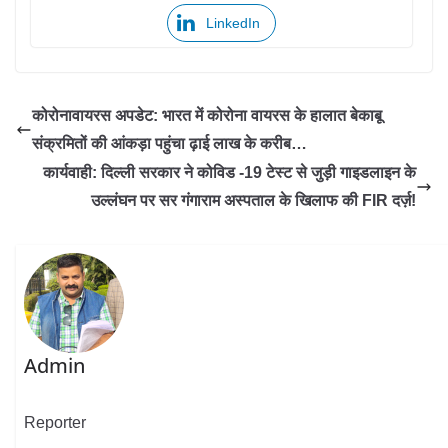
LinkedIn
कोरोनावायरस अपडेट: भारत में कोरोना वायरस के हालात बेकाबू
संक्रमितों की आंकड़ा पहुंचा ढ़ाई लाख के करीब…
कार्यवाही: दिल्ली सरकार ने कोविड -19 टेस्ट से जुड़ी गाइडलाइन के
उल्लंघन पर सर गंगाराम अस्पताल के खिलाफ की FIR दर्ज़!
Admin
Reporter