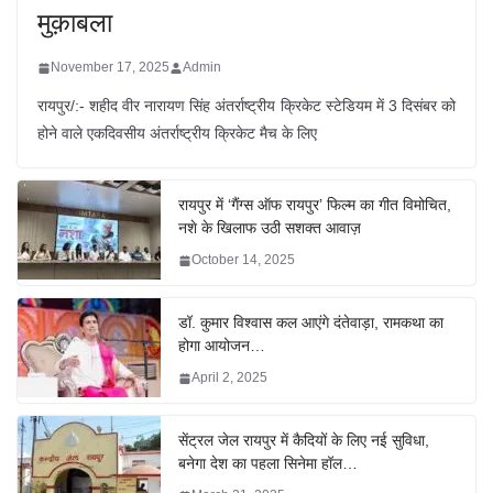
मुक़ाबला
November 17, 2025
Admin
रायपुर/:- शहीद वीर नारायण सिंह अंतर्राष्ट्रीय क्रिकेट स्टेडियम में 3 दिसंबर को
होने वाले एकदिवसीय अंतर्राष्ट्रीय क्रिकेट मैच के लिए
रायपुर में ‘गैंग्स ऑफ रायपुर’ फिल्म का गीत विमोचित,
नशे के खिलाफ उठी सशक्त आवाज़
October 14, 2025
डॉ. कुमार विश्वास कल आएंगे दंतेवाड़ा, रामकथा का
होगा आयोजन…
April 2, 2025
सेंट्रल जेल रायपुर में कैदियों के लिए नई सुविधा,
बनेगा देश का पहला सिनेमा हॉल…