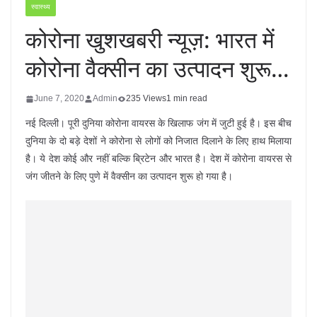
स्वास्थ्य
कोरोना खुशखबरी न्यूज़: भारत में
कोरोना वैक्सीन का उत्पादन शुरू…
June 7, 2020
Admin
235 Views
1 min read
नई दिल्ली। पूरी दुनिया कोरोना वायरस के खिलाफ जंग में जुटी हुई है। इस बीच
दुनिया के दो बड़े देशों ने कोरोना से लोगों को निजात दिलाने के लिए हाथ मिलाया
है। ये देश कोई और नहीं बल्कि ब्रिटेन और भारत है। देश में कोरोना वायरस से
जंग जीतने के लिए पुणे में वैक्सीन का उत्पादन शुरू हो गया है।