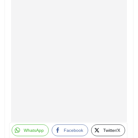
WhatsApp
Facebook
Twitter/X