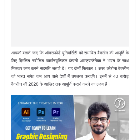
आपको बताते जाए कि ऑक्सफोर्ड यूनिवर्सिटी की संभावित वैक्सीन की आपूर्ति के
लिए ब्रिटिश स्वीडिश फार्मास्युटिकल कंपनी आस्ट्राजेनेका ने भारत के साथ
मिलकर काम करने सहमति जताई है। यह दोनों मिलकर 1 अरब कोरोना वैक्सीन
को भारत समेत कम आय वाले देशों में उपलब्ध कराएंगे। इनमें से 40 करोड़
वैक्सीन की 2020 के आखिर तक आपूर्ति कराने करने का लक्ष्य है।