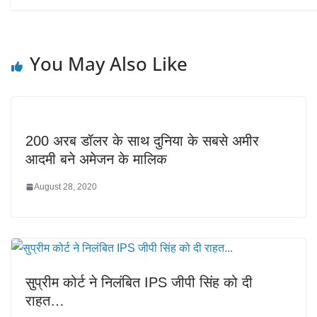
You May Also Like
200 अरब डॉलर के साथ दुनिया के सबसे अमीर
आदमी बने अमेजन के मालिक
August 28, 2020
सुप्रीम कोर्ट ने निलंबित IPS जीपी सिंह को दी
राहत…