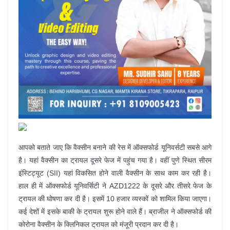
आपको बताते जाए कि वैक्सीन बनाने की रेस में ऑक्सफोर्ड यूनिवर्सटी सबसे आगे
है। यहां वैक्सीन का ट्रायल दूसरे फेज में पहुंच गया है। वहीं पुणे स्थित सीरम
इंस्टिट्यूट (SII) यहां विकसित होने वाली वैक्सीन के साथ काम कर रही है।
हाल ही में ऑक्सफोर्ड यूनिवर्सिटी ने AZD1222 के दूसरे और तीसरे फेज के
ट्रायल की घोषणा कर दी है। इसमें 10 हजार व्यस्कों को शामिल किया जाएगा।
कई देशों में इसके बाकी के ट्रायल शुरू होने वाले हैं। ब्राजील ने ऑक्सफोर्ड की
कोरोना वैक्सीन के क्लिनिकल ट्रायल को मंजूरी प्रदान कर दी है।