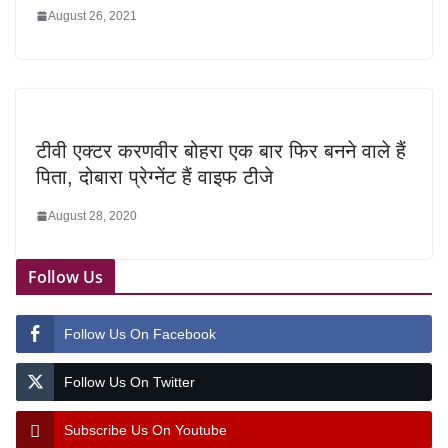
August 26, 2021
टीवी एक्टर करणवीर बोहरा एक बार फिर बनने वाले हैं
पिता, दोबारा प्रेग्नेंट हैं वाइफ टीजे
August 28, 2020
Follow Us
Follow Us On Facebook
Follow Us On Twitter
Subscribe Us On Youtube