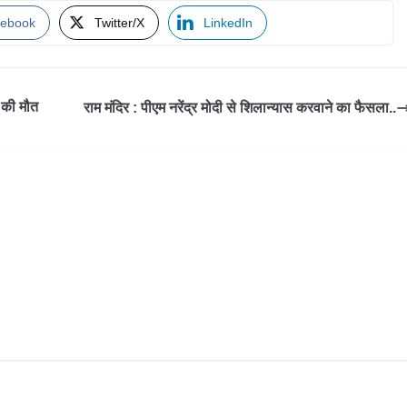
ebook
Twitter/X
LinkedIn
 की मौत
राम मंदिर : पीएम नरेंद्र मोदी से शिलान्यास करवाने का फैसला..