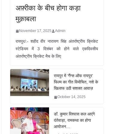
अफ़्रीका के बीच होगा कड़ा
मुक़ाबला
November 17, 2025
Admin
रायपुर/:- शहीद वीर नारायण सिंह अंतर्राष्ट्रीय क्रिकेट
स्टेडियम में 3 दिसंबर को होने वाले एकदिवसीय
अंतर्राष्ट्रीय क्रिकेट मैच के लिए
रायपुर में ‘गैंग्स ऑफ रायपुर’
फिल्म का गीत विमोचित, नशे के
खिलाफ उठी सशक्त आवाज़
October 14, 2025
डॉ. कुमार विश्वास कल आएंगे
दंतेवाड़ा, रामकथा का होगा
आयोजन…