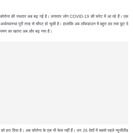
ं भी कोरोना की रफतार अब बढ़ गई है। लगातार लोग COVID-19 की चपेट में आ रहे हैं। एक
्थव्यवस्था पूरी तरह से चौपट हो चुकी है। हालांकि अब लॉकडाउन में बहुत हद तक छूट दे
संक्रमण का खतरा अब और बढ़ गया है।
 को हरा दिया है। अब कोरोना के एक भी केस नहीं हैं। उन 26 देशों में सबसे पहले न्यूजीलैंड