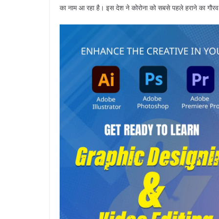
का नाम आ रहा है। इस देश ने कोरोना को सबसे पहले हराने का गौर