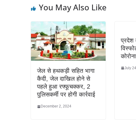
You May Also Like
प्रदेश
विस्फ
कोरोन
July 2
जेल से हथकड़ी सहित भागा
कैदी, जेल दाखिल होने से
पहले हुआ रफ्फूचक्कर, 2
पुलिसकर्मी पर होगी कार्रवाई
December 2, 2024