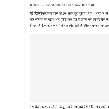
June 10, 2020
Admin
273 Views
2 min read
नई दिल्ली
|कोरोनावायरस से इस समय पूरी दुनिया में है। भारत मे
ओर कोरोना का खौफ और दूसरी ओर देश में लगाये गये लॉकडाउन से अर
दी गयी है, जिससे बाजार में रौनक लौट आई है, लेकिन कोरोना के 
इस बीच खबर आ रही है कि दुनिया के 26 देश ऐसे हैं जिन्होंने कोरोना