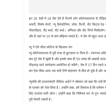
इन 26 देशों में 18 देश ऐसे हैं जिनमें लोग कोरोनावायरस से पीड़ि
अचर्री, तिमोर-लेस्टे, न्यू कैलेडोनिया, लोस, फिजी, सेंट किट्स एंड
नीदरलैंड्स, सेंट बर्था, सेंट बर्था। अंग्विला और सेंट पियरे मिक्वेल
और हैं जहां पर 10 से कम सक्रिय मामले हैं। ये देश भी बहुत जल्द
न्यू ने ऐसे जीता कोरोना के खिलाफ जंग
न्यू कोरोनावायरस से पूरी तरह से छुटकारा पा लिया है। स्वास्थ्य अधि
बाद पूरे देश में खुशी है और इसके साथ ही 50 लाख की आबादी वाला 
भीड़भाड़ वाले कार्यक्रम आयोजित हो सकेंगे। देश में 17 दिन पह
बार ऐसा मौका आया जब सभी रोगी संक्रमण से ठीक हो चुके हैं और अब
न्यूयॉर्क की प्रधानमंत्री जेसिंडा अर्डर्न ने सोमवार को कहा कि उन्हे
के प्रसार को रोक लिया है। उन्होंने कहा, हमें विश्वास है कि वर्तमान
लिए प्रयास जारी रहेगा। उन्होंने कहा कि निश्चित रूप से पुनः म
पूरी तैयारी रखनी है।