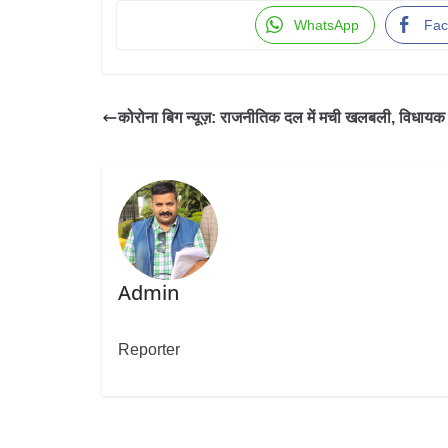
WhatsApp
Fac
कोरोना बिग न्यूज़: राजनीतिक दल में मची खलबली, विधायक
Admin
Reporter