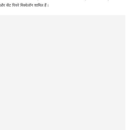
 और सेंट पियरे मिक्वेलॉन शामिल हैं।