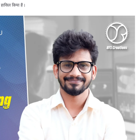
व हासिल किया है।