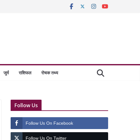
जुर्म
राशिफल
रोचक तथ्य
Follow Us
Follow Us On Facebook
Follow Us On Twitter