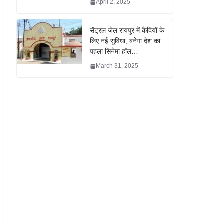
April 2, 2025
सेंट्रल जेल रायपुर में कैदियों के
लिए नई सुविधा, बनेगा देश का
पहला सिनेमा हॉल…
March 31, 2025