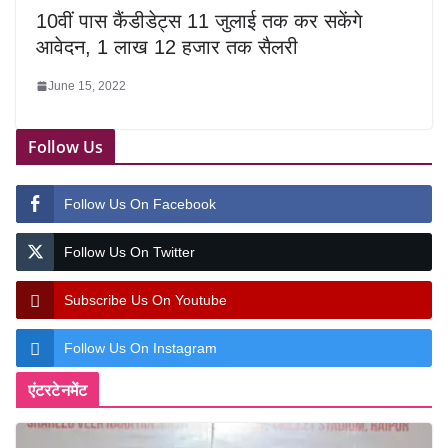
10वीं पास कैंडीडेट्स 11 जुलाई तक कर सकेंगे
आवेदन, 1 लाख 12 हजार तक सैलरी
June 15, 2022
Follow Us
Follow Us On Facebook
Follow Us On Twitter
Subscribe Us On Youtube
Follow Us On Instagram
एंटरटेनमेंट