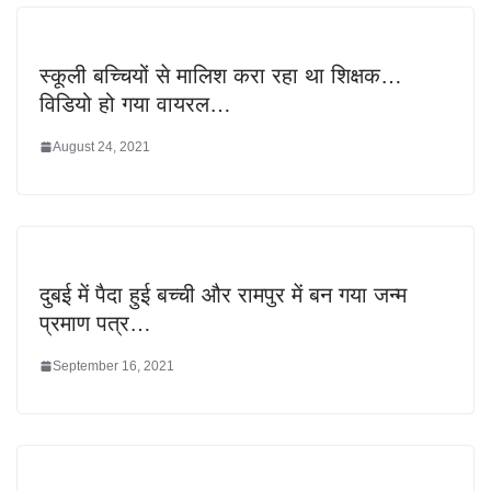
स्कूली बच्चियों से मालिश करा रहा था शिक्षक…
विडियो हो गया वायरल…
August 24, 2021
दुबई में पैदा हुई बच्ची और रामपुर में बन गया जन्म
प्रमाण पत्र…
September 16, 2021