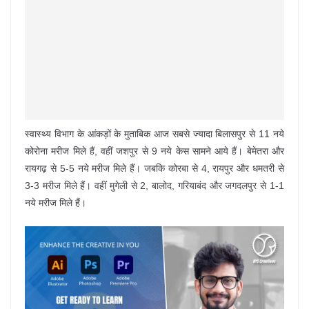
स्वास्थ्य विभाग के आंकड़ों के मुताबिक आज सबसे ज्यादा बिलासपुर से 11 नये
कोरोना मरीज मिले हैं, वहीं जशपुर से 9 नये केस सामने आये हैं। बेमेतरा और
रायगढ़ से 5-5 नये मरीज मिले हैं। जबकि कोरबा से 4, रायपुर और धमतरी से
3-3 मरीज मिले हैं। वहीं मुगेली से 2, बालोद, गरियाबंद और जगदलपुर से 1-1
नये मरीज मिले हैं।