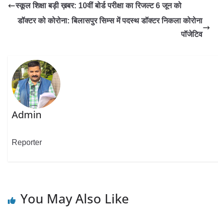
स्कूल शिक्षा बड़ी ख़बर: 10वीं बोर्ड परीक्षा का रिजल्ट 6 जून को
डॉक्टर को कोरोना: बिलासपुर सिम्स में पदस्थ डॉक्टर निकला कोरोना
पॉजेटिव
Admin
Reporter
You May Also Like