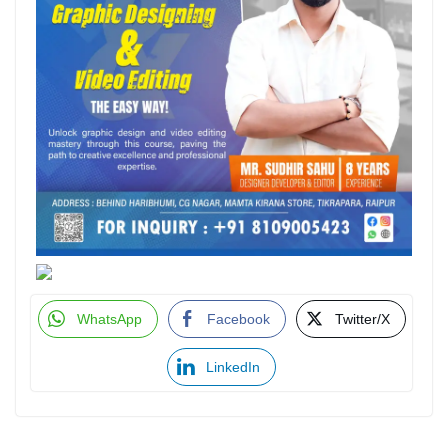
WhatsApp
Facebook
Twitter/X
LinkedIn