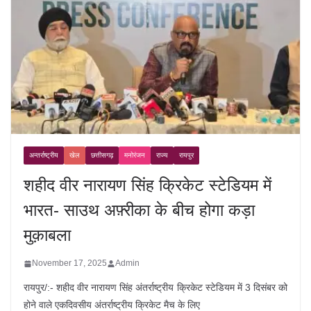
अन्तर्राष्ट्रीय
खेल
छत्तीसगढ़
मनोरंजन
राज्य
रायपुर
शहीद वीर नारायण सिंह क्रिकेट स्टेडियम में
भारत- साउथ अफ़्रीका के बीच होगा कड़ा
मुक़ाबला
November 17, 2025
Admin
रायपुर/:- शहीद वीर नारायण सिंह अंतर्राष्ट्रीय क्रिकेट स्टेडियम में 3 दिसंबर को
होने वाले एकदिवसीय अंतर्राष्ट्रीय क्रिकेट मैच के लिए