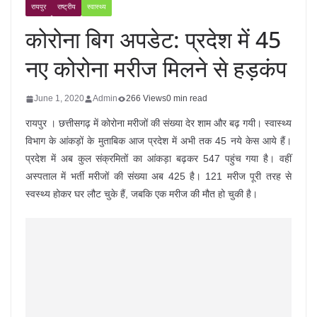
रायपुर
राष्ट्रीय
स्वास्थ्य
कोरोना बिग अपडेट: प्रदेश में 45
नए कोरोना मरीज मिलने से हड़कंप
June 1, 2020
Admin
266 Views
0 min read
रायपुर । छत्तीसगढ़ में कोरोना मरीजों की संख्या देर शाम और बढ़ गयी। स्वास्थ्य
विभाग के आंकड़ों के मुताबिक आज प्रदेश में अभी तक 45 नये केस आये हैं।
प्रदेश में अब कुल संक्रमितों का आंकड़ा बढ़कर 547 पहुंच गया है। वहीं
अस्पताल में भर्ती मरीजों की संख्या अब 425 है। 121 मरीज पूरी तरह से
स्वस्थ्य होकर घर लौट चुके हैं, जबकि एक मरीज की मौत हो चुकी है।