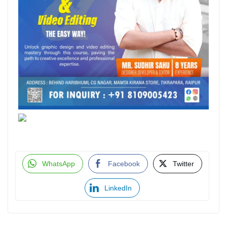
WhatsApp
Facebook
Twitter
LinkedIn