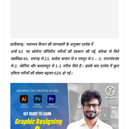
छत्तीसगढ़:
स्वास्थ्य विभाग की जानकारी के अनुसार प्रदेश में
अभी 63 नए कोरोना पॉजिटिव मरीजों की पहचान की गई, कोरबा से मिले
सर्वाधिक 40, रायगढ़ से 13, बलोदा बाजार से व रायपुर से 3 – 3, राजनांदगांव
से 2, कोरिया और बलरामपुर से 1-1 मरीज़ मिले है। इसके बाद प्रदेश में कुल
एक्टिव मरीजों की संख्या बढ़कर 628 हो गई।