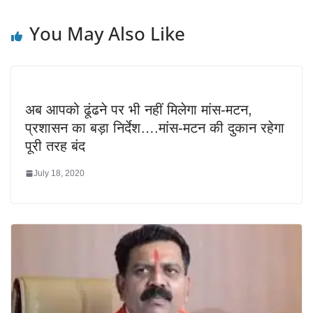
You May Also Like
अब आपको ढूंढने पर भी नहीं मिलेगा मांस-मटन,
प्रशासन का बड़ा निर्देश….मांस-मटन की दुकान रहेगा
पूरी तरह बंद
July 18, 2020