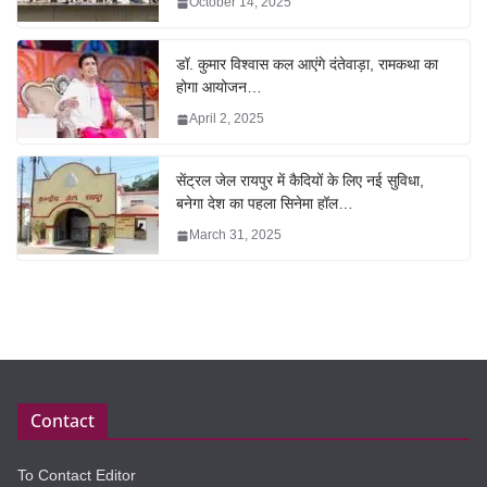
October 14, 2025
डॉ. कुमार विश्वास कल आएंगे दंतेवाड़ा, रामकथा का
होगा आयोजन…
April 2, 2025
सेंट्रल जेल रायपुर में कैदियों के लिए नई सुविधा,
बनेगा देश का पहला सिनेमा हॉल…
March 31, 2025
Contact
To Contact Editor