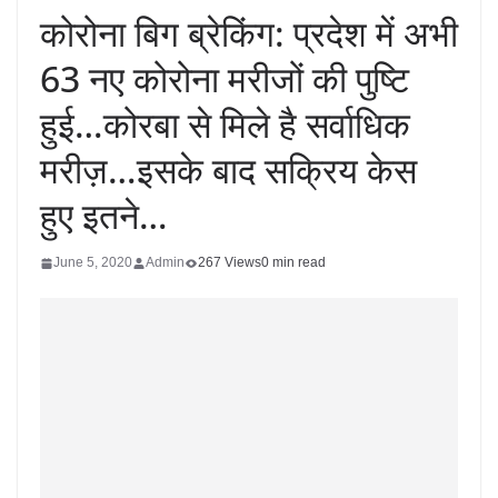
कोरोना बिग ब्रेकिंग: प्रदेश में अभी
63 नए कोरोना मरीजों की पुष्टि
हुई…कोरबा से मिले है सर्वाधिक
मरीज़…इसके बाद सक्रिय केस
हुए इतने…
June 5, 2020
Admin
267 Views
0 min read