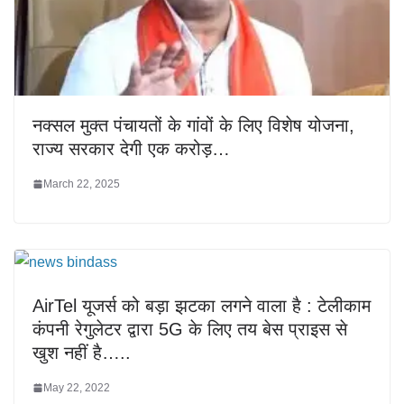
नक्सल मुक्त पंचायतों के गांवों के लिए विशेष योजना,
राज्य सरकार देगी एक करोड़…
March 22, 2025
AirTel यूजर्स को बड़ा झटका लगने वाला है : टेलीकाम
कंपनी रेगुलेटर द्वारा 5G के लिए तय बेस प्राइस से
खुश नहीं है…..
May 22, 2022