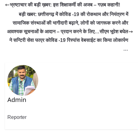
भ्रष्टाचार की बड़ी ख़बर: इस शिक्षाकर्मी की अजब – गज़ब कहानी!
बड़ी खबर: छत्तीसगढ़ में कोविड -19 की रोकथाम और नियंत्रण में
सामाजिक संस्थाओं की भागीदारी बढ़ाने, लोगों को जागरूक करने और
आवश्यक सूचनाओं के आदान – प्रदान करने के लिए…सीएम भूपेश बघेल
ने सन्टिरी सेवा फाएर कोविड -19 रिस्पांस वेबसाईट का किया लोकार्पण
…
Admin
Reporter