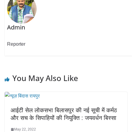
Admin
Reporter
You May Also Like
आईटी सेल लोकसभा बिलासपुर की नई सूची में कर्मठ
और सच के सिपाहियों की नियुक्ति : जयवर्धन बिस्सा
May 22, 2022