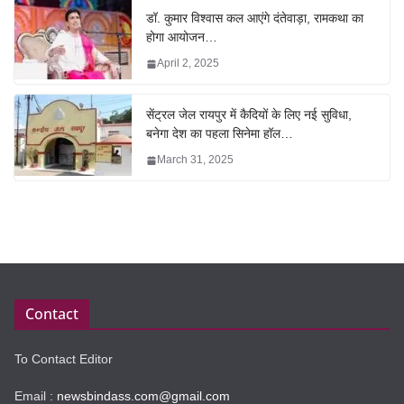
डॉ. कुमार विश्वास कल आएंगे दंतेवाड़ा, रामकथा का
होगा आयोजन…
April 2, 2025
सेंट्रल जेल रायपुर में कैदियों के लिए नई सुविधा,
बनेगा देश का पहला सिनेमा हॉल…
March 31, 2025
Contact
To Contact Editor
Email :
newsbindass.com@gmail.com