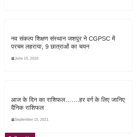
नव संकल्प शिक्षण संस्थान जशपुर ने CGPSC में
परचम लहराया, 9 छात्राओं का चयन
June 15, 2020
आज के दिन का राशिफल…….हर वर्ग के लिए जानिए
दैनिक राशिफल
September 15, 2021