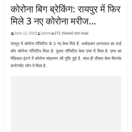
कोरोना बिग ब्रेकिंग: रायपुर में फिर
मिले 3 नए कोरोना मरीज…
June 12, 2020
Admin
271 Views
0 min read
रायपुर में कोरोना पॉजिटिव के 3 नए केस मिले हैं. अम्बेडकर अस्पताल का वार्ड
बॉय कोरोना पॉजिटिव मिला है. दूसरा पॉजिटिव केस एम्स में मिला है. एम्स का
मेडिकल इंटर्न में कोरोना संक्रमण की पुष्टि हुई है. साथ ही तीसरा केस बिरगांव
कन्टेनमेंट जोन में मिला है.