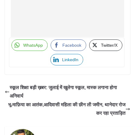
WhatsApp
Facebook
Twitter/X
LinkedIn
स्कूल शिक्षा बड़ी ख़बर: जुलाई में खुलेगा स्कूल, मास्क लगाना होगा
अनिवार्य
भू-माफ़िया का आतंक,आदिवासी महिला की छीन ली जमीन, थानेदार रोज
कर रहा प्रताड़ित