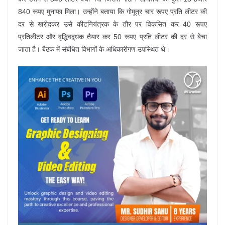
840 रूपए मुनाफा मिला। उन्होंने बताया कि गोमूत्र चार रूपए प्रति लीटर की
दर से खरीदकर उसे कीटनियंत्रक के तौर पर विकसित कर 40 रूपए
प्रतिलीटर और वृद्धिवद्र्धक तैयार कर 50 रूपए प्रति लीटर की दर से बेचा
जाता है। बैठक में संबंधित विभागों के अधिकारीगण उपस्थित थे।