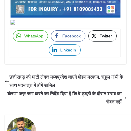
WhatsApp
Facebook
Twitter
LinkedIn
छत्तीसगढ़ की माटी लेकर मध्यप्रदेश जाएंगे मोहन मरकाम, राहुल गांधी के
साथ पदयात्रा में होंगे शामिल
घोषणा पत्र जमा करने का निर्देश दिया है कि वे ड्यूटी के दौरान शराब का
सेवन नहीं