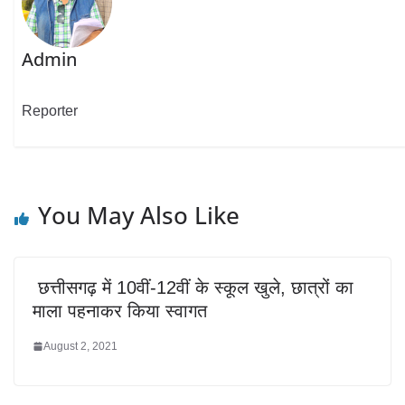
Admin
Reporter
You May Also Like
छत्तीसगढ़ में 10वीं-12वीं के स्कूल खुले, छात्रों का
माला पहनाकर किया स्वागत
August 2, 2021