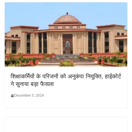
शिक्षाकर्मियों के परिजनों को अनुकंपा नियुक्ति, हाईकोर्ट
ने सुनाया बड़ा फैसला
December 5, 2024