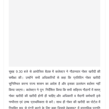
सुबह 9.30 बजे से आयोजित बैठक में कलेक्टर ने गौठानवार गोबर खरीदी की
समीक्षा की। उन्होंने सभी अधिकारियों से कहा कि प्रतिदिन गोबर खरीदी
सुनिश्चित करना राज्य शासन का आदेश है और इसका उल्लंघन बर्दाश्त नहीं
किया जाएगा। कलेक्टर ने पुन: निर्देशित किया कि सभी सक्रिय गौठानों में सतत्
गोबर खरीदी की खरीदी होनी ही चाहिए और अधिकारी व मैदानी कर्मचारी इसे
गम्भीरता एवं उच्च प्राथमिकता से करें। साथ ही गोबर की खरीदी का पोर्टल में
नियमित रूप से एंट्री करने के लिए कहा जिससे वेबसाइट में वास्तविक प्रगति