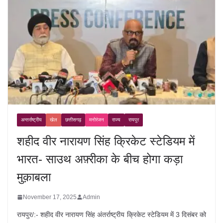
अन्तर्राष्ट्रीय
खेल
छत्तीसगढ़
मनोरंजन
राज्य
रायपुर
शहीद वीर नारायण सिंह क्रिकेट स्टेडियम में
भारत- साउथ अफ़्रीका के बीच होगा कड़ा
मुक़ाबला
November 17, 2025
Admin
रायपुर/:- शहीद वीर नारायण सिंह अंतर्राष्ट्रीय क्रिकेट स्टेडियम में 3 दिसंबर को