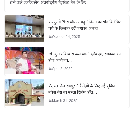
होने वाले एकदिवसीय अंतर्राष्ट्रीय क्रिकेट मैच के लिए
रायपुर में ‘गैंग्स ऑफ रायपुर’ फिल्म का गीत विमोचित,
नशे के खिलाफ उठी सशक्त आवाज़
October 14, 2025
डॉ. कुमार विश्वास कल आएंगे दंतेवाड़ा, रामकथा का
होगा आयोजन…
April 2, 2025
सेंट्रल जेल रायपुर में कैदियों के लिए नई सुविधा,
बनेगा देश का पहला सिनेमा हॉल…
March 31, 2025