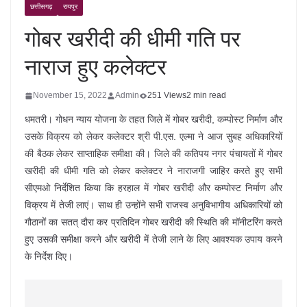
छत्तीसगढ़
रायपुर
गोबर खरीदी की धीमी गति पर
नाराज हुए कलेक्टर
November 15, 2022
Admin
251 Views
2 min read
धमतरी। गोधन न्याय योजना के तहत जिले में गोबर खरीदी, कम्पोस्ट निर्माण और
उसके विक्रय को लेकर कलेक्टर श्री पी.एस. एल्मा ने आज सुबह अधिकारियों
की बैठक लेकर साप्ताहिक समीक्षा की। जिले की कतिपय नगर पंचायतों में गोबर
खरीदी की धीमी गति को लेकर कलेक्टर ने नाराजगी जाहिर करते हुए सभी
सीएमओ निर्देशित किया कि हरहाल में गोबर खरीदी और कम्पोस्ट निर्माण और
विक्रय में तेजी लाएं। साथ ही उन्होंने सभी राजस्व अनुविभागीय अधिकारियों को
गौठानों का सतत् दौरा कर प्रतिदिन गोबर खरीदी की स्थिति की मॉनीटरिंग करते
हुए उसकी समीक्षा करने और खरीदी में तेजी लाने के लिए आवश्यक उपाय करने
के निर्देश दिए।