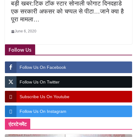
बड़ी खबर:टिक टॉक स्टार सोनाली फोगाट दिनदहाडे
एक सरकारी अफसर को चप्पल से पीटा…जाने क्या है
पूरा मामला…
June 6, 2020
Follow Us
Follow Us On Facebook
Follow Us On Twitter
Subscribe Us On Youtube
Follow Us On Instagram
एंटरटेनमेंट