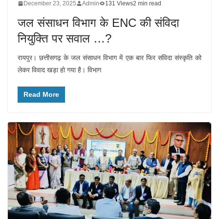
December 23, 2025
Admin
131 Views
2 min read
जल संसाधन विभाग के ENC की संविदा
नियुक्ति पर सवाल …?
रायपुर। छत्तीसगढ़ के जल संसाधन विभाग में एक बार फिर संविदा संस्कृति को
लेकर विवाद खड़ा हो गया है। विभाग
Read More