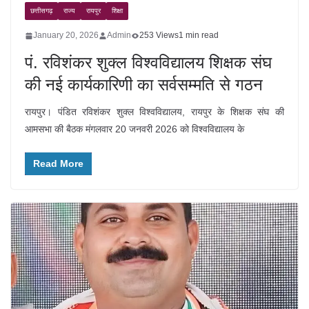
छत्तीसगढ़
राज्य
रायपुर
शिक्षा
January 20, 2026
Admin
253 Views
1 min read
पं. रविशंकर शुक्ल विश्वविद्यालय शिक्षक संघ
की नई कार्यकारिणी का सर्वसम्मति से गठन
रायपुर। पंडित रविशंकर शुक्ल विश्वविद्यालय, रायपुर के शिक्षक संघ की
आमसभा की बैठक मंगलवार 20 जनवरी 2026 को विश्वविद्यालय के
Read More