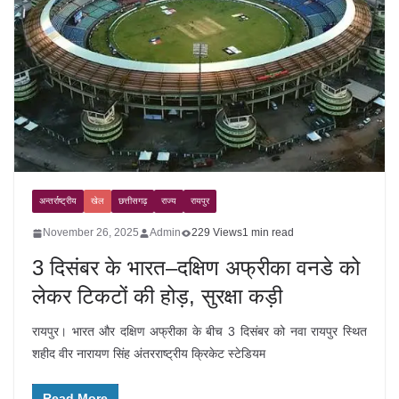
अन्तर्राष्ट्रीय
खेल
छत्तीसगढ़
राज्य
रायपुर
November 26, 2025
Admin
229 Views
1 min read
3 दिसंबर के भारत–दक्षिण अफ्रीका वनडे को
लेकर टिकटों की होड़, सुरक्षा कड़ी
रायपुर। भारत और दक्षिण अफ्रीका के बीच 3 दिसंबर को नवा रायपुर स्थित
शहीद वीर नारायण सिंह अंतरराष्ट्रीय क्रिकेट स्टेडियम
Read More