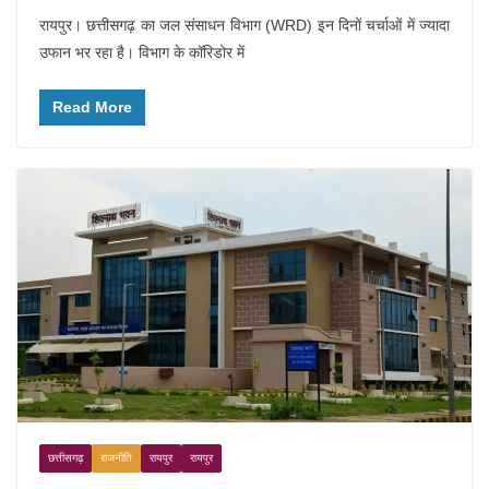
रायपुर। छत्तीसगढ़ का जल संसाधन विभाग (WRD) इन दिनों चर्चाओं में ज्यादा
उफान भर रहा है। विभाग के कॉरिडोर में
Read More
छत्तीसगढ़
राजनीति
रायपुर
रायपुर