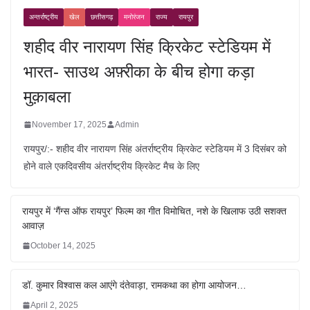
अन्तर्राष्ट्रीय
खेल
छत्तीसगढ़
मनोरंजन
राज्य
रायपुर
शहीद वीर नारायण सिंह क्रिकेट स्टेडियम में
भारत- साउथ अफ़्रीका के बीच होगा कड़ा
मुक़ाबला
November 17, 2025
Admin
रायपुर/:- शहीद वीर नारायण सिंह अंतर्राष्ट्रीय क्रिकेट स्टेडियम में 3 दिसंबर को
होने वाले एकदिवसीय अंतर्राष्ट्रीय क्रिकेट मैच के लिए
रायपुर में ‘गैंग्स ऑफ रायपुर’ फिल्म का गीत विमोचित, नशे के खिलाफ उठी सशक्त
आवाज़
October 14, 2025
डॉ. कुमार विश्वास कल आएंगे दंतेवाड़ा, रामकथा का होगा आयोजन…
April 2, 2025