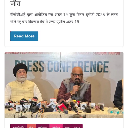
जीत
बीसीसीआई द्वारा आयोजित मेंस अंडर-19 कूच बिहार ट्रॉफी 2025 के तहत
खेले गए चार दिवसीय मैच में उत्तर प्रदेश अंडर-19
Read More
अन्तर्राष्ट्रीय
खेल
छत्तीसगढ़
मनोरंजन
राज्य
रायपुर