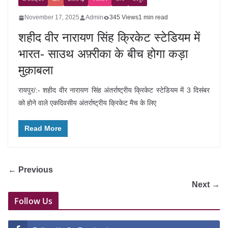
November 17, 2025
Admin
345 Views
1 min read
शहीद वीर नारायण सिंह क्रिकेट स्टेडियम में
भारत- साउथ अफ़्रीका के बीच होगा कड़ा
मुक़ाबला
रायपुर/:- शहीद वीर नारायण सिंह अंतर्राष्ट्रीय क्रिकेट स्टेडियम में 3 दिसंबर
को होने वाले एकदिवसीय अंतर्राष्ट्रीय क्रिकेट मैच के लिए
Read More
← Previous
Next →
Follow Us