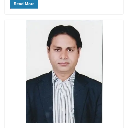
Read More