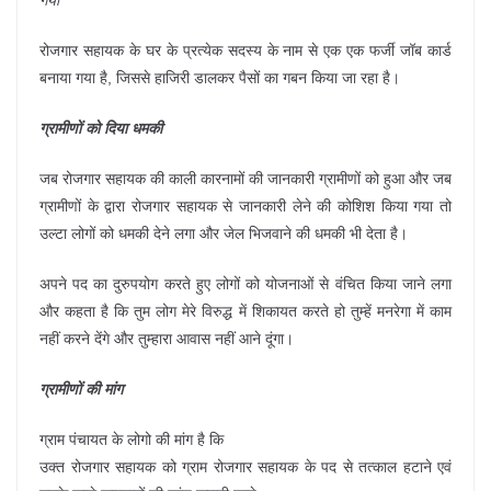
गया
रोजगार सहायक के घर के प्रत्येक सदस्य के नाम से एक एक फर्जी जॉब कार्ड
बनाया गया है, जिससे हाजिरी डालकर पैसों का गबन किया जा रहा है।
ग्रामीणों को दिया धमकी
जब रोजगार सहायक की काली कारनामों की जानकारी ग्रामीणों को हुआ और जब
ग्रामीणों के द्वारा रोजगार सहायक से जानकारी लेने की कोशिश किया गया तो
उल्टा लोगों को धमकी देने लगा और जेल भिजवाने की धमकी भी देता है।
अपने पद का दुरुपयोग करते हुए लोगों को योजनाओं से वंचित किया जाने लगा
और कहता है कि तुम लोग मेरे विरुद्ध में शिकायत करते हो तुम्हें मनरेगा में काम
नहीं करने देंगे और तुम्हारा आवास नहीं आने दूंगा।
ग्रामीणों की मांग
ग्राम पंचायत के लोगो की मांग है कि
उक्त रोजगार सहायक को ग्राम रोजगार सहायक के पद से तत्काल हटाने एवं