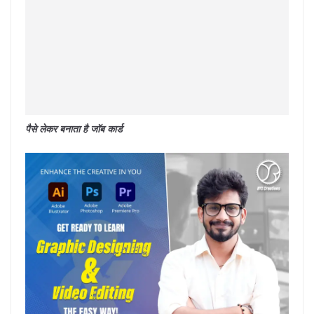
पैसे लेकर बनाता है जॉब कार्ड