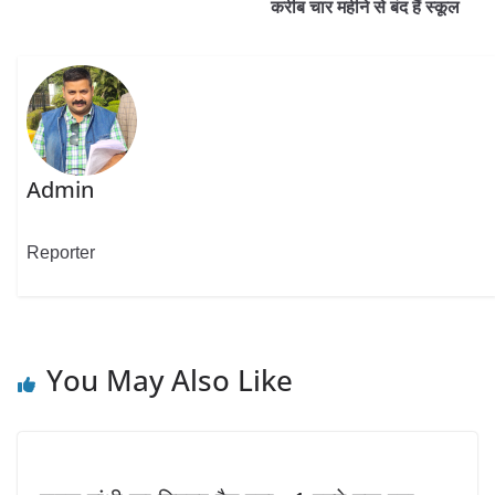
करीब चार महीने से बंद हैं स्कूल
Admin
Reporter
You May Also Like