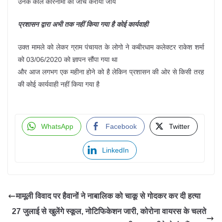
उनके काले कारनामों की जांच करायी जाये
प्रशासन द्वारा अभी तक नहीं किया गया है कोई कार्यवाही
उक्त मामले को लेकर ग्राम पंचायत के लोगो ने कबीरधाम कलेक्टर राकेश शर्मा
को 03/06/2020 को ज्ञापन सौंपा गया था
और आज लगभग एक महीना होने को है लेकिन प्रशासन की ओर से किसी तरह
की कोई कार्यवाही नहीं किया गया है
WhatsApp
Facebook
Twitter
LinkedIn
मामूली विवाद पर हैवानों ने नाबालिक को चाकू से गोदकर कर दी हत्या
27 जुलाई से खुलेंगे स्कूल, नोटिफिकेशन जारी, कोरोना वायरस के चलते