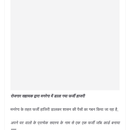
रोजगार सहायक द्वारा मनरेगा में डाला गया फर्जी हाजरी
मनरेगा के तहत फर्जी हाजिरी डालकर शासन की पैसों का गबन किया जा रहा है,
अपने घर वालो के प्रत्येक सदस्य के नाम से एक एक फर्जी जॉब कार्ड बनाया