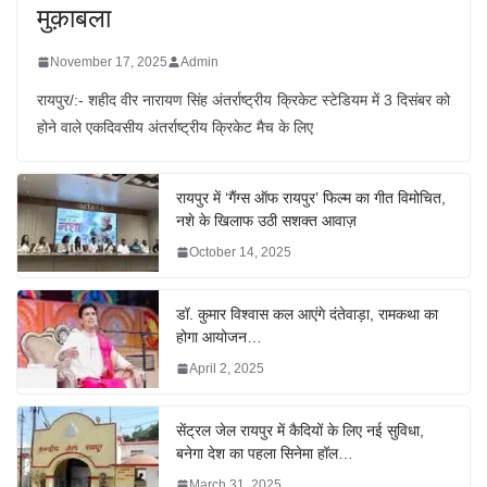
मुक़ाबला
November 17, 2025
Admin
रायपुर/:- शहीद वीर नारायण सिंह अंतर्राष्ट्रीय क्रिकेट स्टेडियम में 3 दिसंबर को
होने वाले एकदिवसीय अंतर्राष्ट्रीय क्रिकेट मैच के लिए
रायपुर में ‘गैंग्स ऑफ रायपुर’ फिल्म का गीत विमोचित,
नशे के खिलाफ उठी सशक्त आवाज़
October 14, 2025
डॉ. कुमार विश्वास कल आएंगे दंतेवाड़ा, रामकथा का
होगा आयोजन…
April 2, 2025
सेंट्रल जेल रायपुर में कैदियों के लिए नई सुविधा,
बनेगा देश का पहला सिनेमा हॉल…
March 31, 2025