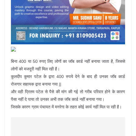
बिना 400 या 50 रुपए लिए लोगों का जॉब कार्ड नहीं बनाया जाता है, जिससे
लोगों को मजदूरी नहीं मिल रही है।
कुलदीप कुमार पटेल के द्वारा 400 रुपये देने के बाद ही उनका जॉब कार्ड
रोजगार सहायक द्वारा बनाया गया ||
और वही प्रितम पटेल से पैसे की मांग की गई तो गरीब परिवार होने के कारण
पैसा नहीं दे पाया तो उनका अभी तक जॉब कार्ड नहीं बनाया गया।
जिसके कारण ग्राम पंचायत में मनरेगा के तहत कोई कार्य नहीं मिल पा रही है।