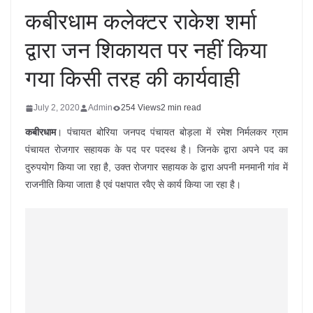
कबीरधाम कलेक्टर राकेश शर्मा
द्वारा जन शिकायत पर नहीं किया
गया किसी तरह की कार्यवाही
July 2, 2020
Admin
254 Views
2 min read
कबीरधाम
। पंचायत बोरिया जनपद पंचायत बोड़ला में रमेश निर्मलकर ग्राम
पंचायत रोजगार सहायक के पद पर पदस्थ है। जिनके द्वारा अपने पद का
दुरुपयोग किया जा रहा है, उक्त रोजगार सहायक के द्वारा अपनी मनमानी गांव में
राजनीति किया जाता है एवं पक्षपात रवैए से कार्य किया जा रहा है।