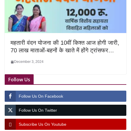
महतारी वंदन योजना की 10वीं किश्त आज होगी जारी,
70 लाख माताओं-बहनों के खाते में होंगे ट्रांसफर…
December 3, 2024
Follow Us
Follow Us On Facebook
Follow Us On Twitter
Subscribe Us On Youtube