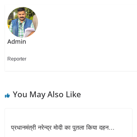
Admin
Reporter
You May Also Like
प्रधानमंत्री नरेन्द्र मोदी का पुतला किया दहन…