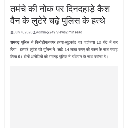
तमंचे की नोक पर दिनदहाड़े कैश
वैन के लुटेरे चढ़े पुलिस के हत्थे
July 4, 2020
Admin
249 Views
2 min read
रायगढ़
पुलिस ने किरोड़ीमलनगर हत्या-लूटकांड का पर्दाफाश 10 घंटे में कर
दिया। हत्यारे लुटेरों को पुलिस ने साढ़े 14 लाख रूपए की रकम के साथ पकड़
लिया हैं। दोनों आरोपियों को रायगढ़ पुलिस ने हथियार के साथ दबोचा है।