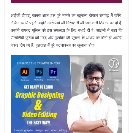
आईजी दीपांशु काबरा आज इस पूरे मामले का खुलासा दोपहर रायगढ़ में करेंगे.
लेकिन इससे पहले उन्होंने आरोपियों की गिरफ्तारी की जानकारी ट्विटर पर दी है.
उन्होंने रायगढ़ पुलिस को इस सफलता के लिए बधाई दी है. आईजी ने कहा कि
सीसीटीवी फुटेज की मदद और मुखबिर की सूचना के आधार पर दोनों ही आरोपी
पकड़ लिए गए हैं. पूछताछ में पूरे घटनाक्रम का खुलासा होगा.