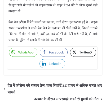
से लूट गोली भी चली ये भी बाइक सवार थे. शहर में 24 घंटे के भीतर दूसरी बड़ी
वारदात थी
कैश वैन एटीएम में पैसे डालने जा रहा था, उसी दौरान एक घटना हुई है। बाइक
सवार नकाबपोश ने पहले कैश वैन के ड्राइवर की गोली मारी है, जिससे उसकी
मौके पर ही मौत हो गयी है, वहीं एक गार्ड को भी दो गोली मारी गयी है, वो अभी
घायल है, पुलिस ने इलाके में नाकेबंदी कर ली थी
WhatsApp
Facebook
Twitter/X
LinkedIn
देश में कोरोना की रफ़्तार तेज़, कल रिकॉर्ड 22 हजार से अधिक मामले आए
सामने
उपचार के दौरान लापरवाही करने से युवती की मौत