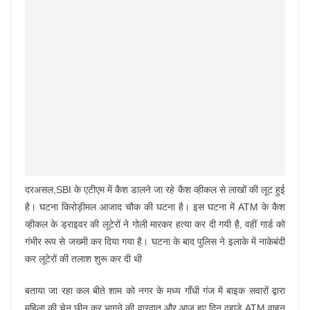
दरअसल,SBI के एटीएम में कैश डालने जा रहे कैश व्हीकल से लाखों की लूट हुई
है। घटना किरोड़ीमल आजाद चौक की घटना है। इस घटना में ATM के कैश
व्हीकल के ड्राइवर की लूटेरों ने गोली मारकर हत्या कर दी गयी है, वहीं गार्ड को
गंभीर रूप से जख्मी कर दिया गया है। घटना के बाद पुलिस ने इलाके में नाकेबंदी
कर लूटेरों की तलाश शुरू कर दी थी
बताया जा रहा कल बीते शाम को नगर के मध्य गाँधी गंज में बाइक सवारों द्वारा
महिला की चेन छीन कर भागने की वारदात और आज हुए दिन दहाड़े ATM वाहन