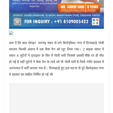
बता दें कि कल दोपहर रायगढ़ शहर से लगे किरोड़ीमल नगर में दिनदहाड़े गोली
मारकर फिल्मी अंदाज में एक कैश वैन को लूट लिया गया। 2 बाइक सवार में
सवार 4 लुटेरों ने ड्राइवर के सिर में गोली मारी जिससे उसकी मौके पर ही मौत
हो गई है वहीं लुटेरों ने कैश वैन के गार्ड को भी गोली मारी है जिसे गंभीर हालात में
अस्पताल में भर्ती कराया गया है। दिनदहाड़े हुए इस घटना से पूरे किरोड़मल नगर
में दहशत का माहौल निर्मित हो गई थी