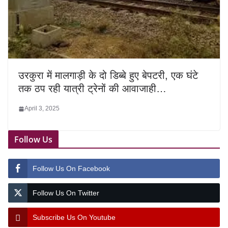
उरकुरा में मालगाड़ी के दो डिब्बे हुए बेपटरी, एक घंटे
तक ठप रही यात्री ट्रेनों की आवाजाही…
April 3, 2025
Follow Us
Follow Us On Facebook
Follow Us On Twitter
Subscribe Us On Youtube