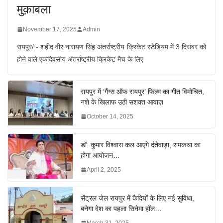
मुक़ाबला
November 17, 2025
Admin
रायपुर/:- शहीद वीर नारायण सिंह अंतर्राष्ट्रीय क्रिकेट स्टेडियम में 3 दिसंबर को
होने वाले एकदिवसीय अंतर्राष्ट्रीय क्रिकेट मैच के लिए
रायपुर में ‘गैंग्स ऑफ रायपुर’ फिल्म का गीत विमोचित,
नशे के खिलाफ उठी सशक्त आवाज़
October 14, 2025
डॉ. कुमार विश्वास कल आएंगे दंतेवाड़ा, रामकथा का
होगा आयोजन…
April 2, 2025
सेंट्रल जेल रायपुर में कैदियों के लिए नई सुविधा,
बनेगा देश का पहला सिनेमा हॉल…
March 31, 2025