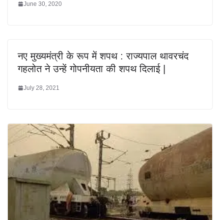
June 30, 2020
नए मुख्यमंत्री के रूप में शपथ : राज्यपाल थावरचंद
गहलोत ने उन्हें गोपनीयता की शपथ दिलाई |
July 28, 2021