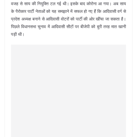
वजह से साय की नियुक्ति टल गई थी। इसके बाद कोरोना आ गया। अब साय
के पैरोकार पार्टी नेताओं को यह समझाने में सफल हो गए हैं कि आदिवासी वर्ग से
प्रदेश अध्यक्ष बनाने से आदिवासी वोटरों को पार्टी की ओर खींचा जा सकता है।
पिछले विधानसभा चुनाव में आदिवासी सीटों पर बीजेपी को बुरी तरह मात खानी
पड़ी थी।