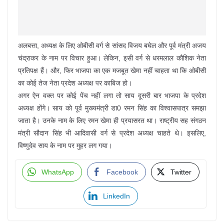
अलबत्ता, अध्यक्ष के लिए ओबीसी वर्ग से सांसद विजय बघेल और पूर्व मंत्री अजय
चंद्राकर के नाम पर विचार हुआ। लेकिन, इसी वर्ग से धरमलाल कौशिक नेता
प्रतिपक्ष हैं। और, फिर भाजपा का एक मजबूत खेमा नहीं चाहता था कि ओबीसी
का कोई तेज नेता प्रदेश अध्यक्ष पर काबिज हो।
अगर ऐन वक्त पर कोई पेंच नहीं लगा तो साय दूसरी बार भाजपा के प्रदेश
अध्यक्ष होंगे। साय को पूर्व मुख्यमंत्री डा0 रमन सिंह का विश्वासपात्र समझा
जाता है। उनके नाम के लिए रमन खेमा ही प्रयासरत था। राष्ट्रीय सह संगठन
मंत्री सौदान सिंह भी आदिवासी वर्ग से प्रदेश अध्यक्ष चाहते थे। इसलिए,
विष्णुदेव साय के नाम पर मुहर लग गया।
WhatsApp
Facebook
Twitter
LinkedIn