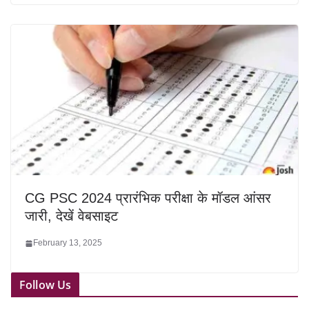
CG PSC 2024 प्रारंभिक परीक्षा के मॉडल आंसर
जारी, देखें वेबसाइट
February 13, 2025
Follow Us