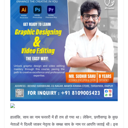
हालांकि, साय का नाम फरवरी में ही तय हो गया था। लेकिन, छत्तीसगढ़ के कुछ
नेताओं ने दिल्ली जाकर नेतृत्व के समक्ष साय के नाम पर आपत्ति जताई थी। इस