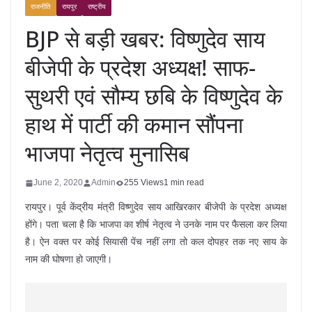
राजनीति
रायपुर
राष्ट्रीय
BJP से बड़ी खबर: विष्णुदेव साय
बीजेपी के प्रदेश अध्यक्ष! साफ-
सुथरी एवं सौम्य छबि के विष्णुदेव के
हाथ में पार्टी की कमान सौंपना
भाजपा नेतृत्व मुनासिब
June 2, 2020
Admin
255 Views
1 min read
रायपुर। पूर्व केंद्रीय मंत्री विष्णुदेव साय आखिरकार बीजेपी के प्रदेश अध्यक्ष
होंगे। पता चला है कि भाजपा का शीर्ष नेतृत्व ने उनके नाम पर फैसला कर लिया
है। ऐन वक्त पर कोई सियासी पेंच नहीं लगा तो कल दोपहर तक नए साय के
नाम की घोषणा हो जाएगी।