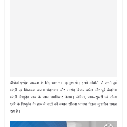
बीजेपी प्रदेश अध्यक्ष के लिए चार नाम प्रमुख थे। इनमें ओबीसी से उनमें पूर्व
मंत्री एवं विधायक अजय चंद्राकर और सासंद विजय बघेल और पूर्व केंद्रीय
मंत्री विष्णुदेव साय के साथ रामविचार नेताम। लेकिन, साफ-सुथरी एवं सौम्य
छबि के विष्णुदेव के हाथ में पार्टी की कमान सौंपना भाजपा नेतृत्व मुनासिब समझ
रहा है।