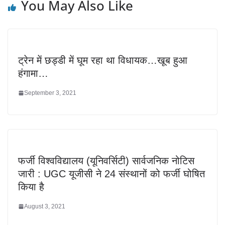
You May Also Like
ट्रेन में छड्डी में घूम रहा था विधायक…खूब हुआ
हंगामा…
September 3, 2021
फर्जी विश्वविद्यालय (यूनिवर्सिटी) सार्वजनिक नोटिस
जारी : UGC यूजीसी ने 24 संस्थानों को फर्जी घोषित
किया है
August 3, 2021