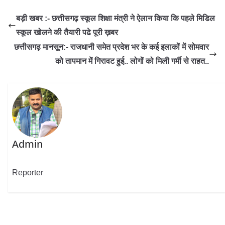
बड़ी खबर :- छत्तीसगढ़ स्कूल शिक्षा मंत्री ने ऐलान किया कि पहले मिडिल
स्कूल खोलने की तैयारी पढे पूरी ख़बर
छत्तीसगढ़ मानसून:- राजधानी समेत प्रदेश भर के कई इलाकों में सोमवार
को तापमान में गिरावट हुई.. लोगों को मिली गर्मी से राहत..
Admin
Reporter