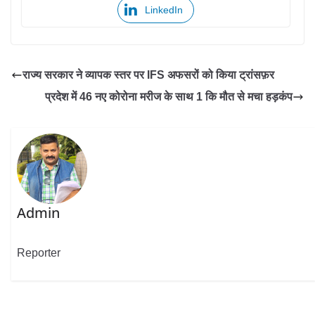
LinkedIn
राज्य सरकार ने व्यापक स्तर पर IFS अफसरों को किया ट्रांसफ़र
प्रदेश में 46 नए कोरोना मरीज के साथ 1 कि मौत से मचा हड़कंप
Admin
Reporter