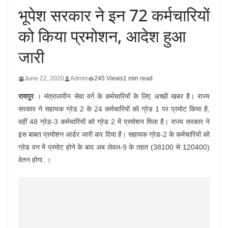
भूपेश सरकार ने इन 72 कर्मचारियों
को किया प्रमोशन, आदेश हुआ
जारी
June 22, 2020
Admin
245 Views
1 min read
रायपुर
। मंत्रालयीन सेवा वर्ग के कर्मचारियों के लिए अच्छी खबर है। राज्य
सरकार ने सहायक ग्रेड 2 के 24 कर्मचारियों को ग्रेड 1 पर प्रमोट किया है,
वहीं 48 ग्रेड-3 कर्मचारियों को ग्रेड 2 में प्रमोशन मिला है। राज्य सरकार ने
इस बाबत प्रमोशन आर्डर जारी कर दिया है। सहायक ग्रेड-2 के कर्मचारियों को
ग्रेड वन में प्रमोट होने के बाद अब लेवल-9 के तहत (38100 से 120400)
वेतन होगा..।