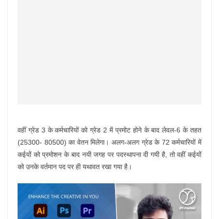
वहीं ग्रेड 3 के कर्मचारियों को ग्रेड 2 में प्रमोट होने के बाद लेवल-6 के तहत
(25300- 80500) का वेतन मिलेगा। अलग-अलग ग्रेड के 72 कर्मचारियों में
कईयों को प्रमोशन के बाद नयी जगह पर पदस्थापना दी गयी है, तो वहीं कईयों
को उनके वर्तमान पद पर ही यथावत रखा गया है।