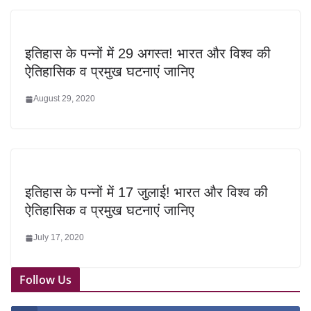
इतिहास के पन्नों में 29 अगस्त! भारत और विश्व की
ऐतिहासिक व प्रमुख घटनाएं जानिए
August 29, 2020
इतिहास के पन्नों में 17 जुलाई! भारत और विश्व की
ऐतिहासिक व प्रमुख घटनाएं जानिए
July 17, 2020
Follow Us