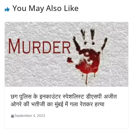
You May Also Like
छग पुलिस के इनकाउंटर स्पेशलिस्ट डीएसपी अजीत
ओगरे की भतीजी का मुंबई में गला रेतकर हत्या
September 4, 2023