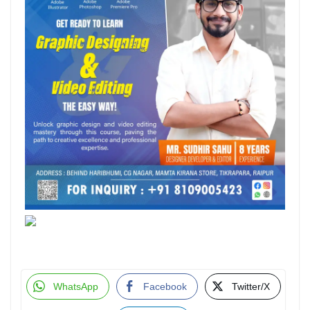
WhatsApp
Facebook
Twitter/X