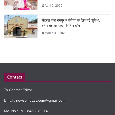
April 2, 2025
सेंट्रल जेल रायपुर में कैदियों के लिए नई सुविधा,
बनेगा देश का पहला सिनेमा हॉल…
March 31, 2025
Contact
To Contact Editor
Email :
newsbindass.com@gmail.com
Mo. No : +91
8435870614