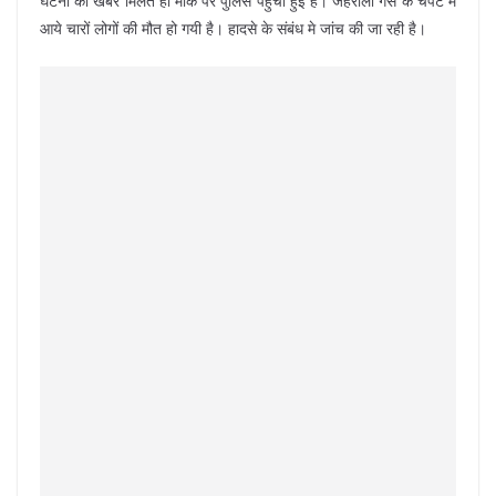
घटना की खबर मिलते ही मौके पर पुलिस पहुंची हुई है। जहरीली गैस के चपेट में
आये चारों लोगों की मौत हो गयी है। हादसे के संबंध मे जांच की जा रही है।