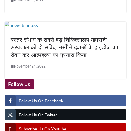
November 4, 2022
बस्‍तर संभाग के सबसे बड़े चिकित्सालय महारानी
अस्पताल की दो संविदा नर्सों ने दवाओं के हाइडोज का
सेवन कर आत्महत्या का प्रयास किया
November 24, 2022
Follow Us
Follow Us On Facebook
Follow Us On Twitter
Subscribe Us On Youtube