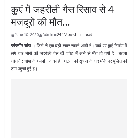
कुएं में जहरीली गैस रिसाव से 4
मजदूरों की मौत…
June 10, 2020
Admin
244 Views
1 min read
जांजगीर चांपा
। जिले से एक बड़ी खबर सामने आयी है। यहां पर कुएं निर्माण में
लगे चार लोगों की जहरीली गैस की चपेट में आने से मौत हो गयी है। घटना
जांजगीर चांपा के धमनी गांव की है। घटना की सूचना के बाद मौके पर पुलिस की
टीम पहुंची हुई है।