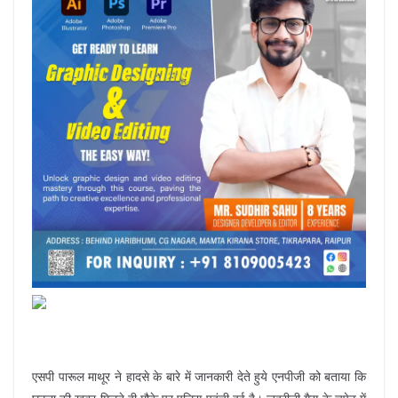
एसपी पारूल माथूर ने हादसे के बारे में जानकारी देते हुये एनपीजी को बताया कि