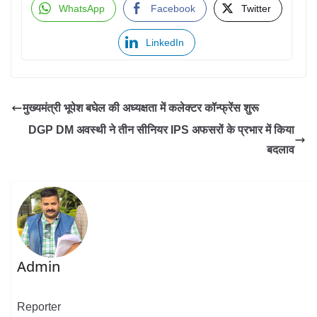
WhatsApp
Facebook
Twitter
LinkedIn
मुख्यमंत्री भूपेश बघेल की अध्यक्षता में कलेक्टर कॉन्फ्रेंस शुरू
DGP DM अवस्थी ने तीन सीनियर IPS अफसरों के प्रभार में किया
बदलाव
Admin
Reporter