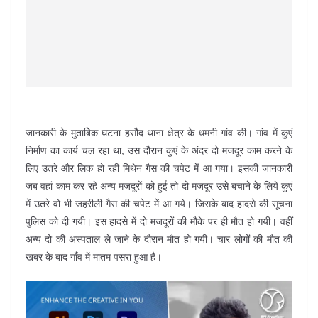
जानकारी के मुताबिेक घटना हसौद थाना क्षेत्र के धमनी गांव की। गांव में कुएं
निर्माण का कार्य चल रहा था, उस दौरान कुएं के अंदर दो मजदूर काम करने के
लिए उतरे और लिक हो रही मिथेन गैस की चपेट में आ गया। इसकी जानकारी
जब वहां काम कर रहे अन्य मजदूरों को हुई तो दो मजदूर उसे बचाने के लिये कुएं
में उतरे वो भी जहरीली गैस की चपेट में आ गये। जिसके बाद हादसे की सूचना
पुलिस को दी गयी। इस हादसे में दो मजदूरों की मौके पर ही मौत हो गयी। वहीं
अन्य दो की अस्पताल ले जाने के दौरान मौत हो गयी। चार लोगों की मौत की
खबर के बाद गाँव में मातम पसरा हुआ है।