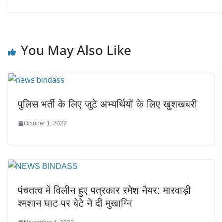
You May Also Like
पुलिस भर्ती के लिए जुटे अभ्यर्थियों के लिए खुशखबरी
October 1, 2022
पंचतत्व में विलीन हुए पत्रकार रमेश नैयर: मारवाड़ी
श्मशान घाट पर बेटे ने दी मुखाग्नि