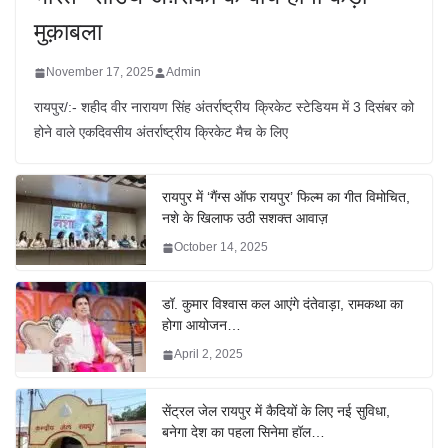
मुक़ाबला
November 17, 2025
Admin
रायपुर/:- शहीद वीर नारायण सिंह अंतर्राष्ट्रीय क्रिकेट स्टेडियम में 3 दिसंबर को
होने वाले एकदिवसीय अंतर्राष्ट्रीय क्रिकेट मैच के लिए
रायपुर में ‘गैंग्स ऑफ रायपुर’ फिल्म का गीत विमोचित,
नशे के खिलाफ उठी सशक्त आवाज़
October 14, 2025
डॉ. कुमार विश्वास कल आएंगे दंतेवाड़ा, रामकथा का
होगा आयोजन…
April 2, 2025
सेंट्रल जेल रायपुर में कैदियों के लिए नई सुविधा,
बनेगा देश का पहला सिनेमा हॉल…