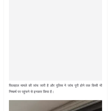
फिलहाल मामले की जांच जारी है और पुलिस ने जांच पूरी होने तक किसी भी
निष्कर्ष पर पहुंचने से इनकार किया है।