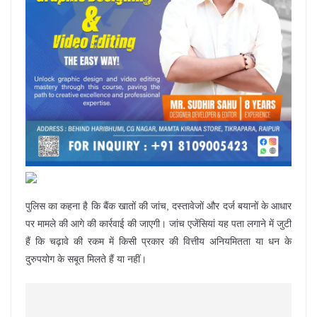
पुलिस का कहना है कि बैंक खातों की जांच, दस्तावेजों और दर्ज बयानों के आधार
पर मामले की आगे की कार्रवाई की जाएगी। जांच एजेंसियां यह पता लगाने में जुटी
हैं कि चढ़ावे की रकम में किसी प्रकार की वित्तीय अनियमितता या धन के
दुरुपयोग के सबूत मिलते हैं या नहीं।