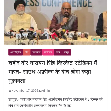
अन्तर्राष्ट्रीय
खेल
छत्तीसगढ़
मनोरंजन
राज्य
रायपुर
शहीद वीर नारायण सिंह क्रिकेट स्टेडियम में
भारत- साउथ अफ़्रीका के बीच होगा कड़ा
मुक़ाबला
November 17, 2025
Admin
रायपुर/:- शहीद वीर नारायण सिंह अंतर्राष्ट्रीय क्रिकेट स्टेडियम में 3 दिसंबर को
होने वाले एकदिवसीय अंतर्राष्ट्रीय क्रिकेट मैच के लिए