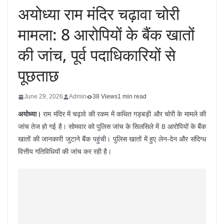
अयोध्या राम मंदिर चढ़ावा चोरी
मामला: 8 आरोपियों के बैंक खातों
की जांच, पूर्व पदाधिकारियों से
पूछताछ
June 29, 2026
Admin
38 Views
1 min read
अयोध्या।
राम मंदिर में चढ़ावे की रकम में कथित गड़बड़ी और चोरी के मामले की
जांच तेज हो गई है। सोमवार को पुलिस जांच के सिलसिले में 8 आरोपियों के बैंक
खातों की जानकारी जुटाने बैंक पहुंची। पुलिस खातों में हुए लेन-देन और संदिग्ध
वित्तीय गतिविधियों की जांच कर रही है।