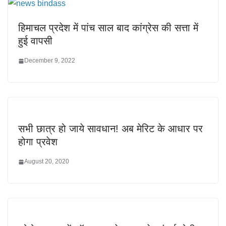
हिमाचल प्रदेश में पांच साल बाद कांग्रेस की सत्ता में
हुई वापसी
December 9, 2022
सभी छात्र हो जाये सावधान! अब मेरिट के आधार पर
होगा प्रवेश
August 20, 2020