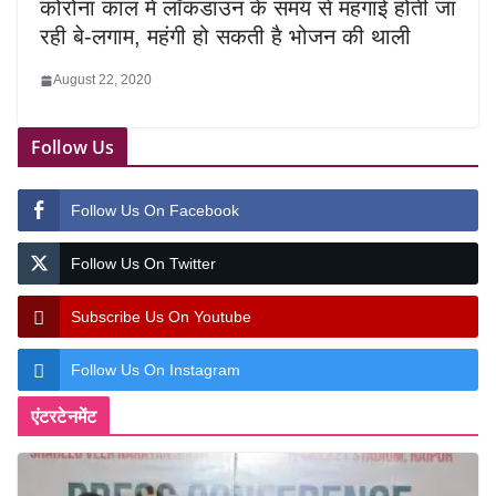
कोरोना काल में लॉकडाउन के समय से महंगाई होती जा
रही बे-लगाम, महंगी हो सकती है भोजन की थाली
August 22, 2020
Follow Us
Follow Us On Facebook
Follow Us On Twitter
Subscribe Us On Youtube
Follow Us On Instagram
एंटरटेनमेंट