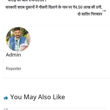
करोड़ की आय राजनांदगांव।
सरकारी शराब दुकानों में नौकरी दिलाने के नाम पर ₹4.50 लाख की ठगी,
दो शातिर गिरफ्तार
Admin
Reporter
You May Also Like