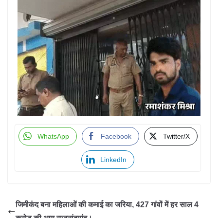
WhatsApp
Facebook
Twitter/X
LinkedIn
जिमीकंद बना महिलाओं की कमाई का जरिया, 427 गांवों में हर साल 4