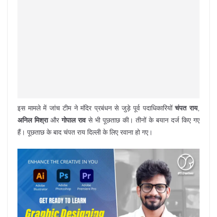
इस मामले में जांच टीम ने मंदिर प्रबंधन से जुड़े पूर्व पदाधिकारियों
चंपत राय
,
अनिल मिश्रा
और
गोपाल राव
से भी पूछताछ की। तीनों के बयान दर्ज किए गए
हैं। पूछताछ के बाद चंपत राय दिल्ली के लिए रवाना हो गए।