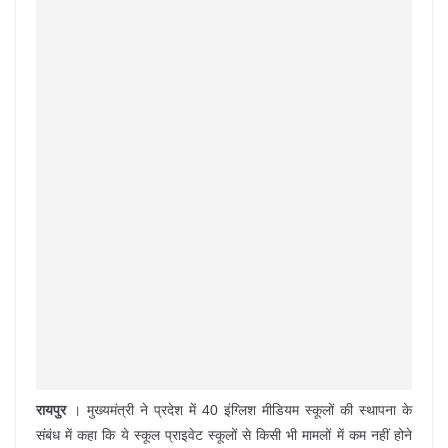
रायपुर
। मुख्यमंत्री ने प्रदेश में 40 इंग्लिश मीडियम स्कूलों की स्थापना के
संबंध में कहा कि ये स्कूल प्राइवेट स्कूलों से किसी भी मामलों में कम नहीं होने