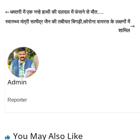
धमतरी में एक नन्हे हाथी की दलदल में फंसने से मौत….
स्वास्थ्य मंत्री सत्येंद्र जैन की तबीयत बिगड़ी,कोरोना वायरस के लक्षणों में
शामिल
Admin
Reporter
You May Also Like