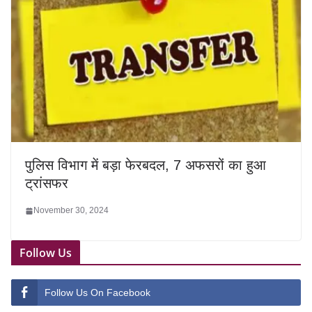
पुलिस विभाग में बड़ा फेरबदल, 7 अफसरों का हुआ
ट्रांसफर
November 30, 2024
Follow Us
Follow Us On Facebook