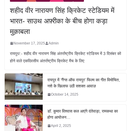
शहीद वीर नारायण सिंह क्रिकेट स्टेडियम में
भारत- साउथ अफ़्रीका के बीच होगा कड़ा
मुक़ाबला
November 17, 2025
Admin
रायपुर/:- शहीद वीर नारायण सिंह अंतर्राष्ट्रीय क्रिकेट स्टेडियम में 3 दिसंबर को
होने वाले एकदिवसीय अंतर्राष्ट्रीय क्रिकेट मैच के लिए
रायपुर में ‘गैंग्स ऑफ रायपुर’ फिल्म का गीत विमोचित,
नशे के खिलाफ उठी सशक्त आवाज़
October 14, 2025
डॉ. कुमार विश्वास कल आएंगे दंतेवाड़ा, रामकथा का
होगा आयोजन…
April 2, 2025