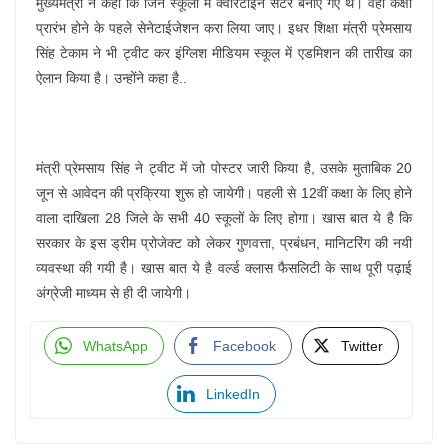
मुख्यमंत्री ने कहा कि जिन स्कूलों में क्वारेंटाइन सेंटर बनाए गए थे। वहां कक्षा
प्रारंभ होने के पहले सेनेटाईजेशन करा लिया जाए। इधर शिक्षा मंत्री प्रेमसाय
सिंह टेकाम ने भी ट्वीट कर इंग्लिश मीडियम स्कूल में एडमिशन की तारीख का
ऐलान किया है। उन्होंने कहा है..
मंत्री प्रेमसाय सिंह ने ट्वीट में जो पोस्टर जारी किया है, उसके मुताबिक 20
जून से आवेदन की प्रक्रिया शुरू हो जायेगी। पहली से 12वीं कक्षा के लिए होने
वाला दाखिला 28 जिले के सभी 40 स्कूलों के लिए होगा। खास बात ये है कि
सरकार के इस ड्रीम प्रोजेक्ट को लेकर गुणवत्ता, प्रबंधन, मानिटरिंग की नयी
व्यवस्था की गयी है। खास बात ये है वर्ल्ड क्लास फैसलिटी के साथ पूरी पढ़ाई
अंग्रेजी माध्यम से ही दी जायेगी।
WhatsApp
Facebook
Twitter
LinkedIn