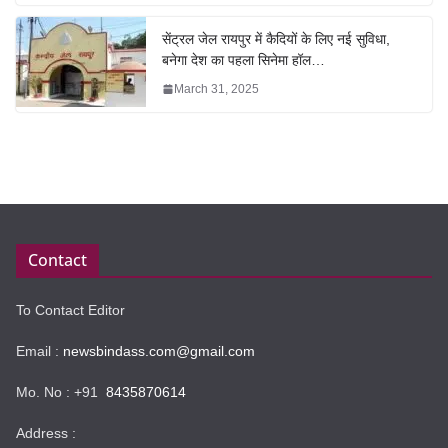
सेंट्रल जेल रायपुर में कैदियों के लिए नई सुविधा,
बनेगा देश का पहला सिनेमा हॉल…
March 31, 2025
Contact
To Contact Editor
Email :
newsbindass.com@gmail.com
Mo. No : +91
8435870614
Address :