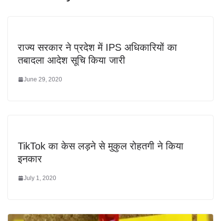
राज्य सरकार ने प्रदेश में IPS अधिकारियों का
तबादला आदेश सूचि किया जारी
June 29, 2020
TikTok का केस लड़ने से मुकुल रोहतगी ने किया
इनकार
July 1, 2020