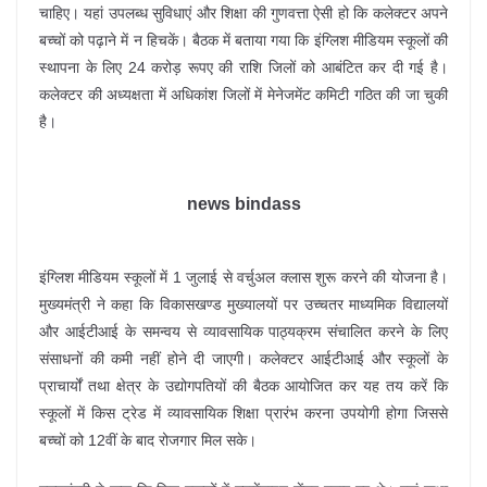
चाहिए। यहां उपलब्ध सुविधाएं और शिक्षा की गुणवत्ता ऐसी हो कि कलेक्टर अपने
बच्चों को पढ़ाने में न हिचकें। बैठक में बताया गया कि इंग्लिश मीडियम स्कूलों की
स्थापना के लिए 24 करोड़ रूपए की राशि जिलों को आबंटित कर दी गई है।
कलेक्टर की अध्यक्षता में अधिकांश जिलों में मेनेजमेंट कमिटी गठित की जा चुकी
है।
news bindass
इंग्लिश मीडियम स्कूलों में 1 जुलाई से वर्चुअल क्लास शुरू करने की योजना है।
मुख्यमंत्री ने कहा कि विकासखण्ड मुख्यालयों पर उच्चतर माध्यमिक विद्यालयों
और आईटीआई के समन्वय से व्यावसायिक पाठ्यक्रम संचालित करने के लिए
संसाधनों की कमी नहीं होने दी जाएगी। कलेक्टर आईटीआई और स्कूलों के
प्राचार्यों तथा क्षेत्र के उद्योगपतियों की बैठक आयोजित कर यह तय करें कि
स्कूलों में किस ट्रेड में व्यावसायिक शिक्षा प्रारंभ करना उपयोगी होगा जिससे
बच्चों को 12वीं के बाद रोजगार मिल सके।