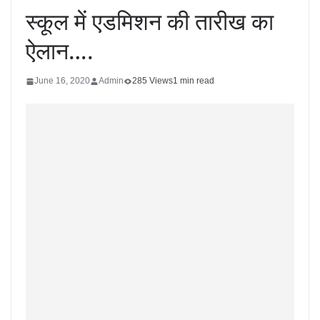
स्कूल में एडमिशन की तारीख का
ऐलान….
June 16, 2020
Admin
285 Views
1 min read