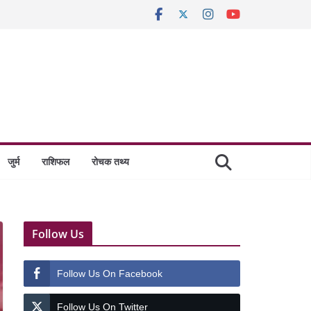
जुर्म
राशिफल
रोचक तथ्य
Follow Us
Follow Us On Facebook
Follow Us On Twitter