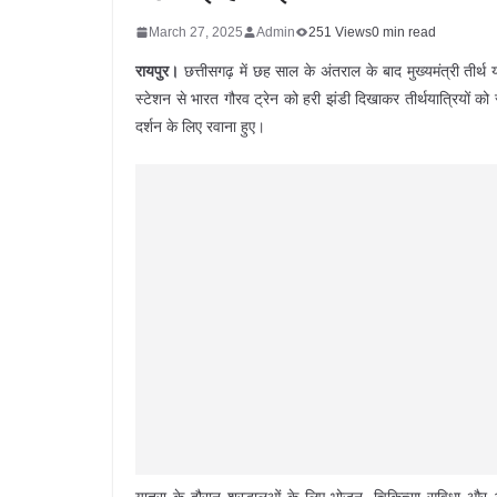
March 27, 2025
Admin
251 Views
0 min read
रायपुर।
छत्तीसगढ़ में छह साल के अंतराल के बाद मुख्यमंत्री तीर्थ
स्टेशन से भारत गौरव ट्रेन को हरी झंडी दिखाकर तीर्थयात्रियों को 
दर्शन के लिए रवाना हुए।
यात्रा के दौरान श्रद्धालुओं के लिए भोजन, चिकित्सा सुविधा और अ