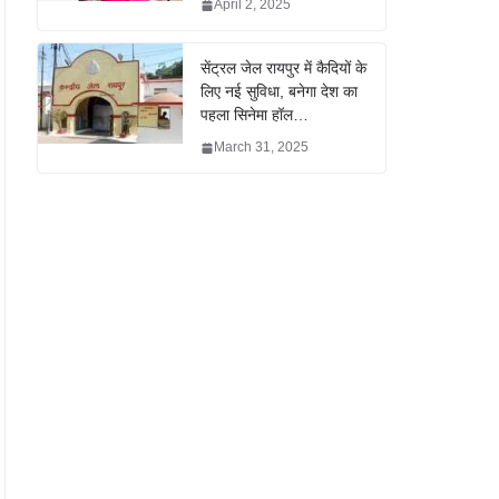
April 2, 2025
सेंट्रल जेल रायपुर में कैदियों के
लिए नई सुविधा, बनेगा देश का
पहला सिनेमा हॉल…
March 31, 2025