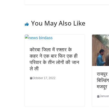
You May Also Like
कोरबा जिला में रफ्तार के
कहर ने एक बार फिर एक ही
परिवार के तीन लोगों की जान
ले ली
रायपुर
October 17, 2022
बिल्डिं
मजदूर
Januar