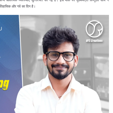
 ऐतिहासिक और गर्व का दिन है।