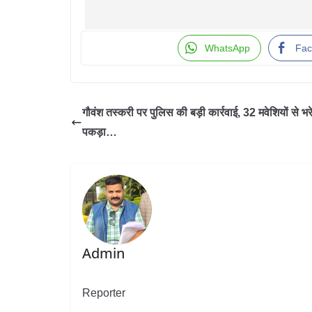
WhatsApp
Fac
गौवंश तस्करी पर पुलिस की बड़ी कार्रवाई, 32 मवेशियों से भ
पकड़ा…
Admin
Reporter