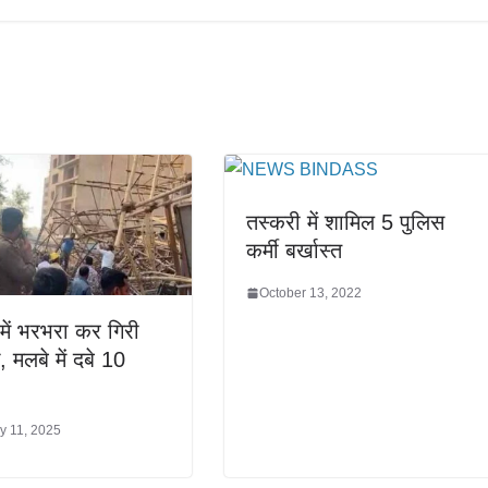
तस्करी में शामिल 5 पुलिस
कर्मी बर्खास्त
October 13, 2022
 में भरभरा कर गिरी
ग, मलबे में दबे 10
y 11, 2025