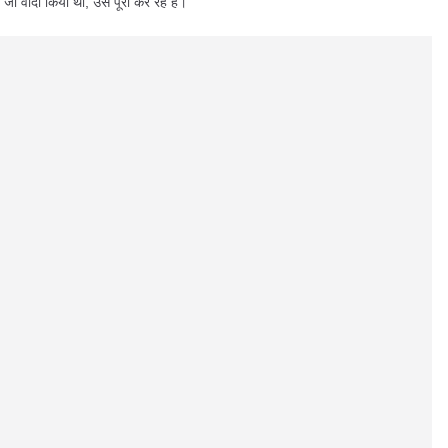
ो वादा किया था, उसे पूरा कर रहे हैं।