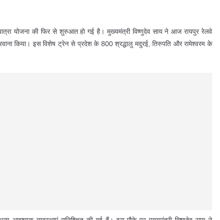
 यात्रा योजना की फिर से शुरुआत हो गई है। मुख्यमंत्री विष्णुदेव साय ने आज रायपुर रेलवे
रवाना किया। इस विशेष ट्रेन से प्रदेश के 800 श्रद्धालु मदुरई, तिरुपति और रामेश्वरम के
न्य आवश्यक व्यवस्थाएं सुनिश्चित की गई हैं। इस मौके पर मुख्यमंत्री विष्णुदेव साय ने