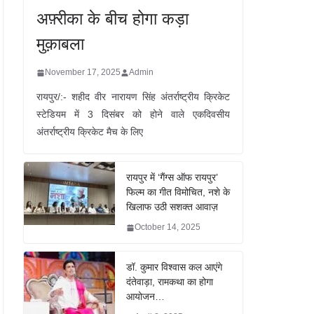
अफ़्रीका के बीच होगा कड़ा
मुक़ाबला
November 17, 2025
Admin
रायपुर/:- शहीद वीर नारायण सिंह अंतर्राष्ट्रीय क्रिकेट
स्टेडियम में 3 दिसंबर को होने वाले एकदिवसीय
अंतर्राष्ट्रीय क्रिकेट मैच के लिए
रायपुर में ‘गैंग्स ऑफ रायपुर’
फिल्म का गीत विमोचित, नशे के
खिलाफ उठी सशक्त आवाज़
October 14, 2025
डॉ. कुमार विश्वास कल आएंगे
दंतेवाड़ा, रामकथा का होगा
आयोजन…