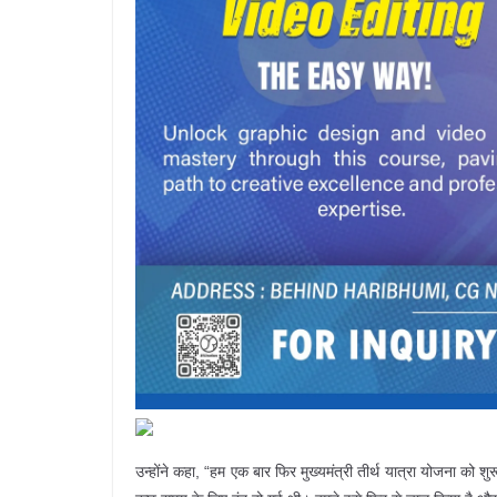
उन्होंने कहा, “हम एक बार फिर मुख्यमंत्री तीर्थ यात्रा योजना को श