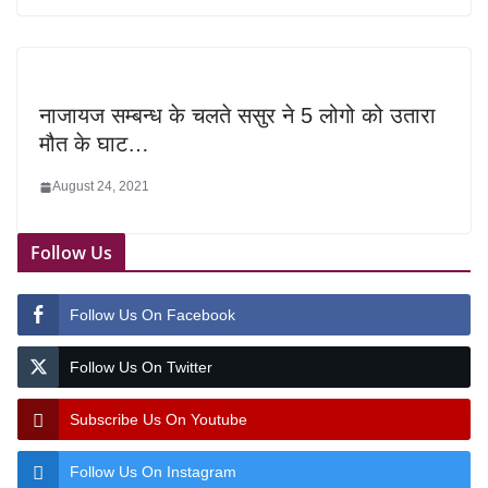
नाजायज सम्बन्ध के चलते ससुर ने 5 लोगो को उतारा
मौत के घाट…
August 24, 2021
Follow Us
Follow Us On Facebook
Follow Us On Twitter
Subscribe Us On Youtube
Follow Us On Instagram