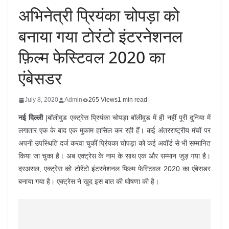
अभिनेत्री प्रियंका चोपड़ा को
बनाया गया टोरंटो इंटरनेशनल
फ़िल्म फेस्टिवल 2020 का
एंबेसडर
July 8, 2020
Admin
265 Views
1 min read
नई दिल्ली
|बॉलीवुड एक्ट्रेस प्रियंका चोपड़ा बॉलीवुड में ही नहीं पूरी दुनिया में
लगातार एक के बाद एक मुकाम हासिल कर रही हैं। कई अंतरराष्ट्रीय मंचों पर
अपनी उपस्थिति दर्ज करवा चुकीं प्रिंयका चोपड़ा को कई अवॉर्ड से भी सम्मानित
किया जा चुका है। अब एक्ट्रेस के नाम के साथ एक और सम्मान जुड़ गया है।
दरअसल, एक्ट्रेस को टोरेंटो इंटरनेशनल फिल्म फेस्टिवल 2020 का एंबेसडर
बनाया गया है। एक्ट्रेस ने खुद इस बात की घोषणा की है।