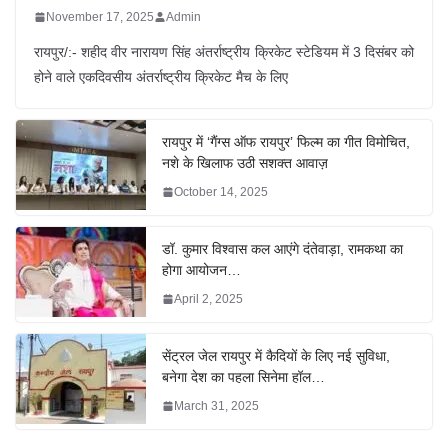
November 17, 2025
Admin
रायपुर/:- शहीद वीर नारायण सिंह अंतर्राष्ट्रीय क्रिकेट स्टेडियम में 3 दिसंबर को
होने वाले एकदिवसीय अंतर्राष्ट्रीय क्रिकेट मैच के लिए
रायपुर में ‘गैंग्स ऑफ रायपुर’ फिल्म का गीत विमोचित,
नशे के खिलाफ उठी सशक्त आवाज़
October 14, 2025
डॉ. कुमार विश्वास कल आएंगे दंतेवाड़ा, रामकथा का
होगा आयोजन…
April 2, 2025
सेंट्रल जेल रायपुर में कैदियों के लिए नई सुविधा,
बनेगा देश का पहला सिनेमा हॉल…
March 31, 2025