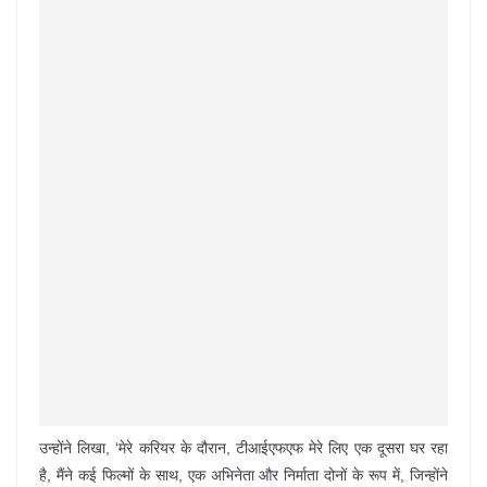
उन्होंने लिखा, ‘मेरे करियर के दौरान, टीआईएफएफ मेरे लिए एक दूसरा घर रहा
है, मैंने कई फिल्मों के साथ, एक अभिनेता और निर्माता दोनों के रूप में, जिन्होंने