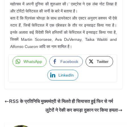
महोत्सव में अपनी दुनिया की शुरुआत की।’ एक्ट्रेस ने एक लंबा नोट लिखा है
और टोरेंटो फेस्टिवल की जर्नी के बारे में बताया है।
बता दें कि प्रियंका चोपड़ा के साथ डायरेक्टर और एक्टर अनुराग कश्यप भी ऐसे
स्टार हैं, जिन्हें फेस्टिवल में एक एंबेसडर के तौर पर इनवाइट किया गया है।
इनके अलावा कई विदेशी सिने हस्तियों को फेस्टिवल में इनवाइट किया गया है,
जिसमें Martin Scorsese, Ava DuVernay, Taika Waititi and
Alfonso Cuaron आदि का नाम शामिल है।
WhatsApp
Facebook
Twitter
LinkedIn
RSS के प्रतिनिधि मुख्यमंत्री से मिलते ही सियासत हुई फिर से गर्म
लुटेरों ने रेकी कर कपड़ा दुकान पर किया हमला