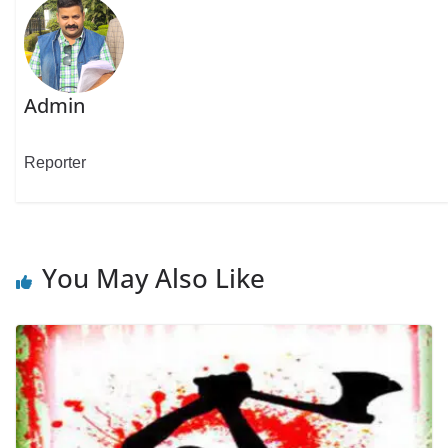
Admin
Reporter
You May Also Like