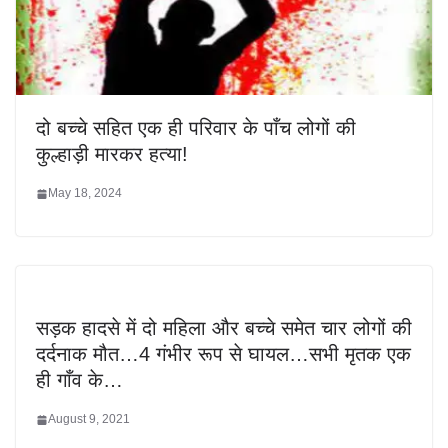
दो बच्चे सहित एक ही परिवार के पाँच लोगों की
कुल्हाड़ी मारकर हत्या!
May 18, 2024
सड़क हादसे में दो महिला और बच्चे समेत चार लोगों की
दर्दनाक मौत…4 गंभीर रूप से घायल…सभी मृतक एक
ही गाँव के…
August 9, 2021