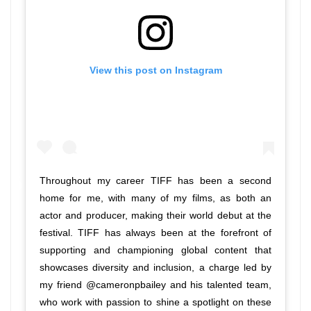
View this post on Instagram
Throughout my career TIFF has been a second
home for me, with many of my films, as both an
actor and producer, making their world debut at the
festival. TIFF has always been at the forefront of
supporting and championing global content that
showcases diversity and inclusion, a charge led by
my friend @cameronpbailey and his talented team,
who work with passion to shine a spotlight on these