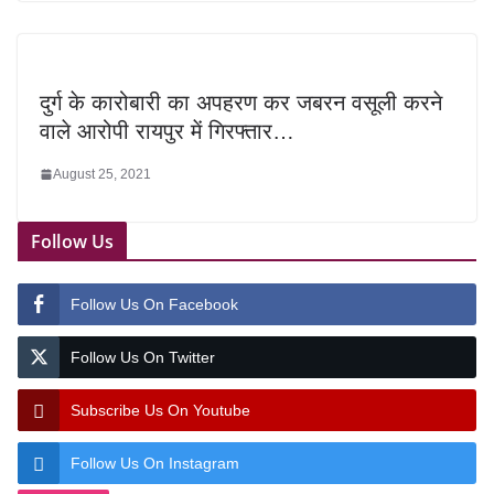
दुर्ग के कारोबारी का अपहरण कर जबरन वसूली करने
वाले आरोपी रायपुर में गिरफ्तार…
August 25, 2021
Follow Us
Follow Us On Facebook
Follow Us On Twitter
Subscribe Us On Youtube
Follow Us On Instagram