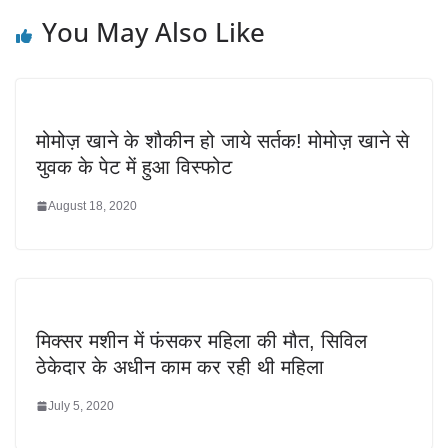
You May Also Like
मोमोज़ खाने के शौकीन हो जाये सर्तक! मोमोज़ खाने से
युवक के पेट में हुआ विस्फोट
August 18, 2020
मिक्सर मशीन में फंसकर महिला की मौत, सिविल
ठेकेदार के अधीन काम कर रही थी महिला
July 5, 2020