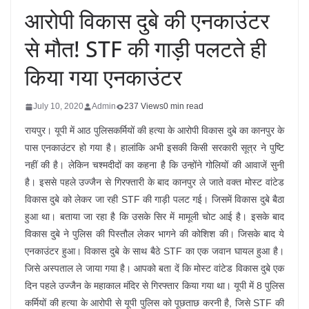
आरोपी विकास दुबे की एनकाउंटर
से मौत! STF की गाड़ी पलटते ही
किया गया एनकाउंटर
July 10, 2020
Admin
237 Views
0 min read
रायपुर। यूपी में आठ पुलिसकर्मियों की हत्या के आरोपी विकास दुबे का कानपुर के
पास एनकाउंटर हो गया है। हालांकि अभी इसकी किसी सरकारी सूत्र ने पुष्टि
नहीं की है। लेकिन चश्मदीदों का कहना है कि उन्होंने गोलियों की आवाजें सुनी
है। इससे पहले उज्जैन से गिरफ्तारी के बाद कानपुर ले जाते वक्त मोस्ट वांटेड
विकास दुबे को लेकर जा रही STF की गाड़ी पलट गई। जिसमें विकास दुबे बैठा
हुआ था। बताया जा रहा है कि उसके सिर में मामूली चोट आई है। इसके बाद
विकास दुबे ने पुलिस की पिस्तौल लेकर भागने की कोशिश की। जिसके बाद ये
एनकाउंटर हुआ। विकास दुबे के साथ बैठे STF का एक जवान घायल हुआ है।
जिसे अस्पताल ले जाया गया है। आपको बता दें कि मोस्ट वांटेड विकास दुबे एक
दिन पहले उज्जैन के महाकाल मंदिर से गिरफ्तार किया गया था। यूपी में 8 पुलिस
कर्मियों की हत्या के आरोपी से यूपी पुलिस को पूछताछ करनी है, जिसे STF की