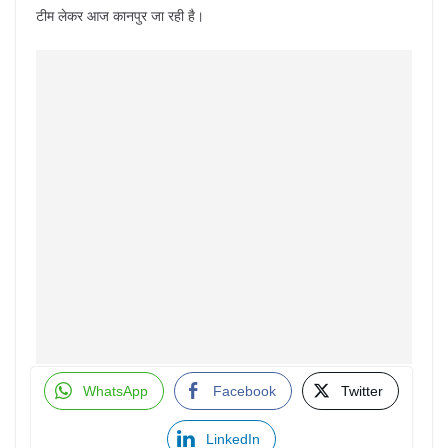
टीम लेकर आज कानपुर जा रही है।
WhatsApp
Facebook
Twitter
LinkedIn