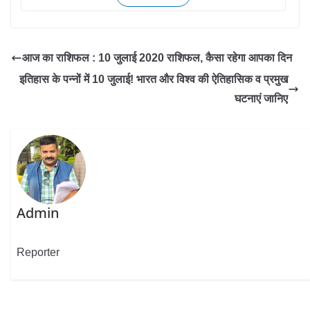
आज का राशिफल : 10 जुलाई 2020 राशिफल, कैसा रहेगा आपका दिन
इतिहास के पन्नों में 10 जुलाई! भारत और विश्व की ऐतिहासिक व प्रमुख
घटनाएं जानिए
Admin
Reporter