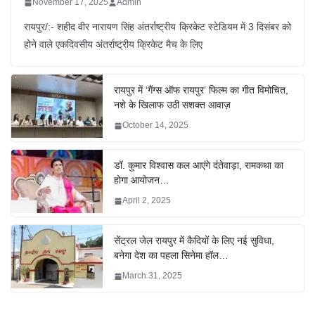
November 17, 2025
Admin
रायपुर/:- शहीद वीर नारायण सिंह अंतर्राष्ट्रीय क्रिकेट स्टेडियम में 3 दिसंबर को
होने वाले एकदिवसीय अंतर्राष्ट्रीय क्रिकेट मैच के लिए
रायपुर में ‘गैंग्स ऑफ रायपुर’ फिल्म का गीत विमोचित,
नशे के खिलाफ उठी सशक्त आवाज़
October 14, 2025
डॉ. कुमार विश्वास कल आएंगे दंतेवाड़ा, रामकथा का
होगा आयोजन…
April 2, 2025
सेंट्रल जेल रायपुर में कैदियों के लिए नई सुविधा,
बनेगा देश का पहला सिनेमा हॉल…
March 31, 2025