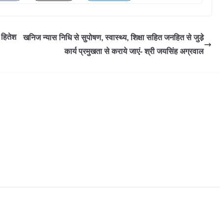
 हितेश
खनिज न्यास निधि से सुपोषण, स्वास्थ्य, शिक्षा सहित जनहित से जुडे़
कार्य प्रमुखता से कराये जाएं- श्री जयसिंह अग्रवाल