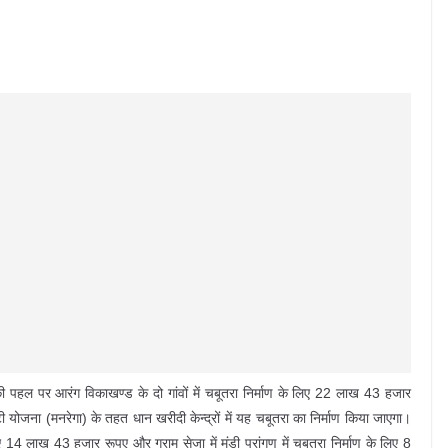
की पहल पर आरंग विकाखण्ड के दो गांवों में चबूतरा निर्माण के लिए 22 लाख 43 हजार
रंटी योजना (मनरेगा) के तहत धान खरीदी केन्द्रों में यह चबूतरा का निर्माण किया जाएगा।
लिए 14 लाख 43 हजार रूपए और ग्राम सेजा में मंडी प्रांगण में चबूतरा निर्माण के लिए 8