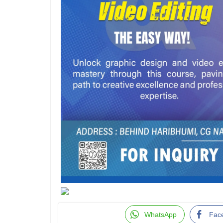
WhatsApp
Fac