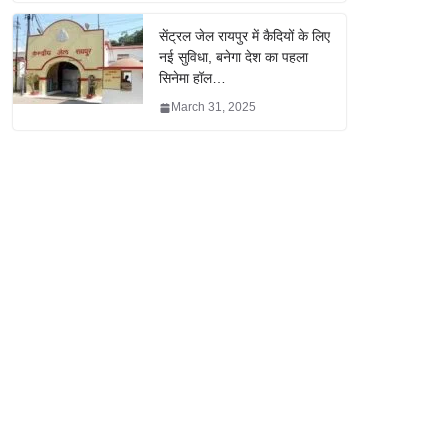
सेंट्रल जेल रायपुर में कैदियों के लिए
नई सुविधा, बनेगा देश का पहला
सिनेमा हॉल…
March 31, 2025