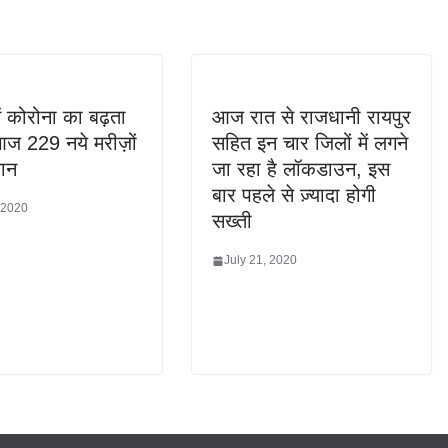
में कोरोना का बढ़ता
आज रात से राजधानी रायपुर
ज 229 नये मरीज़ों
सहित इन चार जिलों में लगने
ान
जा रहा है लॉकडाउन, इस
बार पहले से ज़्यादा होगी
 2020
सख्ती
July 21, 2020