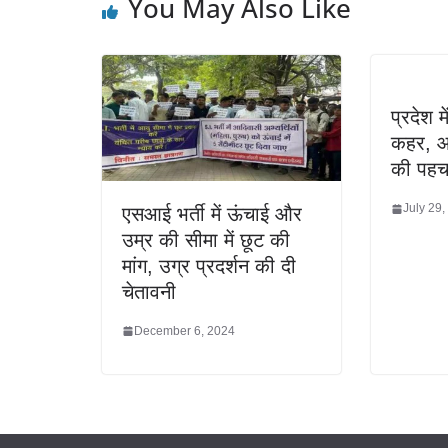
You May Also Like
प्रदेश 
कहर, आ
की पहच
July 29,
एसआई भर्ती में ऊंचाई और
उम्र की सीमा में छूट की
मांग, उग्र प्रदर्शन की दी
चेतावनी
December 6, 2024