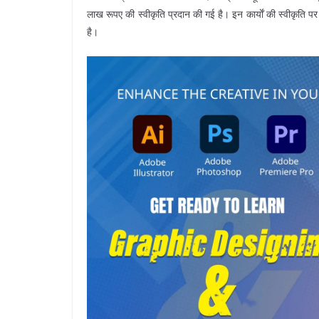
लाख रूपए की स्वीकृति प्रदान की गई है। इन कार्याें की स्वीकृति पर 
है।