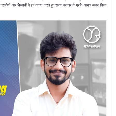
ग्रामीणों और किसानों ने हर्ष व्यक्त करते हुए राज्य सरकार के प्रति आभार व्यक्त किया