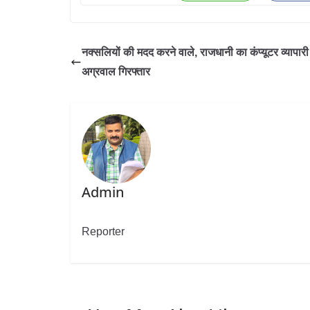
नक्सलियों की मदद करने वाले, राजधानी का कंप्यूटर व्यापारी
अग्रवाल गिरफ्तार
Admin
Reporter