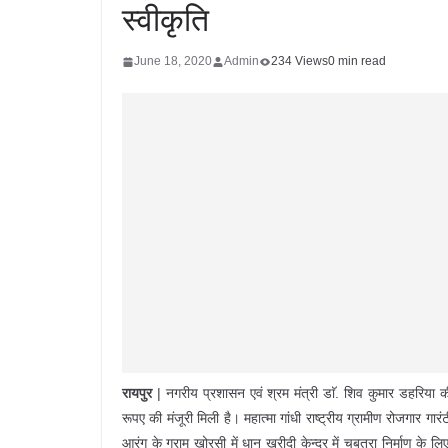
स्वीकृति
June 18, 2020
Admin
234 Views
0 min read
रायपुर
| नगरीय प्रशासन एवं श्रम मंत्री डाॅ. शिव कुमार डहरिया 
रूपए की मंजूरी मिली है। महात्मा गांधी राष्ट्रीय ग्रामीण रोजगार गा
आरंग के ग्राम खोरसी में धान खरीदी केन्द्र में चबूतरा निर्माण के 