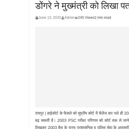
डोंगरे ने मुख्मंत्री को लिखा पत
June 13, 2020
Admin
245 Views
2 min read
रायपुर | हाईकोर्ट के फैसले को सुप्रीम कोर्ट में चैलेंज कर भले ह
बढ़ सकती है। 2003 PSC परीक्षा परिणाम को कोर्ट तक ले जाने वाली
लिखकर 2003 बैच के राज्य प्रशासनिक व पुलिस सेवा के अफसरों को IA