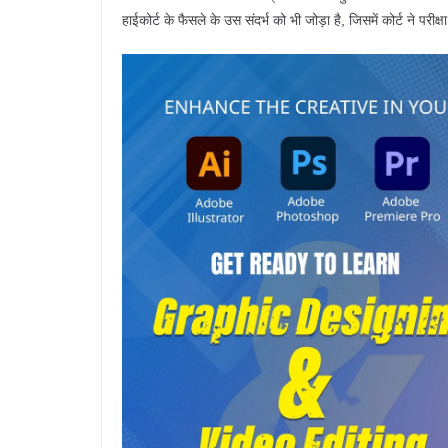
हाईकोर्ट के फैसले के उस संदर्भ को भी जोड़ा है, जिसमें कोर्ट ने परीक्