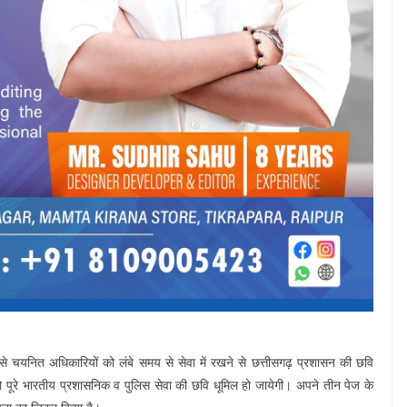
ाचार से चयनित अधिकारियों को लंबे समय से सेवा में रखने से छत्तीसगढ़ प्रशासन की छवि
ो पूरे भारतीय प्रशासनिक व पुलिस सेवा की छवि धूमिल हो जायेगी। अपने तीन पेज के