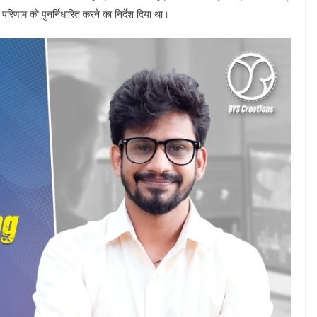
षा परिणाम को पुनर्निधारित करने का निर्देश दिया था।