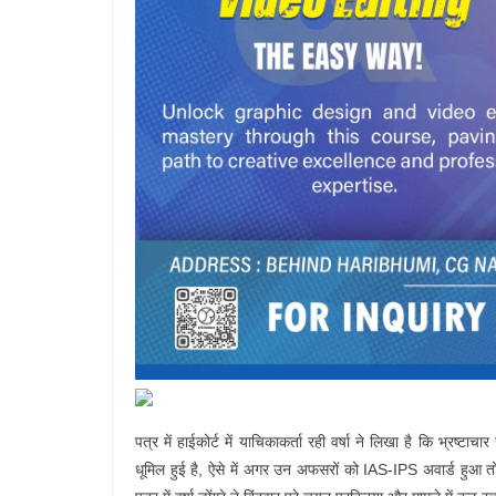
पत्र में हाईकोर्ट में याचिकाकर्ता रही वर्षा ने लिखा है कि भ्रष्ट
धूमिल हुई है, ऐसे में अगर उन अफसरों को IAS-IPS अवार्ड हुआ त