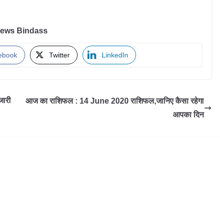
ews Bindass
ebook
Twitter
LinkedIn
जारी
आज का राशिफल : 14 June 2020 राशिफल,जानिए कैसा रहेगा
आपका दिन