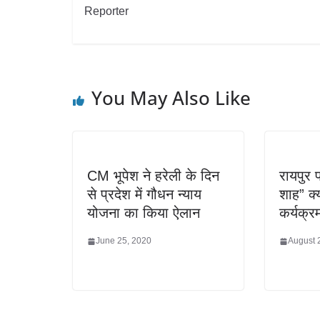
Reporter
You May Also Like
CM भूपेश ने हरेली के दिन
रायपुर प
से प्रदेश में गौधन न्याय
शाह” क्
योजना का किया ऐलान
कर्यक्र
June 25, 2020
August 