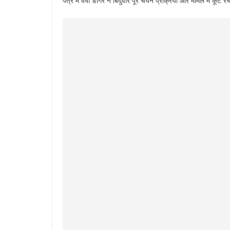
पत्र में वर्षा डोंगरे ने बिंदुवार पूरे चयन प्रक्रिया और मामले में कू