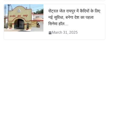
सेंट्रल जेल रायपुर में कैदियों के लिए
नई सुविधा, बनेगा देश का पहला
सिनेमा हॉल…
March 31, 2025