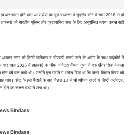
ाड़ा कर चयन होने वाले अभ्यर्थियों का पूरा प्रकरण में सुप्रीम कोर्ट में साल 2016 से ही
 के अफसरों को भारतीय पुलिस और प्रशासनिक सेवा के लिए अनुशंसित करना करना सही
कर अपात्र लोगों को डिप्टी कलेक्टर व डीएसपी बनाये जाने के आरोप के साथ हाईकोर्ट में
े बाद साल 2016 में हाईकोर्ट के चीफ जस्टिस दीपक गुप्ता ने एक ऐतिहासिक फैसला
ित होने की बात कही थी। उन्होंने इस मामले में आदेश दिया था कि मानव विज्ञान विषय की
नाई जाए। कोर्ट के इस फैसले के बाद पिछले 10 से भी अधिक सालों से डिप्टी कलेक्टर,
न होने का खतरा मंडराने लगा था।
ews Bindass
ews Bindass