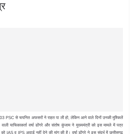
्र
ी 2003 PSC से चयनित अफसरों ने राहत पा ली हो, लेकिन आने वाले दिनों उनकी मुश्किलें
 याचिकाकर्ता वर्षा डोंगरे और संतोष कुंजाम ने मुख्यमंत्री को इस मामले में पत्र
S व IPS अवार्ड नहीं देने की मांग की है। वर्षा डोंगरे ने इस संदर्भ में छत्तीसगढ़