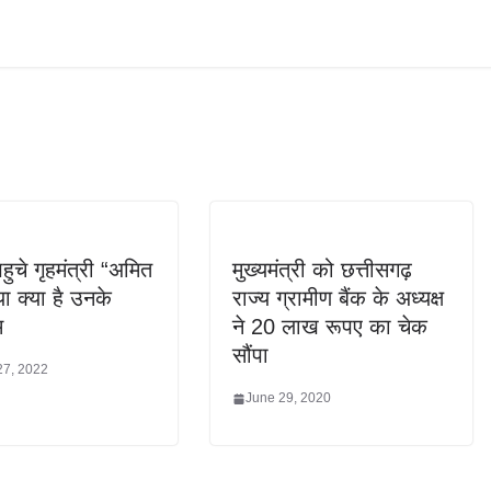
हुचे गृहमंत्री “अमित
मुख्यमंत्री को छत्तीसगढ़
या क्या है उनके
राज्य ग्रामीण बैंक के अध्यक्ष
म
ने 20 लाख रूपए का चेक
सौंपा
27, 2022
June 29, 2020