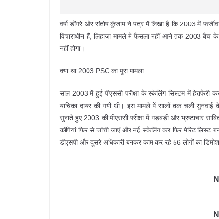
वर्षा डोंगरे और संतोष कुंजाम ने पत्र में लिखा है कि 2003 में फर्जीव
विचाराधीन हैं, लिहाजा मामले में फैसला नहीं आने तक 2003 बैच
नहीं होगा।
क्या था 2003 PSC का पूरा मामला
साल 2003 में हुई पीएससी परीक्षा के स्केलिंग सिस्टम में हेराफेरी 
याचिका दायर की गयी थी। इस मामले में सालों तक चली सुनवाई क
सुनाते हुए 2003 की पीएससी परीक्षा में गड़बड़ी और भ्रष्टाचार साब
कॉपियां फिर से जांची जाएं और नई स्केलिंग कर फिर मेरिट लिस्ट ब
डीएसपी और दूसरे अधिकारी बनकर काम कर रहे 56 लोगों का डिमोश
N
N