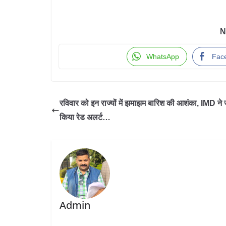
N
WhatsApp
Fac
रविवार को इन राज्यों में झमाझम बारिश की आशंका, IMD ने 
किया रेड अलर्ट…
Admin