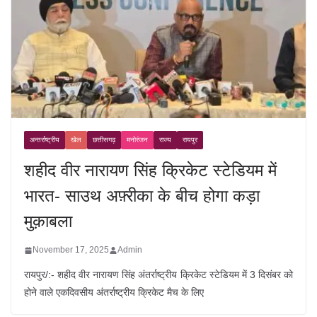
अन्तर्राष्ट्रीय
खेल
छत्तीसगढ़
मनोरंजन
राज्य
रायपुर
शहीद वीर नारायण सिंह क्रिकेट स्टेडियम में
भारत- साउथ अफ़्रीका के बीच होगा कड़ा
मुक़ाबला
November 17, 2025
Admin
रायपुर/:- शहीद वीर नारायण सिंह अंतर्राष्ट्रीय क्रिकेट स्टेडियम में 3 दिसंबर को
होने वाले एकदिवसीय अंतर्राष्ट्रीय क्रिकेट मैच के लिए