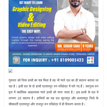
गुरुवार को जिस हाथी का शव मिला है वह भी प्यारे दल का ही सदस्य बताया जा
रहा है। इसी दल के दो हाथी प्रतापपुर वन परिक्षेत्र में मारे गए हैं। सरगुजा वन
वृत्त में सर्वाधिक आक्रामक प्यारे हाथी को माना जाता है। इस हाथी के दल में
लगभग 18 सदस्य है। हाथियों का यह दल सूरजपुर और बलरामपुर जिले के
सीमावर्ती प्रतापपुर और राजपुर वन परिक्षेत्र में ही विचरण करता है।