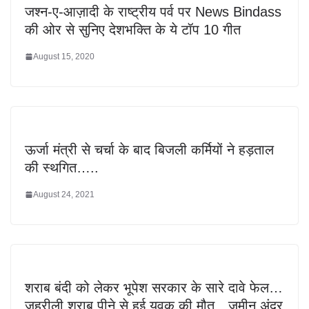
जश्न-ए-आज़ादी के राष्ट्रीय पर्व पर News Bindass
की ओर से सुनिए देशभक्ति के ये टॉप 10 गीत
August 15, 2020
ऊर्जा मंत्री से चर्चा के बाद बिजली कर्मियों ने हड़ताल
की स्थगित…..
August 24, 2021
शराब बंदी को लेकर भूपेश सरकार के सारे दावे फेल…
जहरीली शराब पीने से हुई युवक की मौत…जमीन अंदर