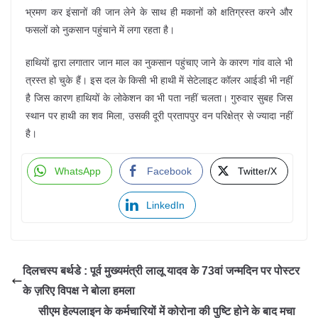
भ्रमण कर इंसानों की जान लेने के साथ ही मकानों को क्षतिग्रस्त करने और
फसलों को नुकसान पहुंचाने में लगा रहता है।
हाथियों द्वारा लगातार जान माल का नुकसान पहुंचाए जाने के कारण गांव वाले भी
त्रस्त हो चुके हैं। इस दल के किसी भी हाथी में सेटेलाइट कॉलर आईडी भी नहीं
है जिस कारण हाथियों के लोकेशन का भी पता नहीं चलता। गुरुवार सुबह जिस
स्थान पर हाथी का शव मिला, उसकी दूरी प्रतापपुर वन परिक्षेत्र से ज्यादा नहीं
है।
WhatsApp
Facebook
Twitter/X
LinkedIn
दिलचस्प बर्थडे : पूर्व मुख्यमंत्री लालू यादव के 73वां जन्‍मदिन पर पोस्टर
के ज़रिए विपक्ष ने बोला हमला
सीएम हेल्पलाइन के कर्मचारियों में कोरोना की पुष्टि होने के बाद मचा