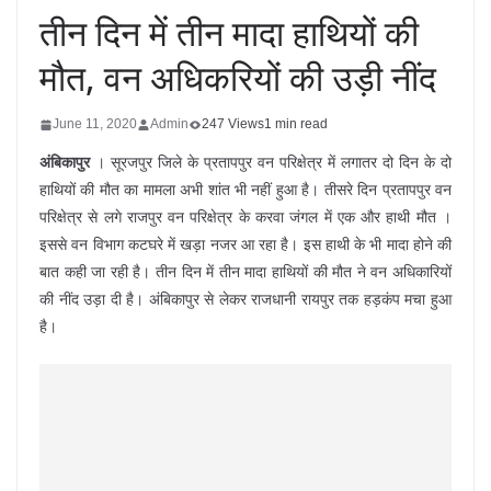
तीन दिन में तीन मादा हाथियों की
मौत, वन अधिकरियों की उड़ी नींद
June 11, 2020
Admin
247 Views
1 min read
अंबिकापुर
। सूरजपुर जिले के प्रतापपुर वन परिक्षेत्र में लगातर दो दिन के दो
हाथियों की मौत का मामला अभी शांत भी नहीं हुआ है। तीसरे दिन प्रतापपुर वन
परिक्षेत्र से लगे राजपुर वन परिक्षेत्र के करवा जंगल में एक और हाथी मौत ।
इससे वन विभाग कटघरे में खड़ा नजर आ रहा है। इस हाथी के भी मादा होने की
बात कही जा रही है। तीन दिन में तीन मादा हाथियों की मौत ने वन अधिकारियों
की नींद उड़ा दी है। अंबिकापुर से लेकर राजधानी रायपुर तक हड़कंप मचा हुआ
है।