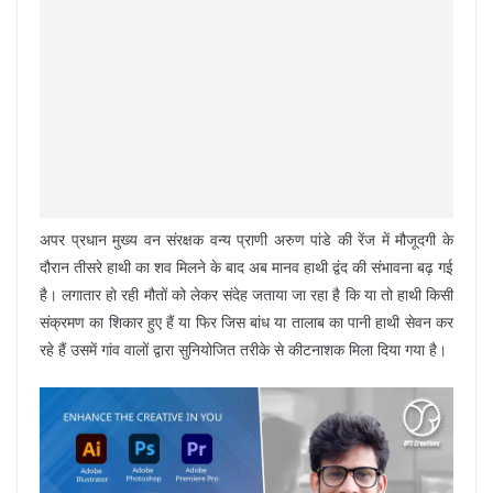
अपर प्रधान मुख्य वन संरक्षक वन्य प्राणी अरुण पांडे की रेंज में मौजूदगी के
दौरान तीसरे हाथी का शव मिलने के बाद अब मानव हाथी द्वंद की संभावना बढ़ गई
है। लगातार हो रही मौतों को लेकर संदेह जताया जा रहा है कि या तो हाथी किसी
संक्रमण का शिकार हुए हैं या फिर जिस बांध या तालाब का पानी हाथी सेवन कर
रहे हैं उसमें गांव वालों द्वारा सुनियोजित तरीके से कीटनाशक मिला दिया गया है।