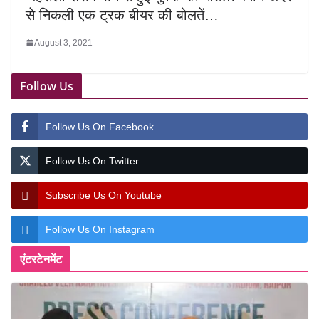
से निकली एक ट्रक बीयर की बोलतें…
August 3, 2021
Follow Us
Follow Us On Facebook
Follow Us On Twitter
Subscribe Us On Youtube
Follow Us On Instagram
एंटरटेनमेंट