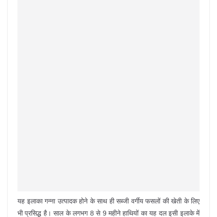
यह इलाका गन्ना उत्पादक होने के साथ ही सब्जी वर्गीय फसलों की खेती के लिए
भी प्रसिद्ध है। साल के लगभग 8 से 9 महीने हाथियों का यह दल इसी इलाके में