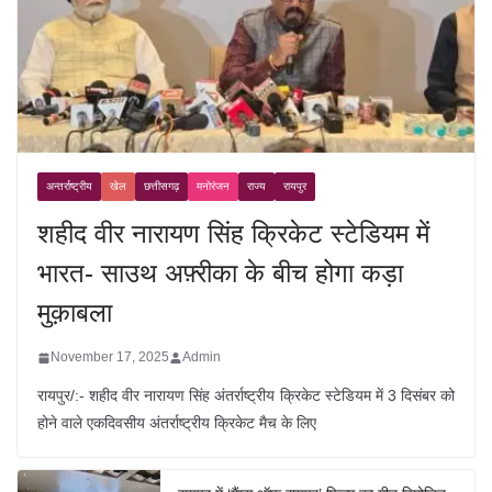
अन्तर्राष्ट्रीय
खेल
छत्तीसगढ़
मनोरंजन
राज्य
रायपुर
शहीद वीर नारायण सिंह क्रिकेट स्टेडियम में
भारत- साउथ अफ़्रीका के बीच होगा कड़ा
मुक़ाबला
November 17, 2025
Admin
रायपुर/:- शहीद वीर नारायण सिंह अंतर्राष्ट्रीय क्रिकेट स्टेडियम में 3 दिसंबर को
होने वाले एकदिवसीय अंतर्राष्ट्रीय क्रिकेट मैच के लिए