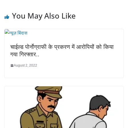
You May Also Like
चाईल्ड पोर्नोग्राफी के प्रकरण में आरोपियों को किया
गया गिरफ्तार..
August 2, 2022