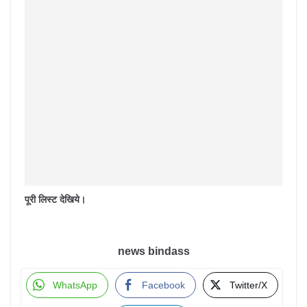
पूरी लिस्ट देखिये।
news bindass
WhatsApp
Facebook
Twitter/X