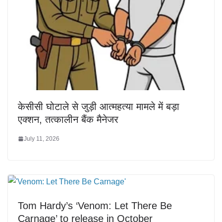
केसीसी घोटाले से जुड़ी आत्महत्या मामले में बड़ा
एक्शन, तत्कालीन बैंक मैनेजर
July 11, 2026
Tom Hardy’s ‘Venom: Let There Be
Carnage’ to release in October