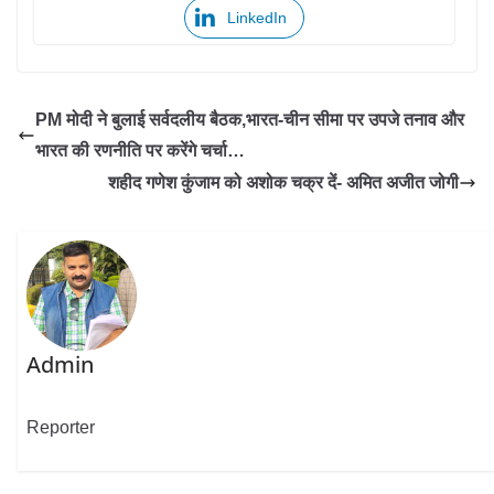
LinkedIn
PM मोदी ने बुलाई सर्वदलीय बैठक,भारत-चीन सीमा पर उपजे तनाव और
भारत की रणनीति पर करेंगे चर्चा…
शहीद गणेश कुंजाम को अशोक चक्र दें- अमित अजीत जोगी
Admin
Reporter