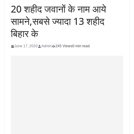
20 शहीद जवानों के नाम आये
सामने,सबसे ज्यादा 13 शहीद
बिहार के
June 17, 2020
Admin
245 Views
0 min read