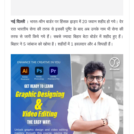
नई दिल्ली
। भारत-चीन बार्डर पर हिंसक झड़प में 20 जवान शहीद हो गये। देर
रात भारतीय सेना की तरफ से इसकी पुष्टि के बाद अब उनके नाम भी सेना की
तरफ से जारी किये गये हैं। सबसे ज्यादा बिहार बेटा बोर्डर में शहीद हुए हैं।
बिहार ने 5 जांबाज को खोया है। शहीदों में 1 हवलदार और 4 सिपाही हैं।