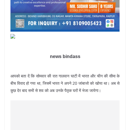
news bindass
आपको बता दें कि सोमवार की रात गालवान घाटी में भारत और चीन की सीमा के
बीच विवाद हो गया था, जिसमें भारत ने अपने 20 जांबाजो को खोया था। अब से
कुछ देर बाद सभी से शव को अब उनके पैतृक घरों में भेजा जायेगा।