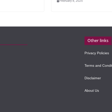
February 8, 2025
Other links
Privacy Policies
Terms and Condi
Disclaimer
About Us