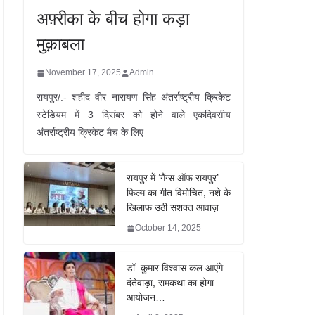
अफ़्रीका के बीच होगा कड़ा
मुक़ाबला
November 17, 2025
Admin
रायपुर/:- शहीद वीर नारायण सिंह अंतर्राष्ट्रीय क्रिकेट
स्टेडियम में 3 दिसंबर को होने वाले एकदिवसीय
अंतर्राष्ट्रीय क्रिकेट मैच के लिए
रायपुर में ‘गैंग्स ऑफ रायपुर’
फिल्म का गीत विमोचित, नशे के
खिलाफ उठी सशक्त आवाज़
October 14, 2025
डॉ. कुमार विश्वास कल आएंगे
दंतेवाड़ा, रामकथा का होगा
आयोजन…