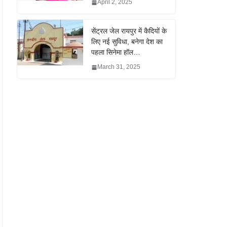
April 2, 2025
सेंट्रल जेल रायपुर में कैदियों के
लिए नई सुविधा, बनेगा देश का
पहला सिनेमा हॉल…
March 31, 2025