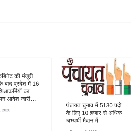
ैबिनेट की मंजूरी
े बाद प्रदेश में 16
क्षाकर्मियों का
ियन आदेश जारी…
पंचायत चुनाव में 5130 पदों
4, 2020
के लिए 10 हजार से अधिक
अभ्यर्थी मैदान में