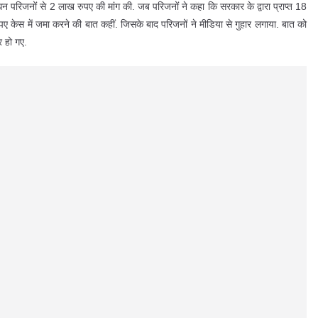
 परिजनों से 2 लाख रुपए की मांग की. जब परिजनों ने कहा कि सरकार के द्वारा प्राप्त 18
ए केस में जमा करने की बात कहीं. जिसके बाद परिजनों ने मीडिया से गुहार लगाया. बात को
र हो गए.