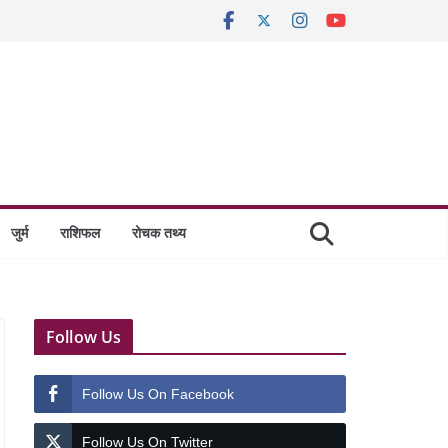
जुर्म
राशिफल
रोचक तथ्य
Follow Us
Follow Us On Facebook
Follow Us On Twitter