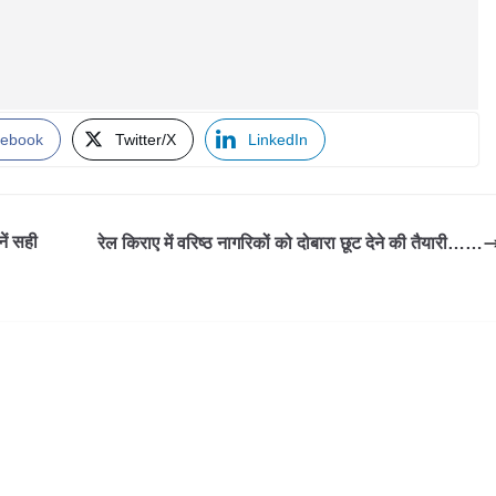
ebook
Twitter/X
LinkedIn
ें सही
रेल किराए में वरिष्ठ नागरिकों को दोबारा छूट देने की तैयारी……