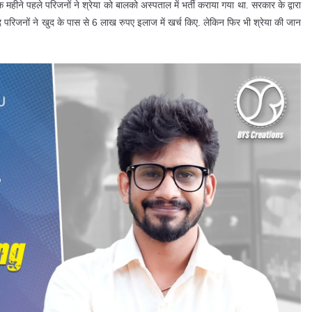
महीने पहले परिजनों ने श्रेया को बालको अस्पताल में भर्ती कराया गया था. सरकार के द्वारा
परिजनों ने खुद के पास से 6 लाख रुपए इलाज में खर्च किए. लेकिन फिर भी श्रेया की जान