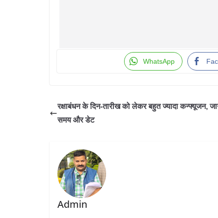
WhatsApp
Fac
रक्षाबंधन के दिन-तारीख को लेकर बहुत ज्यादा कन्फ्यूजन, जान
समय और डेट
Admin