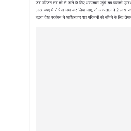
जब परिजन शव को ले जाने के लिए अस्पताल पहुंचे तब बालको प्रबंधन
लाख रुपए में से पैसा जमा कर लिया जाए, तो अस्पताल ने 2 लाख रुप
बढ़ता देख प्रबंधन ने आखिरकार शव परिजनों को सौंपने के लिए तैया