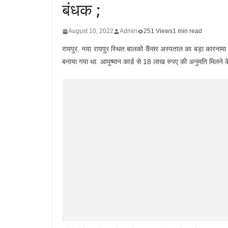
बंधक ;
August 10, 2022
Admin
251 Views
1 min read
रायपुर. नया रायपुर स्थित बालको कैंसर अस्पताल का बड़ा कारनाम
बनाया गया था. आयुष्मान कार्ड से 18 लाख रुपए की अनुमति मिलने 