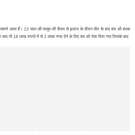
ा सामने आया हैं। 13 साल की मासूम की कैंसर से इलाज के दौरान मौत के बाद शव को बंधक
के बाद भी 18 लाख रुपयो में से 2 लाख नगद देने के लिए शव को रोक दिया गया.जिसके बाद