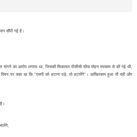
ान सौंपी गई है।
िश्वत मांगने का आरोप लगाया था, जिसकी शिकायत पीसीसी चीफ मोहन मरकाम से की गई थी,
 इस विषय पर कहा था कि ’’एसपी को हटाना पड़े, तो हटायेंगे’’। आखिरकार हुआ भी वही और
 है।
लेंगे,