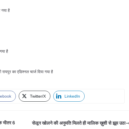
 गया है
गया है
रायपुर का एडिश्नल चार्ज दिया गया है
ebook
Twitter/X
LinkedIn
 के भीतर 6
सेलून खोलने की अनुमति मिलते ही मालिक ख़ुशी से झूम उठा