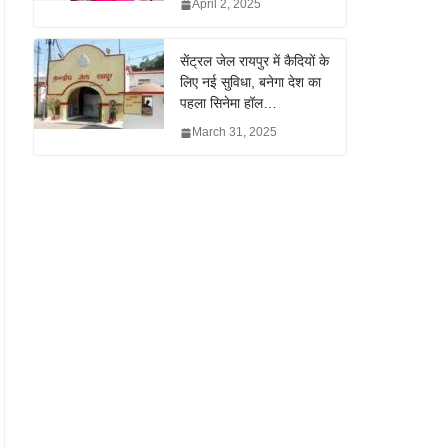
April 2, 2025
सेंट्रल जेल रायपुर में कैदियों के
लिए नई सुविधा, बनेगा देश का
पहला सिनेमा हॉल…
March 31, 2025