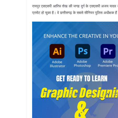
रायपुर एसएसपी आरिफ शेख की जगह दुर्ग के एसएसपी अजय यादव 
प्रमोट हो चुका है। वे छत्तीसगढ़ के सबसे सीनियर पुलिस अधीक्षक 