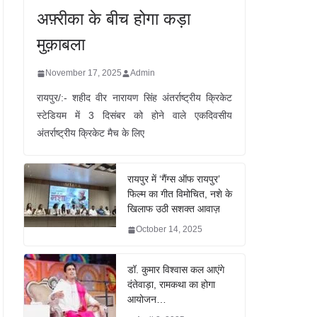
अफ़्रीका के बीच होगा कड़ा
मुक़ाबला
November 17, 2025
Admin
रायपुर/:- शहीद वीर नारायण सिंह अंतर्राष्ट्रीय क्रिकेट
स्टेडियम में 3 दिसंबर को होने वाले एकदिवसीय
अंतर्राष्ट्रीय क्रिकेट मैच के लिए
रायपुर में ‘गैंग्स ऑफ रायपुर’
फिल्म का गीत विमोचित, नशे के
खिलाफ उठी सशक्त आवाज़
October 14, 2025
डॉ. कुमार विश्वास कल आएंगे
दंतेवाड़ा, रामकथा का होगा
आयोजन…