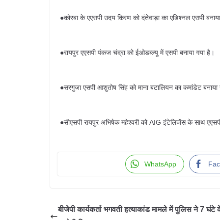
●कोरबा के एएसपी उदय किरण को दंतेवाड़ा का एडिश्नल एसपी बनाया
●रायपुर एएसपी पंकज चंद्रा को ईओडब्ल्यू में एसपी बनाया गया है।
●सरगुजा एसपी आशुतोष सिंह को माना बटालियन का कमांडेट बनाया 
●सीएसपी रायपुर अभिषेक महेश्वरी को AIG इंटेलिजेंस के साथ एएसपी 
WhatsApp
Fac
बीजेपी कार्यकर्ता भगवती हत्याकांड मामले में पुलिस ने 7 घंटे