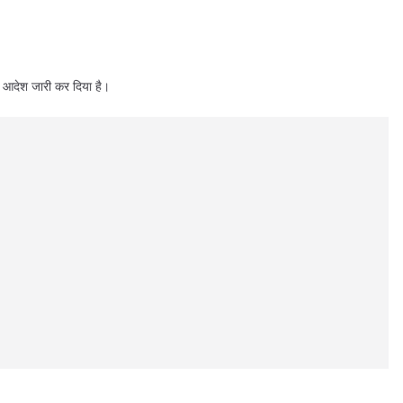
ा आदेश जारी कर दिया है।