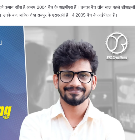
को कमान सौंपा है,अजय 2004 बैच के आईपीएस हैं। उनका बैच तीन साल पहले डीआईजी
हैं। उनके बाद आरिफ शेख रायपुर के एसएसपी हैं। वे 2005 बैच के आईपीएस हैं।