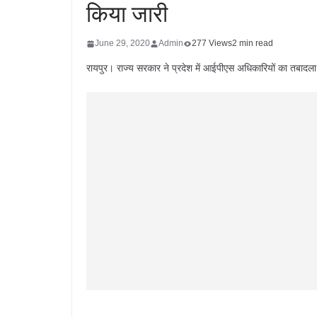
किया जारी
June 29, 2020
Admin
277 Views
2 min read
रायपुर। राज्य सरकार ने प्रदेश में आईपीएस अधिकारियों का तबादल