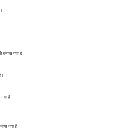
ै।
पी बनाया गया है
है।
 गया है
नाया गया है