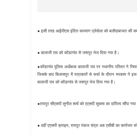
● इसी तरह आईपीएस इंदिरा कल्याण एलेसेला को बलौदाबाजार की कम
● बालाजी राव को कोंडागांव से जशपुर भेज दिया गया है।
●कोंडागांव पुलिस अधीक्षक बालाजी राव पर स्थानीय परिवार ने र
जिसके बाद बिलासपुर में पत्रकारों से चर्चा के दौरान मरकाम ने
बालाजी राव को कोंडागांव से जशपुर भेज दिया गया है।
●रायपुर सीएसपी सुनील शर्मा को एएसपी सुकमा का दायित्व सौंपा गया
● वहीं एएसपी क्राइम, रायपुर पंकज चंद्रा अब एसीबी का कार्यभार संभा