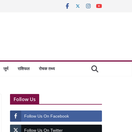
जुर्म
राशिफल
रोचक तथ्य
Follow Us
Follow Us On Facebook
Follow Us On Twitter