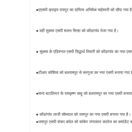
●एएसपी क्राइम रायपुर का दायित्व अभिषेक माहेश्वरी को सौपा गया ह
● वहीं सुकमा एसपी शलभ सिन्हा को कोंडागांव भेजा गया है।
● सुकमा के एडिश्नल एसपी सिद्धार्थ तिवारी को कोंडागांव का नया एस
●टीआर कोशिमा को बलरामपुर से सरगुजा का नया एसपी बनाया गया 
●माना बटालियन के रामकृष्ण साहू को बलरामपुर का नया एसपी बनाया
● कोंडांगांव लाजी सोमवाल को जशपुर का नया एसपी बनाया गया है।
●जशपुर एसपी शंकर बघेल को कांकेर जंगलवार कालेज का कमांडेंट ब