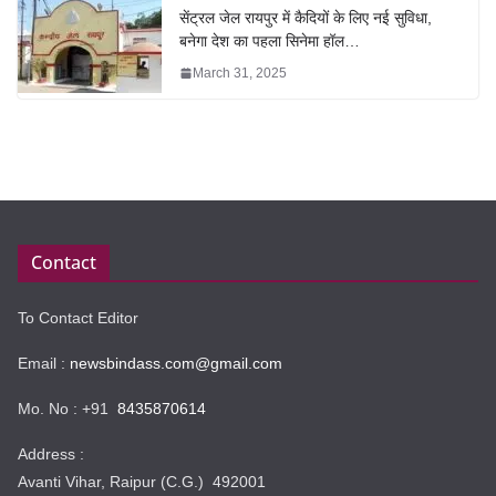
सेंट्रल जेल रायपुर में कैदियों के लिए नई सुविधा,
बनेगा देश का पहला सिनेमा हॉल…
March 31, 2025
Contact
To Contact Editor
Email :
newsbindass.com@gmail.com
Mo. No : +91
8435870614
Address :
Avanti Vihar, Raipur (C.G.) 492001