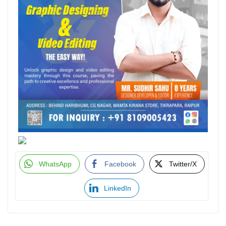
WhatsApp
Facebook
Twitter/X
LinkedIn