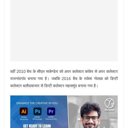
वहीं 2010 बैच के सीएल मार्कण्डेय को अपर कलेक्टर कांकेर से अपर कलेक्टर
राजनांदगांव बनाया गया है। जबकि 2016 बैच के राकेश गोलछा को डिप्टी
कलेक्टर बलौदाबाजार से डिप्टी कलेक्टर महासमुंद बनाया गया है।