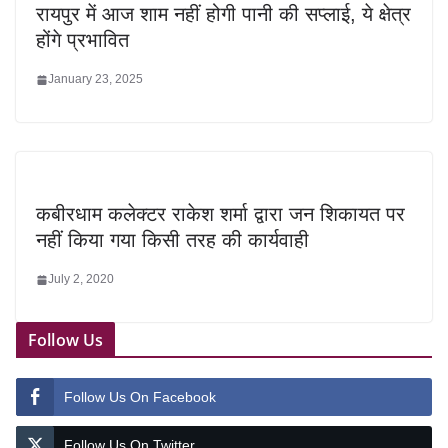
रायपुर में आज शाम नहीं होगी पानी की सप्लाई, ये क्षेत्र
होंगे प्रभावित
January 23, 2025
कबीरधाम कलेक्टर राकेश शर्मा द्वारा जन शिकायत पर
नहीं किया गया किसी तरह की कार्यवाही
July 2, 2020
Follow Us
Follow Us On Facebook
Follow Us On Twitter