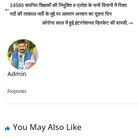
14580 चयनित शिक्षकों की नियुक्ति व प्रदेश के सभी विभागों में रिक्त
पदों की तत्काल भर्ती के मुद्दे पर आमरण अनशन का दूसरा दिन
कोरोना काल में हुई इंटरनेशनल क्रिकेट की वापसी,
Admin
Reporter
You May Also Like