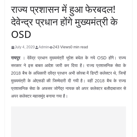
राज्य प्रशासन में हुआ फेरबदल!
देवेन्द्र प्रधान होंगे मुख्यमंत्री के
OSD
July 4, 2020
Admin
243 Views
0 min read
रायपुर
। देवेंद्र प्रधान मुख्यमंत्री भूपेश बघेल के नये OSD होंगे। राज्य
सरकार ने इस बाबत आदेश जारी कर दिया है। राज्य़ प्रशासनिक सेवा के
2018 बैच के अधिकारी दवेंद्र प्रधान अभी कोरबा में डिप्टी कलेक्टर थे, जिन्हें
मुख्यमंत्री के ओएसडी की जिम्मेदारी दी गयी है। वहीं 2018 बैच के राज्य़
प्रशासनिक सेवा के अफसर जोगेंद्र नायक को अपर कलेक्टर बलौदाबाजार से
अपर कलेक्टर महासमुंद बनाया गया है।