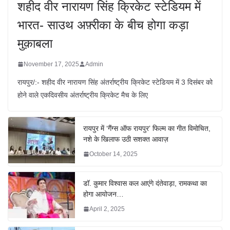
शहीद वीर नारायण सिंह क्रिकेट स्टेडियम में
भारत- साउथ अफ़्रीका के बीच होगा कड़ा
मुक़ाबला
November 17, 2025
Admin
रायपुर/:- शहीद वीर नारायण सिंह अंतर्राष्ट्रीय क्रिकेट स्टेडियम में 3 दिसंबर को
होने वाले एकदिवसीय अंतर्राष्ट्रीय क्रिकेट मैच के लिए
रायपुर में ‘गैंग्स ऑफ रायपुर’ फिल्म का गीत विमोचित,
नशे के खिलाफ उठी सशक्त आवाज़
October 14, 2025
डॉ. कुमार विश्वास कल आएंगे दंतेवाड़ा, रामकथा का
होगा आयोजन…
April 2, 2025