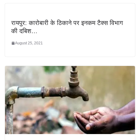
रायपुर: कारोबारी के ठिकाने पर इनकम टैक्स विभाग
की दबिश…
August 25, 2021