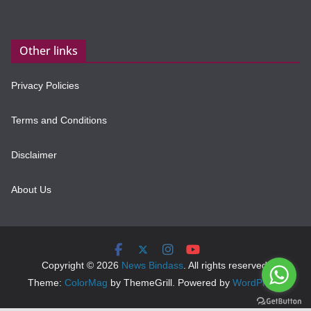
Other links
Privacy Policies
Terms and Conditions
Disclaimer
About Us
Copyright © 2026
News Bindass
. All rights reserved.
Theme:
ColorMag
by ThemeGrill. Powered by
WordPress
.