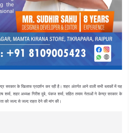
्द्र सरकार के खिलाफ प्रदर्शन कर रही है। शहर अंतर्गत आने वाली सभी ब्लाकों में यह
ष शर्मा, शहर अध्यक्ष गिरीश दुबे, पंकज शर्मा, सहित तमाम नेताओं ने केन्द्र सरकार के
 को जल्द से जल्द राहत देने की मांग की।