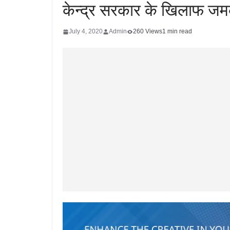
केन्द्र सरकार के खिलाफ ज
July 4, 2020
Admin
260 Views
1 min read