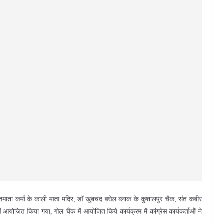
माता कर्मा के काली माता मंदिर, डाॅ खुबचंद बघेल ब्लाक के कुशालपुर चैक, संत कबीर
आयोजित किया गया, गोल चैंक में आयोजित किये कार्यक्रम में कांग्रेस कार्यकर्ताओें ने