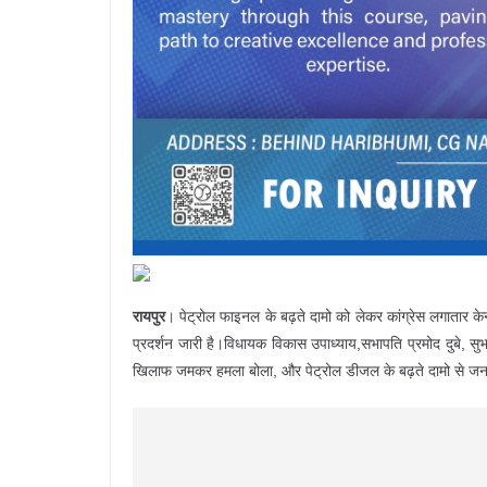
रायपुर
। पेट्रोल फाइनल के बढ़ते दामो को लेकर कांग्रेस लगातार केन
प्रदर्शन जारी है।विधायक विकास उपाध्याय,सभापति प्रमोद दुबे, सुभा
खिलाफ जमकर हमला बोला, और पेट्रोल डीजल के बढ़ते दामो से जनता