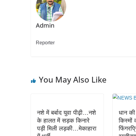
Admin
Reporter
You May Also Like
नशे में बर्बाद युवा पीढ़ी…नशे
धान की 
के हालत में सड़क किनारे
किस्मों
पड़ी मिली लड़की…मेकाहारा
फिंगरप्र