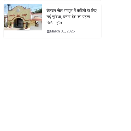
सेंट्रल जेल रायपुर में कैदियों के लिए
नई सुविधा, बनेगा देश का पहला
सिनेमा हॉल…
March 31, 2025