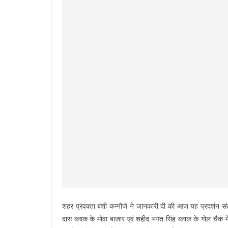
शहर प्रवक्ता बंशी कन्नौजे ने जानकारी दी की आज यह प्रदर्शन संत
दास ब्लाक के मोवा बाजार एवं शहीद भगत सिंह ब्लाक के गोल चैक में 