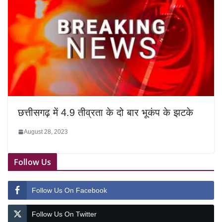
छत्तीसगढ़ में 4.9 तीव्रता के दो बार भूकंप के झटके
August 28, 2023
Follow Us
Follow Us On Facebook
Follow Us On Twitter