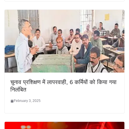
चुनाव प्रशिक्षण में लापरवाही, 6 कर्मियों को किया गया
निलंबित
February 3, 2025