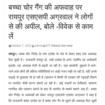
बच्चा चोर गैंग की अफवाह पर
रायपुर एसएसपी अग्रवाल ने लोगों
से की अपील, बोले -विवेक से काम
लें
October 7, 2022
Admin
277 Views
2 min read
रायपुर।
बच्चा चोर गिरोह के नाम प्रदेश के गांव से लेकर शहर तक अफवाह
फैल चुकी है। राजधानी रायपुर हो, चाहे प्रदेश के अन्य ग्रामीण एवं अर्धशहरी
इलाके, यह अफवाह तेजी से बढ़ती जा रही है। यहां कालोनी, मुहल्ले में आने-
जाने वाले लोगों की संदिग्ध गतिविधियों पर कड़ी नजर रखी जा रही है, वहीं उनसे
कड़ाई से पूछताछ भी हो रही है।पहचान में किसी भी प्रकार की गड़बड़ी मिलने
पर मारपीट जैसी घटना सामने आ रही है। कई स्थानों पर फेरीवाले, सामान्य
नागरिक और पहचान बताने के बाद भी मारपीट के मामले सामने आए हैं। बच्चा
चोर गिरोह या अफवाहों को लेकर रायपुर एसएसपी प्रशांत अग्रवाल ने कहा है
कि राजधानी समेत प्रदेश भर में बच्चा चोर गैंग के घूमने की अफवाह फैल चुकी