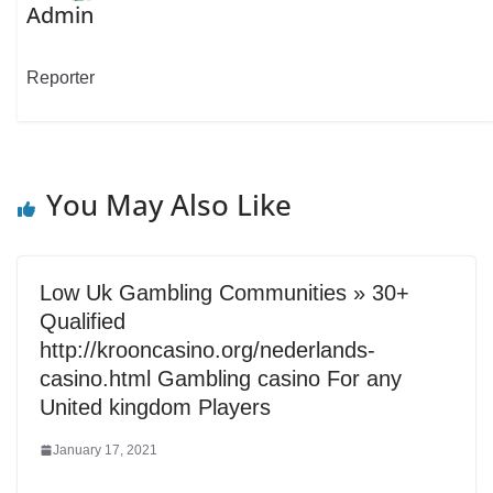
Admin
Reporter
You May Also Like
Low Uk Gambling Communities » 30+
Qualified
http://krooncasino.org/nederlands-
casino.html Gambling casino For any
United kingdom Players
January 17, 2021