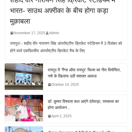
भारत- साउथ अफ़्रीका के बीच होगा कड़ा
मुक़ाबला
November 17, 2025
Admin
रायपुर/:- शहीद वीर नारायण सिंह अंतर्राष्ट्रीय क्रिकेट स्टेडियम में 3 दिसंबर को
होने वाले एकदिवसीय अंतर्राष्ट्रीय क्रिकेट मैच के लिए
रायपुर में ‘गैंग्स ऑफ रायपुर’ फिल्म का गीत विमोचित,
नशे के खिलाफ उठी सशक्त आवाज़
October 14, 2025
डॉ. कुमार विश्वास कल आएंगे दंतेवाड़ा, रामकथा का
होगा आयोजन…
April 2, 2025