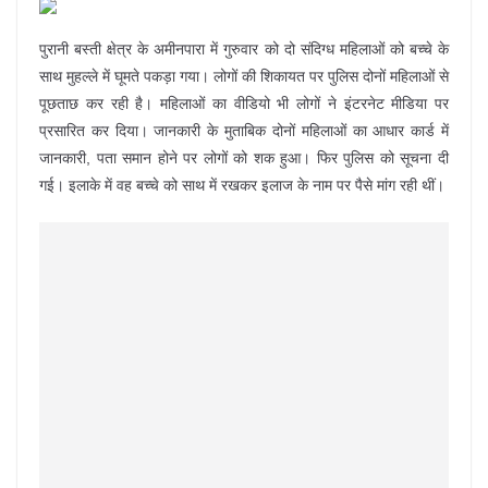
पुरानी बस्ती क्षेत्र के अमीनपारा में गुरुवार को दो संदिग्ध महिलाओं को बच्चे के
साथ मुहल्ले में घूमते पकड़ा गया। लोगों की शिकायत पर पुलिस दोनों महिलाओं से
पूछताछ कर रही है। महिलाओं का वीडियो भी लोगों ने इंटरनेट मीडिया पर
प्रसारित कर दिया। जानकारी के मुताबिक दोनों महिलाओं का आधार कार्ड में
जानकारी, पता समान होने पर लोगों को शक हुआ। फिर पुलिस को सूचना दी
गई। इलाके में वह बच्चे को साथ में रखकर इलाज के नाम पर पैसे मांग रही थीं।