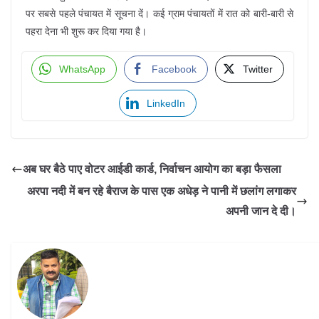
पर सबसे पहले पंचायत में सूचना दें। कई ग्राम पंचायतों में रात को बारी-बारी से
पहरा देना भी शुरू कर दिया गया है।
WhatsApp
Facebook
Twitter
LinkedIn
अब घर बैठे पाए वोटर आईडी कार्ड, निर्वाचन आयोग का बड़ा फैसला
अरपा नदी में बन रहे बैराज के पास एक अधेड़ ने पानी में छलांग लगाकर
अपनी जान दे दी।