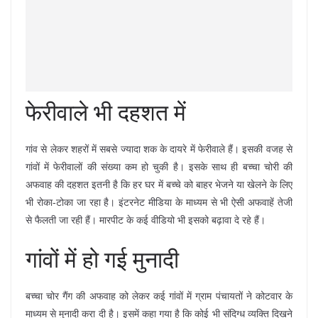
फेरीवाले भी दहशत में
गांव से लेकर शहरों में सबसे ज्यादा शक के दायरे में फेरीवाले हैं। इसकी वजह से
गांवों में फेरीवालों की संख्या कम हो चुकी है। इसके साथ ही बच्चा चोरी की
अफवाह की दहशत इतनी है कि हर घर में बच्चे को बाहर भेजने या खेलने के लिए
भी रोका-टोका जा रहा है। इंटरनेट मीडिया के माध्यम से भी ऐसी अफवाहें तेजी
से फैलती जा रही हैं। मारपीट के कई वीडियो भी इसको बढ़ावा दे रहे हैं।
गांवों में हो गई मुनादी
बच्चा चोर गैंग की अफवाह को लेकर कई गांवों में ग्राम पंचायतों ने कोटवार के
माध्यम से मुनादी करा दी है। इसमें कहा गया है कि कोई भी संदिग्ध व्यक्ति दिखने