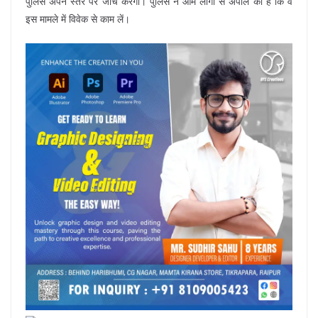
पुलिस अपने स्तर पर जांच करेगी। पुलिस ने आम लोगों से अपील की है कि वे
इस मामले में विवेक से काम लें।