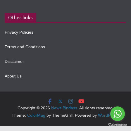
Other links
Privacy Policies
Terms and Conditions
Disclaimer
About Us
Copyright © 2026
News Bindass
. All rights reserved.
Theme:
ColorMag
by ThemeGrill. Powered by
WordPress
.