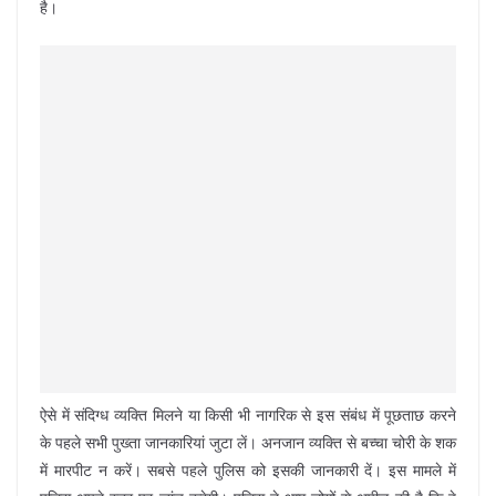
है।
ऐसे में संदिग्ध व्यक्ति मिलने या किसी भी नागरिक से इस संबंध में पूछताछ करने
के पहले सभी पुख्ता जानकारियां जुटा लें। अनजान व्यक्ति से बच्चा चोरी के शक
में मारपीट न करें। सबसे पहले पुलिस को इसकी जानकारी दें। इस मामले में