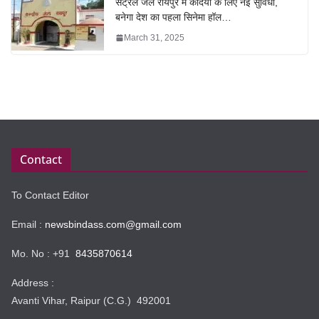
सेंट्रल जेल रायपुर में कैदियों के लिए नई सुविधा,
बनेगा देश का पहला सिनेमा हॉल…
March 31, 2025
Contact
To Contact Editor
Email :
newsbindass.com@gmail.com
Mo. No : +91
8435870614
Address :
Avanti Vihar, Raipur (C.G.) 492001