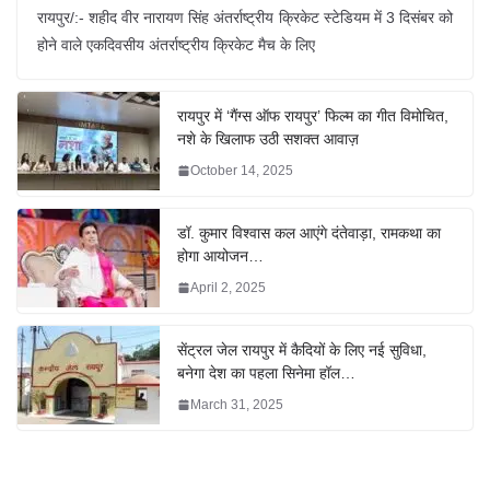
रायपुर/:- शहीद वीर नारायण सिंह अंतर्राष्ट्रीय क्रिकेट स्टेडियम में 3 दिसंबर को
होने वाले एकदिवसीय अंतर्राष्ट्रीय क्रिकेट मैच के लिए
रायपुर में ‘गैंग्स ऑफ रायपुर’ फिल्म का गीत विमोचित,
नशे के खिलाफ उठी सशक्त आवाज़
October 14, 2025
डॉ. कुमार विश्वास कल आएंगे दंतेवाड़ा, रामकथा का
होगा आयोजन…
April 2, 2025
सेंट्रल जेल रायपुर में कैदियों के लिए नई सुविधा,
बनेगा देश का पहला सिनेमा हॉल…
March 31, 2025