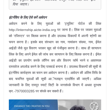
दिया जाएगा।
इंटर्नशिप के लिए ऐसे करें आवेदन
आवेदन करने के लिए युवाओं को ‘ट्यूलिप’ पोर्टल की लिंक
http://internship.aicte-india.org पर जाना है। लिंक पर जाकर युवाओं
को ‘रजिस्टर’ पर क्लिक करना है और उपलब्ध विकल्पों में अपनी श्रेणी का
चयन करना है। इसके बाद संस्थान का नाम, नामांकन संख्या, नाम, ईमेल
आईडी जैसे मूल विवरण भरकर खुद को पंजीकृत करना है। साथ ही सत्यापन
लिंक के लिए अपने ईमेल की जांच कर सत्यापन के लिए क्लिक करना है। ईमेल
आईडी का उपयोग करके लॉगिन कर और विवरण फॉर्म भरने व आवश्यक
दस्तावेज अपलोड करने के लिए पासवर्ड बनाना है। उपलब्ध विकल्पों की सूची से
इंटर्नशिप कार्यक्रम का चयन कर आवेदन करना है। आवेदन की अंतिम तिथि के
बाद चयनित युवाओं की सूची आॅनलाइन प्रदर्शित की जाएगी। अधिक
जानकारी के लिए रायपुर स्मार्ट सिटी के जनसंपर्क विभाग में अथवा दूरभाष
क्र.-7970003285 पर संपर्क कर सकते हैं।