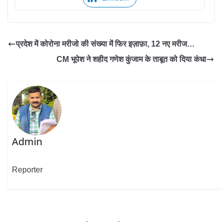
प्रदेश में कोरोना मरीजो की संख्या में फिर इज़ाफ़ा, 12 नए मरीज…
CM भूपेश ने शहीद गणेश कुंजाम के ताबूत को दिया कंधा
Admin
Reporter