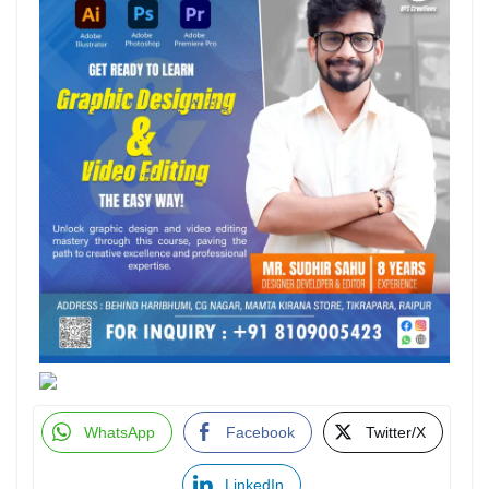
WhatsApp
Facebook
Twitter/X
LinkedIn