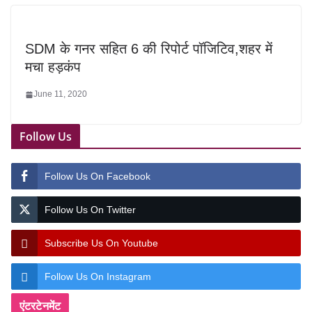
SDM के गनर सहित 6 की रिपोर्ट पॉजिटिव,शहर में
मचा हड़कंप
June 11, 2020
Follow Us
Follow Us On Facebook
Follow Us On Twitter
Subscribe Us On Youtube
Follow Us On Instagram
एंटरटेनमेंट