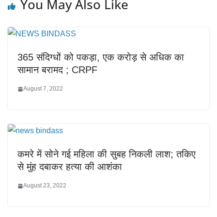
You May Also Like
365 संदिग्धों को पकड़ा, एक करोड़ से अधिक का
सामान बरामद ; CRPF
August 7, 2022
कमरे में सोने गई महिला की सुबह निकली लाश; तकिए
से मुंह दबाकर हत्या की आशंका
August 23, 2022