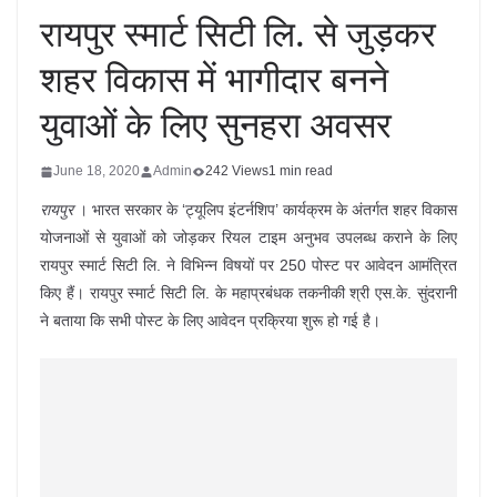
रायपुर स्मार्ट सिटी लि. से जुड़कर
शहर विकास में भागीदार बनने
युवाओं के लिए सुनहरा अवसर
June 18, 2020
Admin
242 Views
1 min read
रायपुर
। भारत सरकार के ‘ट्यूलिप इंटर्नशिप’ कार्यक्रम के अंतर्गत शहर विकास
योजनाओं से युवाओं को जोड़कर रियल टाइम अनुभव उपलब्ध कराने के लिए
रायपुर स्मार्ट सिटी लि. ने विभिन्न विषयों पर 250 पोस्ट पर आवेदन आमंत्रित
किए हैं। रायपुर स्मार्ट सिटी लि. के महाप्रबंधक तकनीकी श्री एस.के. सुंदरानी
ने बताया कि सभी पोस्ट के लिए आवेदन प्रक्रिया शुरू हो गई है।