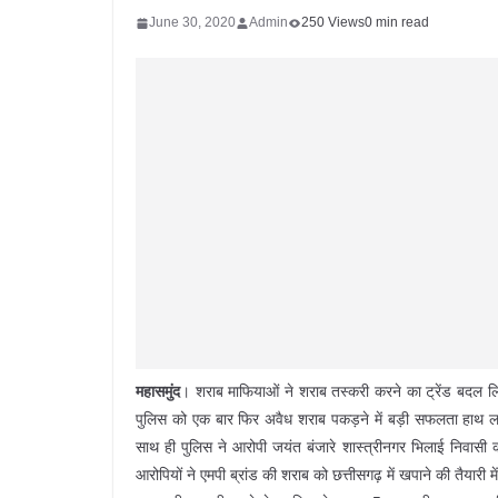
June 30, 2020
Admin
250 Views
0 min read
महासमुंद
। शराब माफियाओं ने शराब तस्करी करने का ट्रेंड बदल लिया
पुलिस को एक बार फिर अवैध शराब पकड़ने में बड़ी सफलता हाथ लगी 
साथ ही पुलिस ने आरोपी जयंत बंजारे शास्त्रीनगर भिलाई निवास
आरोपियों ने एमपी ब्रांड की शराब को छत्तीसगढ़ में खपाने की तैयारी मे