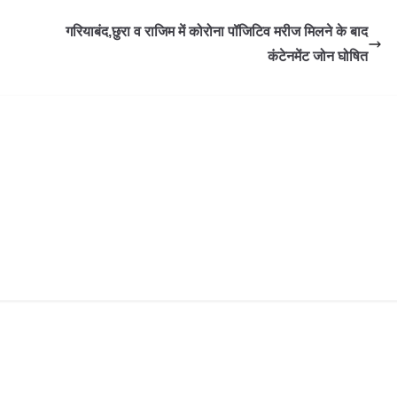
गरियाबंद,छुरा व राजिम में कोरोना पॉजिटिव मरीज मिलने के बाद
कंटेनमेंट जोन घोषित