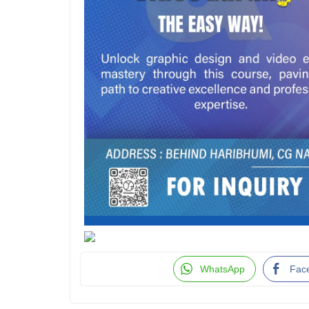
WhatsApp
Fac