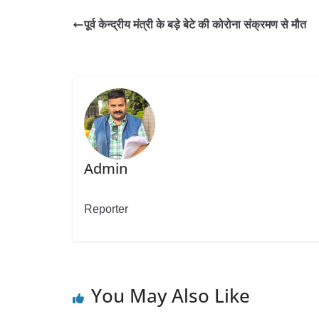
पूर्व केन्द्रीय मंत्री के बड़े बेटे की कोरोना संक्रमण से मौत
Admin
Reporter
You May Also Like