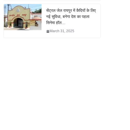
सेंट्रल जेल रायपुर में कैदियों के लिए
नई सुविधा, बनेगा देश का पहला
सिनेमा हॉल…
March 31, 2025