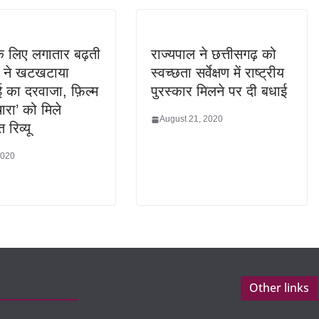
के लिए लगातार बढ़ती
राज्यपाल ने छत्तीसगढ़ को
ी ने खटखटाया
स्वच्छता सर्वेक्षण में राष्ट्रीय
 का दरवाजा, फ़िल्म
पुरस्कार मिलने पर दी बधाई
चारा’ को मिले
August 21, 2020
 रिव्यू
2020
Other links