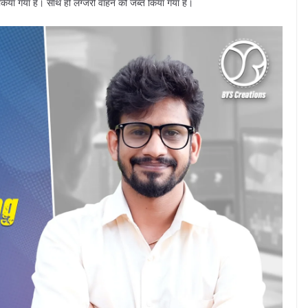
िया गया है। साथ ही लग्जरी वाहन को जब्त किया गया है।