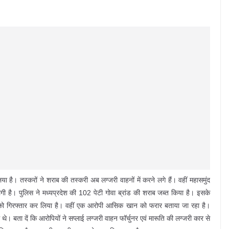
 है। तस्करों ने शराब की तस्करी अब लग्जरी वाहनों में करने लगे हैं। वहीं महासमुंद
है। पुलिस ने मध्यप्रदेश की 102 पेटी गोवा ब्रांड की शराब जब्त किया है। इसके
ी को गिरफ्तार कर लिया है। वहीं एक आरोपी आसिक खान को फरार बताया जा रहा है।
ं थे। बता दें कि आरोपियों ने सप्लाई लग्जरी वाहन फॉर्चुनर एवं मारूति की लग्जरी कार से