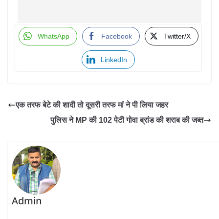
WhatsApp
Facebook
Twitter/X
LinkedIn
एक तरफ बेटे की शादी तो दूसरी तरफ मां ने पी लिया जहर
पुलिस ने MP की 102 पेटी गोवा ब्रांड की शराब की जब्त
Admin