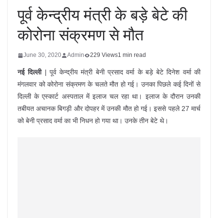
पूर्व केन्द्रीय मंत्री के बड़े बेटे की
कोरोना संक्रमण से मौत
June 30, 2020
Admin
229 Views
1 min read
नई दिल्ली
| पूर्व केन्द्रीय मंत्री बेनी प्रसाद वर्मा के बड़े बेटे दिनेश वर्मा की
मंगलवार को कोरोना संक्रमण के चलते मौत हो गई। उनका पिछले कई दिनों से
दिल्ली के एस्कार्ट अस्पताल में इलाज चल रहा था। इलाज के दौरान उनकी
तबीयत अचानक बिगड़ी और दोपहर में उनकी मौत हो गई। इससे पहले 27 मार्च
को बेनी प्रसाद वर्मा का भी निधन हो गया था। उनके तीन बेटे थे।