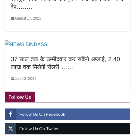
रेप……..
August 17, 2021
37 साल तक के उम्मीदवार कर सकेंगे अप्लाई, 2.40
लाख तक मिलेगी सैलरी ……
July 12, 2022
Follow Us
Follow Us On Facebook
Follow Us On Twitter