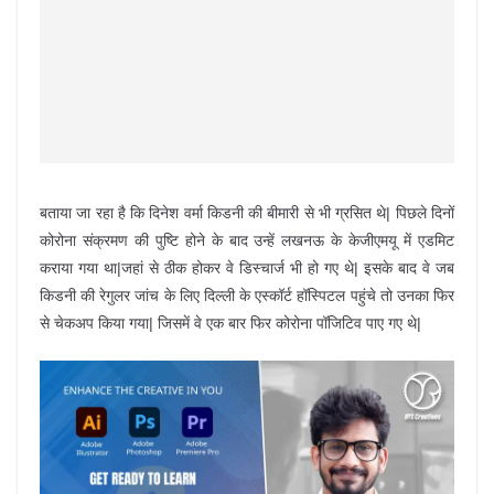
बताया जा रहा है कि दिनेश वर्मा किडनी की बीमारी से भी ग्रसित थे| पिछले दिनों
कोरोना संक्रमण की पुष्टि होने के बाद उन्हें लखनऊ के केजीएमयू में एडमिट
कराया गया था|जहां से ठीक होकर वे डिस्चार्ज भी हो गए थे| इसके बाद वे जब
किडनी की रेगुलर जांच के लिए दिल्ली के एस्कॉर्ट हॉस्पिटल पहुंचे तो उनका फिर
से चेकअप किया गया| जिसमें वे एक बार फिर कोरोना पॉजिटिव पाए गए थे|