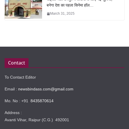
बनेगा देश का पहला सिनेमा हॉल…
March 31, 2025
Contact
To Contact Editor
Email :
newsbindass.com@gmail.com
Mo. No : +91
8435870614
Address :
Avanti Vihar, Raipur (C.G.) 492001