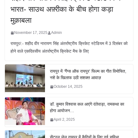
भारत- साउथ अफ़्रीका के बीच होगा कड़ा
मुक़ाबला
November 17, 2025
Admin
रायपुर/:- शहीद वीर नारायण सिंह अंतर्राष्ट्रीय क्रिकेट स्टेडियम में 3 दिसंबर को
होने वाले एकदिवसीय अंतर्राष्ट्रीय क्रिकेट मैच के लिए
रायपुर में ‘गैंग्स ऑफ रायपुर’ फिल्म का गीत विमोचित,
नशे के खिलाफ उठी सशक्त आवाज़
October 14, 2025
डॉ. कुमार विश्वास कल आएंगे दंतेवाड़ा, रामकथा का
होगा आयोजन…
April 2, 2025
सेंट्रल जेल रायपुर में कैदियों के लिए नई सुविधा,