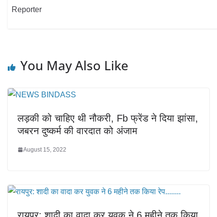
Reporter
You May Also Like
लड़की को चाहिए थी नौकरी, Fb फ्रेंड ने दिया झांसा,
जबरन दुष्कर्म की वारदात को अंजाम
August 15, 2022
रायपुर: शादी का वादा कर युवक ने 6 महीने तक किया