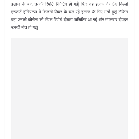
इलाज के बाद उनकी रिपोर्ट निगेटिव हो गई| फिर वह इलाज के लिए दिल्ली
एस्कार्ट हॉस्पिटल में किडनी लिवर के चल रहे इलाज के लिए भर्ती हुए| लेकिन
वहां उनकी कोरोना की सैंपल रिपोर्ट दोबारा पॉजिटिव आ गई और मंगलवार दोपहर
उनकी मौत हो गई|