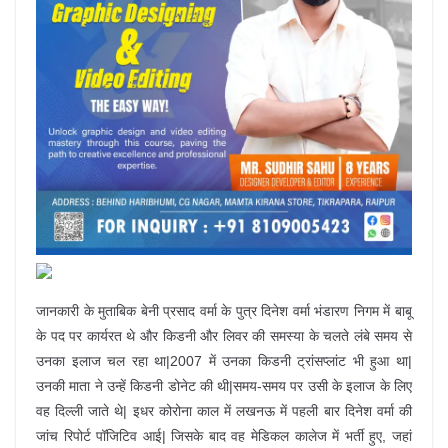
जानकारी के मुताबिक बेनी प्रसाद वर्मा के पुत्र दिनेश वर्मा भंडारण निगम में बाबू
के पद पर कार्यरत थे और किडनी और लिवर की समस्या के चलते लंबे समय से
उनका इलाज चल रहा था|2007 में उनका किडनी ट्रांसप्लांट भी हुआ था|
उनकी माता ने उन्हें किडनी डोनेट की थी|समय-समय पर उसी के इलाज के लिए
वह दिल्ली जाते थे| इधर कोरोना काल में लखनऊ में पहली बार दिनेश वर्मा की
जांच रिपोर्ट पॉजिटिव आई| जिसके बाद वह मेडिकल कालेज में भर्ती हुए, जहां