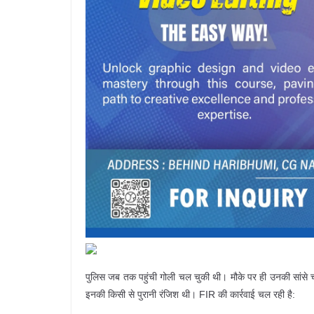
पुलिस जब तक पहुंची गोली चल चुकी थी। मौके पर ही उनकी सांसे चलन
इनकी किसी से पुरानी रंजिश थी। FIR की कार्रवाई चल रही है: