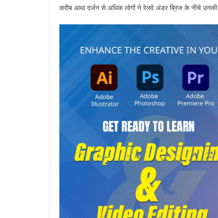
करीब आधा दर्जन से अधिक लोगों ने रेलवे अंडर ब्रिज के नीचे उनक