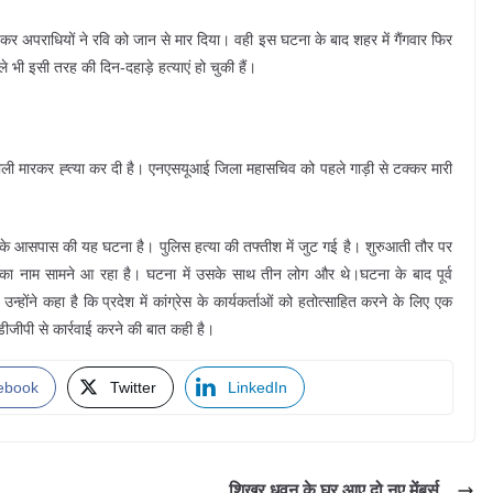
र अपराधियों ने रवि को जान से मार दिया। वही इस घटना के बाद शहर में गैंगवार फिर
ले भी इसी तरह की दिन-दहाड़े हत्याएं हो चुकी हैं।
ली मारकर ह्त्या कर दी है। एनएसयूआई जिला महासचिव को पहले गाड़ी से टक्‍कर मारी
बजे के आसपास की यह घटना है। पुलिस हत्‍या की तफ्तीश में जुट गई है। शुरुआती तौर पर
ादव का नाम सामने आ रहा है। घटना में उसके साथ तीन लोग और थे।घटना के बाद पूर्व
्होंने कहा है कि प्रदेश में कांग्रेस के कार्यकर्ताओं को हतोत्साहित करने के लिए एक
जीपी से कार्रवाई करने की बात कही है।
ebook
Twitter
LinkedIn
शिखर धवन के घर आए दो नए मेंबर्स…