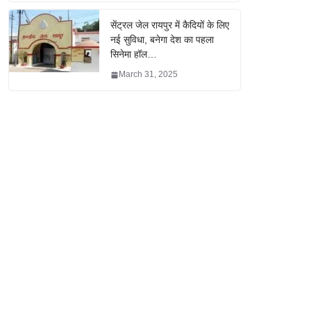
सेंट्रल जेल रायपुर में कैदियों के लिए
नई सुविधा, बनेगा देश का पहला
सिनेमा हॉल…
March 31, 2025