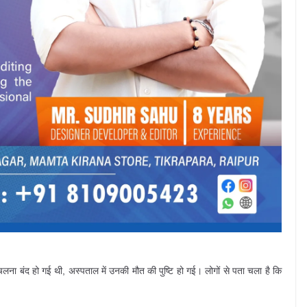
ा बंद हो गई थी, अस्पताल में उनकी मौत की पुष्टि हो गई। लोगों से पता चला है ​कि