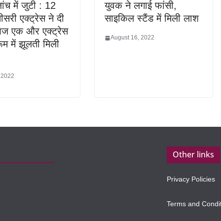
ंच में जुटी : 12
युवक ने लगाई फांसी,
तीसरी एक्ट्रेस ने दी
साइकिल स्टैंड में मिली लाश
ज एक और एक्ट्रेस
August 16, 2022
ूम में झूलती मिली
 2022
Other links
Privacy Policies
Terms and Condi