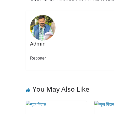
Admin
Reporter
You May Also Like