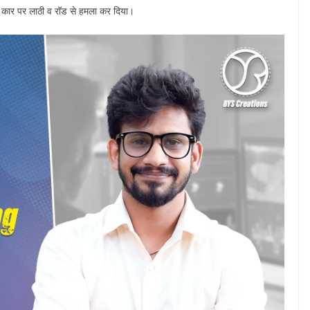
ी कार पर लाठी व रॉड से हमला कर दिया।