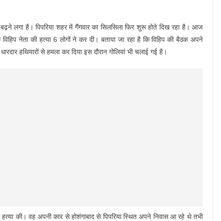
बढ़ने लगा है। पिपरिया शहर में गैंगवार का सिलसिला फिर शुरू होते दिख रहा है। आज
क विहिप नेता की हत्या 6 लोगों ने कर दी। बताया जा रहा है कि विहिप की बैठक अपने
े, धारदार हथियारों से हमला कर दिया इस दौरान गोलियां भी चलाई गई है।
मारकर हत्या की। वह अपनी कार से होशंगाबाद से पिपरिया स्थित अपने निवास आ रहे थे तभी