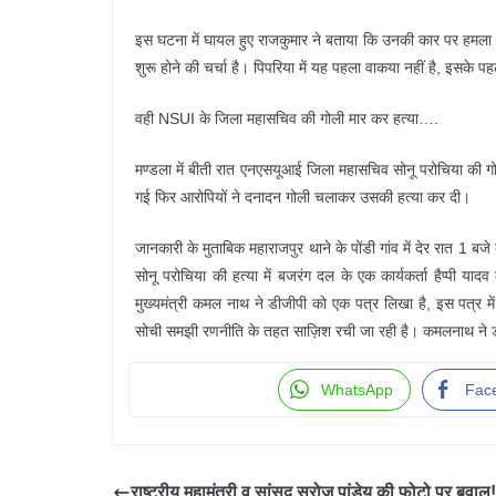
इस घटना में घायल हुए राजकुमार ने बताया कि उनकी कार पर हमला क
शुरू होने की चर्चा है। पिपरिया में यह पहला वाकया नहीं है, इसके पह
वही NSUI के जिला महासचिव की गोली मार कर हत्या….
मण्डला में बीती रात एनएसयूआई जिला महासचिव सोनू परोचिया की गो
गई फिर आरोपियों ने दनादन गोली चलाकर उसकी हत्या कर दी।
जानकारी के मुताबिक महाराजपुर थाने के पोंडी गांव में देर रात 1 
सोनू परोचिया की हत्या में बजरंग दल के एक कार्यकर्ता हैप्पी य
मुख्यमंत्री कमल नाथ ने डीजीपी को एक पत्र लिखा है, इस पत्र में उन
सोची समझी रणनीति के तहत साज़िश रची जा रही है। कमलनाथ ने डी
WhatsApp
Fac
राष्ट्रीय महामंत्री व सांसद सरोज पांडेय की फोटो पर बवाल!