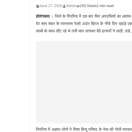
June 27, 2020
Admin
250 Views
2 min read
होशंगाबाद
। जिले के पिपरिया में एक बार फिर अपराधियों का आतंक 
देर शाम शहर के व्यस्ततम रेलवे अडंर ब्रिज के नीचे दिन दहाड़े ए
साथी के साथ लौट रहे थे तभी घात लगाकर बैठे हत्यारों ने लाठी, डंड
पिपरिया में अज्ञात लोगों ने विश्व हिन्दू परिषद के नेता की गोली 