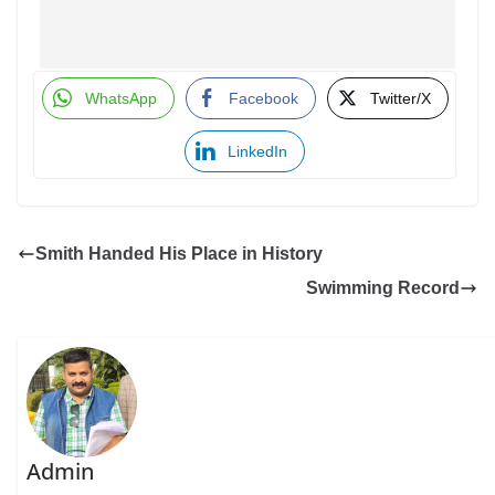
WhatsApp
Facebook
Twitter/X
LinkedIn
Smith Handed His Place in History
Swimming Record
Admin