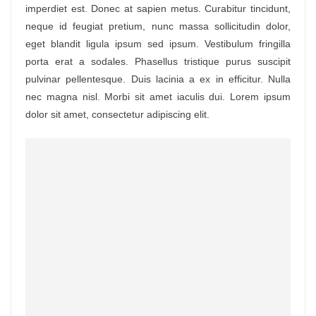
imperdiet est. Donec at sapien metus. Curabitur tincidunt,
neque id feugiat pretium, nunc massa sollicitudin dolor,
eget blandit ligula ipsum sed ipsum. Vestibulum fringilla
porta erat a sodales. Phasellus tristique purus suscipit
pulvinar pellentesque. Duis lacinia a ex in efficitur. Nulla
nec magna nisl. Morbi sit amet iaculis dui. Lorem ipsum
dolor sit amet, consectetur adipiscing elit.