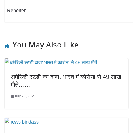
Reporter
You May Also Like
अमेरिकी स्‍टडी का दावा: भारत में कोरोना से 49 लाख
मौतें……
July 21, 2021