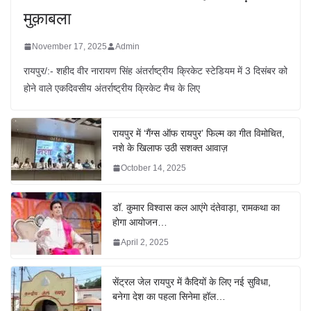
मुक़ाबला
November 17, 2025
Admin
रायपुर/:- शहीद वीर नारायण सिंह अंतर्राष्ट्रीय क्रिकेट स्टेडियम में 3 दिसंबर को
होने वाले एकदिवसीय अंतर्राष्ट्रीय क्रिकेट मैच के लिए
रायपुर में ‘गैंग्स ऑफ रायपुर’ फिल्म का गीत विमोचित,
नशे के खिलाफ उठी सशक्त आवाज़
October 14, 2025
डॉ. कुमार विश्वास कल आएंगे दंतेवाड़ा, रामकथा का
होगा आयोजन…
April 2, 2025
सेंट्रल जेल रायपुर में कैदियों के लिए नई सुविधा,
बनेगा देश का पहला सिनेमा हॉल…