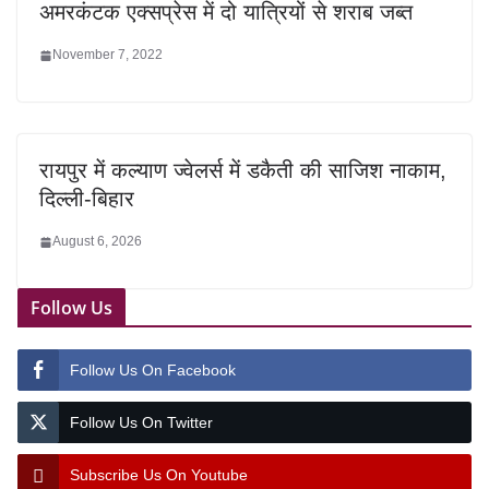
अमरकंटक एक्सप्रेस में दो यात्रियों से शराब जब्त
November 7, 2022
रायपुर में कल्याण ज्वेलर्स में डकैती की साजिश नाकाम,
दिल्ली-बिहार
August 6, 2026
Follow Us
Follow Us On Facebook
Follow Us On Twitter
Subscribe Us On Youtube