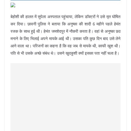
बेहोशी की हालत में सुपेला अस्पताल पहुंचाया, लेकिन डॉक्टरों ने उसे मृत घोषित
कर दिया। छावनी पुलिस ने बताया कि अनुष्का की शादी 6 महीने पहले हेमंत
रजक के साथ हुई थी। हेमंत जमशेदपुर में नौकरी करता है। वहां से अनुष्का छठ
मनाने के लिए भिलाई अपने मायके आई थी। उसका पति कुछ दिन बाद उसे लेने
आने वाला था। परिजनों का कहना है कि वह जब से मायके थी, काफी खुश थी।
पति से भी उसके अच्छे संबंध थे। उसने खुदकुशी क्यों इसका पता नहीं चला है।