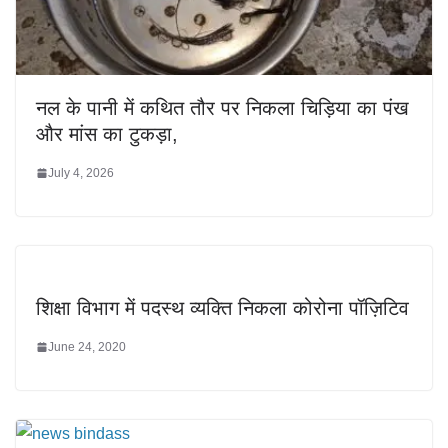
नल के पानी में कथित तौर पर निकला चिड़िया का पंख
और मांस का टुकड़ा,
July 4, 2026
शिक्षा विभाग में पदस्थ व्यक्ति निकला कोरोना पॉज़िटिव
June 24, 2020