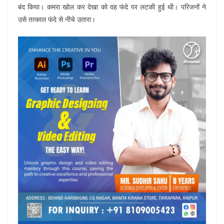
बंद किया। कमरा खोल कर देखा को वह फंदे पर लटकी हुई थी। परिजनों ने
उसे तत्काल फंदे से नीचे उतारा।