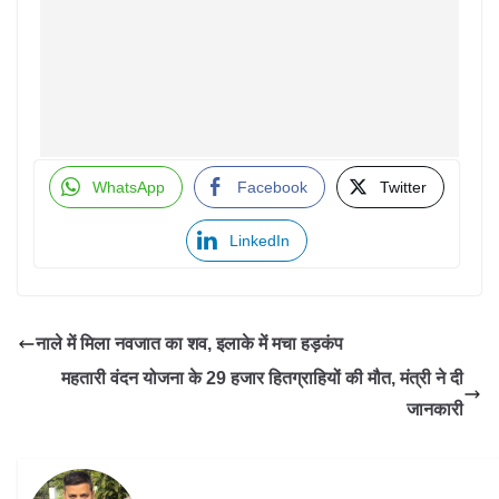
WhatsApp
Facebook
Twitter
LinkedIn
नाले में मिला नवजात का शव, इलाके में मचा हड़कंप
महतारी वंदन योजना के 29 हजार हितग्राहियों की मौत, मंत्री ने दी
जानकारी