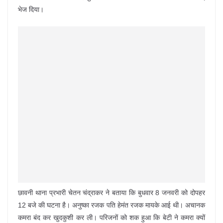
भेज दिया।
छावनी थाना प्रभारी चेतन चंद्राकर ने बताया कि बुधवार 8 जनवरी को दोपहर
12 बजे की घटना है। अनुष्का रजक पति हेमंत रजक मायके आई थी। अचानक
कमरा बंद कर खुदकुशी कर ली। परिजनों को शक हुआ कि बेटी ने कमरा क्यों