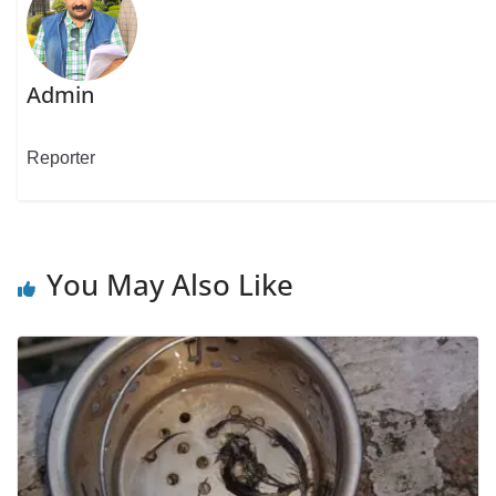
Admin
Reporter
You May Also Like