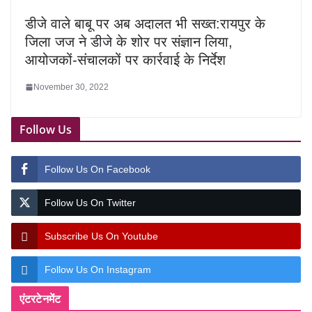
डीजे वाले बाबू पर अब अदालत भी सख्त:रायपुर के
जिला जज ने डीजे के शोर पर संज्ञान लिया,
आयोजकों-संचालकों पर कार्रवाई के निर्देश
November 30, 2022
Follow Us
Follow Us On Facebook
Follow Us On Twitter
Subscribe Us On Youtube
Follow Us On Instagram
एंटरटेनमेंट