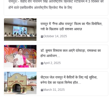
रायपुर/:- शहीद वीर नारायण सिंह अंतर्राष्ट्रीय क्रिकेट स्टेडियम में 3 दिसंबर को
होने वाले एकदिवसीय अंतर्राष्ट्रीय क्रिकेट मैच के लिए
रायपुर में ‘गैंग्स ऑफ रायपुर’ फिल्म का गीत विमोचित,
नशे के खिलाफ उठी सशक्त आवाज़
October 14, 2025
डॉ. कुमार विश्वास कल आएंगे दंतेवाड़ा, रामकथा का
होगा आयोजन…
April 2, 2025
सेंट्रल जेल रायपुर में कैदियों के लिए नई सुविधा,
बनेगा देश का पहला सिनेमा हॉल…
March 31, 2025