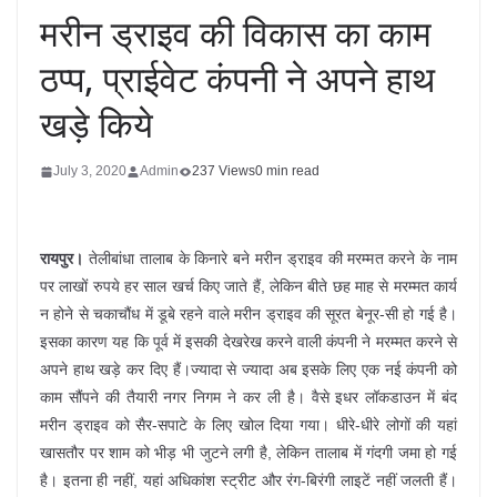
मरीन ड्राइव की विकास का काम
ठप्प, प्राईवेट कंपनी ने अपने हाथ
खड़े किये
July 3, 2020
Admin
237 Views
0 min read
रायपुर।
तेलीबांधा तालाब के किनारे बने मरीन ड्राइव की मरम्मत करने के नाम
पर लाखों रुपये हर साल खर्च किए जाते हैं, लेकिन बीते छह माह से मरम्मत कार्य
न होने से चकाचौंध में डूबे रहने वाले मरीन ड्राइव की सूरत बेनूर-सी हो गई है।
इसका कारण यह कि पूर्व में इसकी देखरेख करने वाली कंपनी ने मरम्मत करने से
अपने हाथ खड़े कर दिए हैं।ज्यादा से ज्यादा अब इसके लिए एक नई कंपनी को
काम सौंपने की तैयारी नगर निगम ने कर ली है। वैसे इधर लॉकडाउन में बंद
मरीन ड्राइव को सैर-सपाटे के लिए खोल दिया गया। धीरे-धीरे लोगों की यहां
खासतौर पर शाम को भीड़ भी जुटने लगी है, लेकिन तालाब में गंदगी जमा हो गई
है। इतना ही नहीं, यहां अधिकांश स्ट्रीट और रंग-बिरंगी लाइटें नहीं जलती हैं।