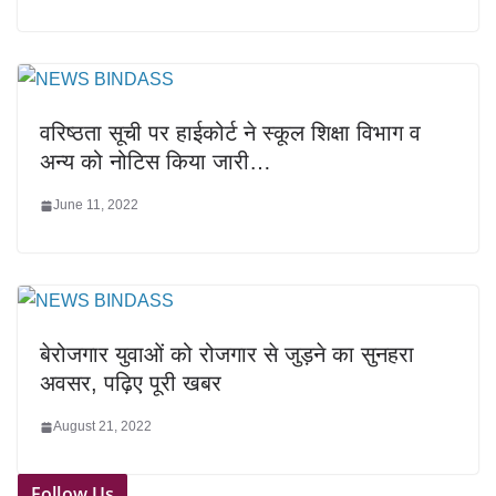
वरिष्ठता सूची पर हाईकोर्ट ने स्कूल शिक्षा विभाग व
अन्य को नोटिस किया जारी…
June 11, 2022
बेरोजगार युवाओं को रोजगार से जुड़ने का सुनहरा
अवसर, पढ़िए पूरी खबर
August 21, 2022
Follow Us