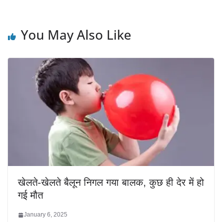
You May Also Like
खेलते-खेलते बैलून निगल गया बालक, कुछ ही देर में हो
गई मौत
January 6, 2025