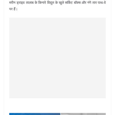
मरीन ड्राइव तालाब के किनारे विद्युत के खुले सर्किट बॉक्स और नंगे तार पाथ-वे
पर हैं।