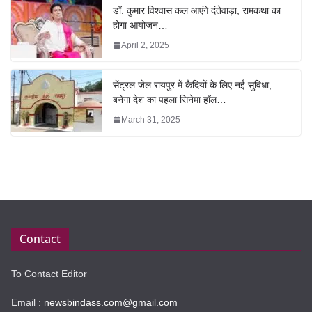
डॉ. कुमार विश्वास कल आएंगे दंतेवाड़ा, रामकथा का
होगा आयोजन…
April 2, 2025
सेंट्रल जेल रायपुर में कैदियों के लिए नई सुविधा,
बनेगा देश का पहला सिनेमा हॉल…
March 31, 2025
Contact
To Contact Editor
Email :
newsbindass.com@gmail.com