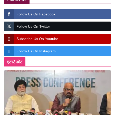
Follow Us On Facebook
Follow Us On Twitter
Subscribe Us On Youtube
Follow Us On Instagram
एंटरटेनमेंट