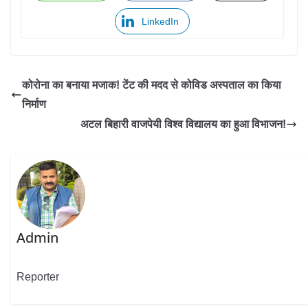
LinkedIn
कोरोना का बनाया मजाक! टेंट की मदद से कोविड अस्पताल का किया
निर्माण
अटल बिहारी वाजपेयी विश्व विद्यालय का हुआ विभाजन!
Admin
Reporter