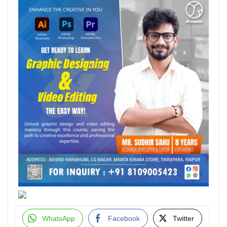
WhatsApp
Facebook
Twitter