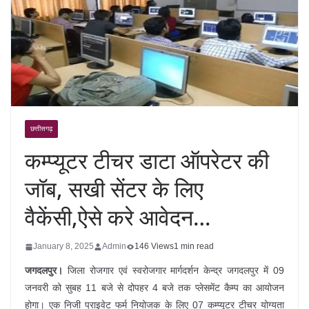
छत्तीसगढ़
कम्प्यूटर टीचर डाटा ऑपरेटर की
जॉब, सखी सेंटर के लिए
वैकेंसी,ऐसे करे आवेदन…
January 8, 2025
Admin
146 Views
1 min read
जगदलपुर।
जिला रोजगार एवं स्वरोजगार मार्गदर्शन केन्द्र जगदलपुर में 09
जनवरी को सुबह 11 बजे से दोपहर 4 बजे तक प्लेसमेंट कैम्प का आयोजन
होगा। एक निजी प्राइवेट फर्म नियोजक के लिए 07 कम्प्यूटर टीचर योग्यता