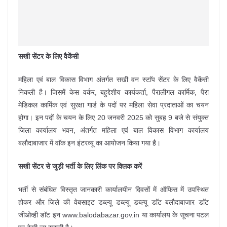
सखी सेंटर के लिए वैकेंसी
महिला एवं बाल विकास विभाग अंतर्गत सखी वन स्टाॅप सेंटर के लिए वैकेंसी
निकली है। जिसमें केस वर्कर, बहुद्देशीय कार्यकर्ता, पैरालीगल कार्मिक, पैरा
मेडिकल कार्मिक एवं सुरक्षा गार्ड के पदों पर महिला सेवा प्रदाताओं का चयन
होगा। इन पदों के चयन के लिए 20 जनवरी 2025 को सुबह 9 बजे से संयुक्त
जिला कार्यालय भवन, अंतर्गत महिला एवं बाल विकास विभाग कार्यालय
बलौदाबाजार में वाॅक इन इंटरव्यू का आयोजन किया गया है।
सखी सेंटर से जुड़ी भर्ती के लिए लिंक पर क्लिक करें
भर्ती से संबंधित विस्तृत जानकारी कार्यालयीन दिवसों में ऑफिस में उपस्थित
होकर और जिले की वेबसाइट डब्ल्यू डब्ल्यू डब्ल्यू डाॅट बलौदाबाजार डाॅट
जीओव्ही डाॅट इन www.balodabazar.gov.in या कार्यालय के सूचना पटल