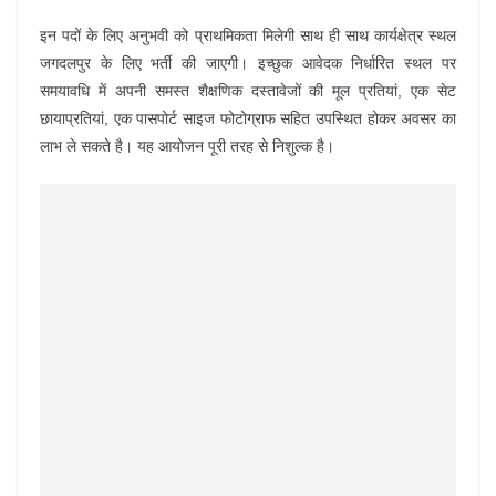
इन पदों के लिए अनुभवी को प्राथमिकता मिलेगी साथ ही साथ कार्यक्षेत्र स्थल
जगदलपुर के लिए भर्ती की जाएगी। इच्छुक आवेदक निर्धारित स्थल पर
समयावधि में अपनी समस्त शैक्षणिक दस्तावेजों की मूल प्रतियां, एक सेट
छायाप्रतियां, एक पासपोर्ट साइज फोटोग्राफ सहित उपस्थित होकर अवसर का
लाभ ले सकते है। यह आयोजन पूरी तरह से निशुल्क है।