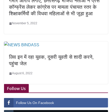
गंभीर आरोप लगाए, छत्तीसगढ़ भाजपा नेताओं ने प्रेस
कॉन्फ्रेंस लेकर कांग्रेस पर मामला पंचायत स्तर के
शिक्षाकर्मियों की विधवा महिलाओं से भी जुड़ा हुआ
November 5, 2022
लिव इन में रहा युवक, दूसरी युवती से शादी करने,
पहुंचा जेल
August 6, 2022
Follow Us
Follow Us On Facebook