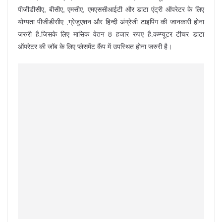
पीजीडीसीए, बीसीए, एमसीए, एमएससीआईटी और डाटा एंट्री ऑपरेटर के लिए
योग्यता पीजीडीसीए ,ग्रेजुएशन और हिन्दी अंग्रेजी टाइपिंग की जानकारी होना
जरुरी है.जिसके लिए मासिक वेतन 8 हजार रुपए है.कम्प्यूटर टीचर डाटा
ऑपरेटर की जॉब के लिए प्लेसमेंट कैंप में उपस्थित होना जरुरी है।