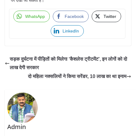
पर देखी जा सकती है।
WhatsApp
Facebook
Twitter
LinkedIn
सड़क दुर्घटना में पीड़ितों को मिलेगा ‘कैशलेस ट्रीटमेंट’, इन लोगों को दो
लाख देगी सरकार
दो महिला नक्सलियों ने किया सरेंडर, 10 लाख का था इनाम
Admin