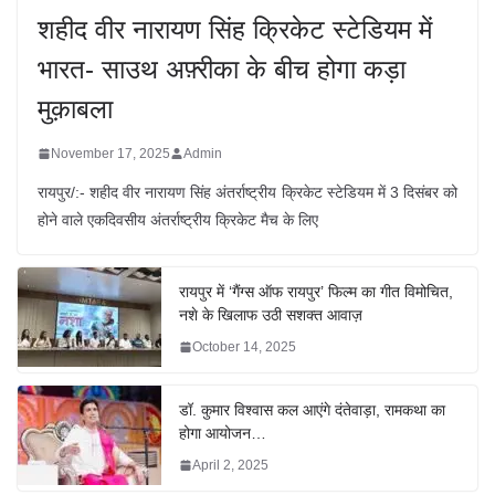
शहीद वीर नारायण सिंह क्रिकेट स्टेडियम में
भारत- साउथ अफ़्रीका के बीच होगा कड़ा
मुक़ाबला
November 17, 2025
Admin
रायपुर/:- शहीद वीर नारायण सिंह अंतर्राष्ट्रीय क्रिकेट स्टेडियम में 3 दिसंबर को
होने वाले एकदिवसीय अंतर्राष्ट्रीय क्रिकेट मैच के लिए
रायपुर में ‘गैंग्स ऑफ रायपुर’ फिल्म का गीत विमोचित,
नशे के खिलाफ उठी सशक्त आवाज़
October 14, 2025
डॉ. कुमार विश्वास कल आएंगे दंतेवाड़ा, रामकथा का
होगा आयोजन…
April 2, 2025