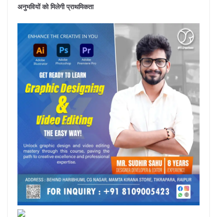
अनुभवियों को मिलेगी प्राथमिकता