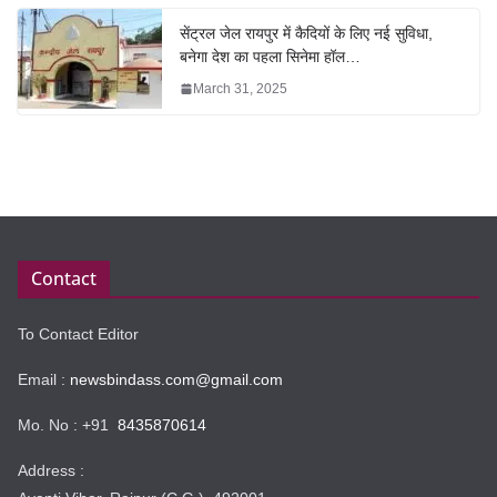
सेंट्रल जेल रायपुर में कैदियों के लिए नई सुविधा,
बनेगा देश का पहला सिनेमा हॉल…
March 31, 2025
Contact
To Contact Editor
Email :
newsbindass.com@gmail.com
Mo. No : +91
8435870614
Address :