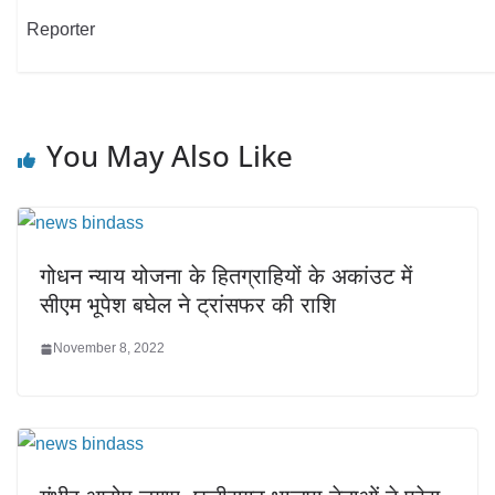
Reporter
You May Also Like
गोधन न्याय योजना के हितग्राहियों के अकांउट में
सीएम भूपेश बघेल ने ट्रांसफर की राशि
November 8, 2022