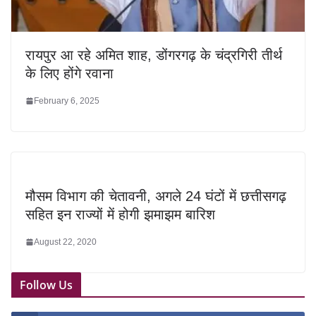
रायपुर आ रहे अमित शाह, डोंगरगढ़ के चंद्रगिरी तीर्थ
के लिए होंगे रवाना
February 6, 2025
मौसम विभाग की चेतावनी, अगले 24 घंटों में छत्तीसगढ़
सहित इन राज्यों में होगी झमाझम बारिश
August 22, 2020
Follow Us