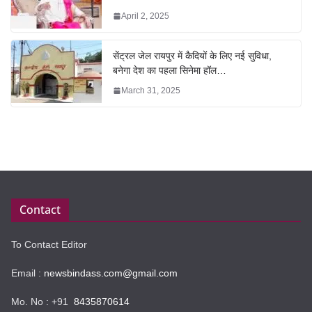
April 2, 2025
सेंट्रल जेल रायपुर में कैदियों के लिए नई सुविधा,
बनेगा देश का पहला सिनेमा हॉल…
March 31, 2025
Contact
To Contact Editor
Email :
newsbindass.com@gmail.com
Mo. No : +91
8435870614