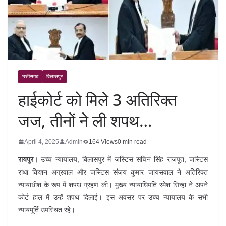
छत्तीसगढ़
बिलासपुर
हाईकोर्ट को मिले 3 अतिरिक्त
जज, तीनों ने ली शपथ…
April 4, 2025
Admin
164 Views
0 min read
रायपुर।
उच्च न्यायालय, बिलासपुर में जस्टिस सचिन सिंह राजपूत, जस्टिस
राधा किशन अग्रवाल और जस्टिस संजय कुमार जायसवाल ने अतिरिक्त
न्यायाधीश के रूप में शपथ ग्रहण की। मुख्य न्यायाधिपति रमेश सिन्हा ने अपने
कोर्ट हाल में उन्हें शपथ दिलाई। इस अवसर पर उच्च न्यायालय के सभी
न्यायमूर्ति उपस्थित रहे।