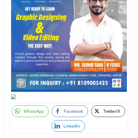
WhatsApp
Facebook
Twitter/X
LinkedIn