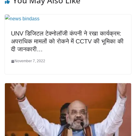
You May Also Like
UNV डिजिटल टेक्नोलॉजी कंपनी ने रखा कार्यक्रम:
अपराधिक मामलों को रोकने में CCTV की भूमिका की
दी जानकारी…
November 7, 2022