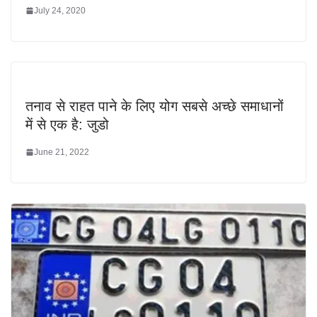
July 24, 2020
तनाव से राहत पाने के लिए योग सबसे अच्छे समाधानों
में से एक है: जुडो
June 21, 2022