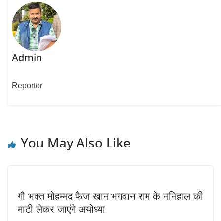
Admin
Reporter
You May Also Like
गौ भक्त मोहम्मद फैज खान भगवान राम के ननिहाल की
माटी लेकर जाएंगे अयोध्या