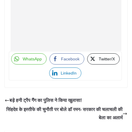
WhatsApp
Facebook
Twitter/X
LinkedIn
बड़े हनी ट्रैप गैंग का पुलिस ने किया खुलासा!
सिंहदेव के इस्तीफे की चुनौती पर बोले डॉ रमन- सरकार की चलाचली की
बेला का अलार्म