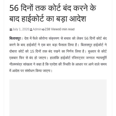
56 दिनों तक कोर्ट बंद करने के
बाद हाईकोर्ट का बड़ा आदेश
July 1, 2020
Admin
238 Views
0 min read
बिलासपुर
। देश में फैले कोरोना संक्रमण से बचाव को लेकर 56 दिनों कोर्ट बंद
करने के बाद हाईकोर्ट ने एक बार बड़ा फैसला लिया है। बिलासपुर हाईकोर्ट ने
दोबारा कोर्ट को 15 दिनों तक बंद रखने का निर्णय लिया है। बुधवार से कोर्ट
एकबार फिर से बंद हो जाएगा। हालांकि हाईकोर्ट रजिस्ट्रार जनरल न्यायमूर्ति
नीलमचंद्र सांखला ने कहा है कि प्रदेश की स्थिति के आधार पर आने वाले समय
में आदेश पर संशोधन किया जाएगा।