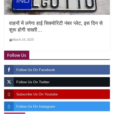
वाहनों में लगेगा हाई सिक्योरिटी नंबर प्लेट, इस दिन से
शुरू होगी सख्ती…
March 24, 2025
Follow Us
Follow Us On Facebook
Follow Us On Twitter
Subscribe Us On Youtube
Follow Us On Instagram