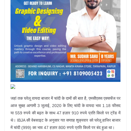
जहां तक घरेलू वायदा बाजार में चांदी के दामों की बात है, एमसीएक्स एक्‍सचेंज पर
आज सुबह आगामी 3 जुलाई, 2020 के लिए चांदी के वायदा भाव 1.18 फीसद
या 559 रुपये की बढ़त के साथ 47 हज़ार 910 रुपये प्रति किलो पर ट्रेंड में
थे। IBJA की वेबसाइट के अनुसार गत सप्‍ताह शुक्रवार को घरेलू हाजिर बाजार
में चांदी (999) का भाव 47 हज़ार 800 रुपये प्रति किलो पर बंद हुआ था।