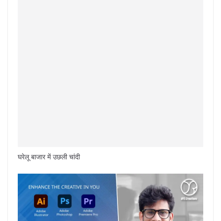
घरेलू बाजार में उछली चांदी