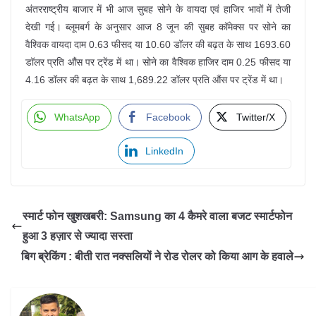
अंतरराष्ट्रीय बाजार में भी आज सुबह सोने के वायदा एवं हाजिर भावों में तेजी
देखी गई। ब्लूमबर्ग के अनुसार आज 8 जून की सुबह कॉमेक्स पर सोने का
वैश्विक वायदा दाम 0.63 फीसद या 10.60 डॉलर की बढ़त के साथ 1693.60
डॉलर प्रति औंस पर ट्रेंड में था। सोने का वैश्विक हाजिर दाम 0.25 फीसद या
4.16 डॉलर की बढ़त के साथ 1,689.22 डॉलर प्रति औंस पर ट्रेंड में था।
WhatsApp
Facebook
Twitter/X
LinkedIn
स्मार्ट फोन खुशखबरी: Samsung का 4 कैमरे वाला बजट स्मार्टफोन
हुआ 3 हज़ार से ज्यादा सस्ता
बिग ब्रेकिंग : बीती रात नक्सलियों ने रोड रोलर को किया आग के हवाले