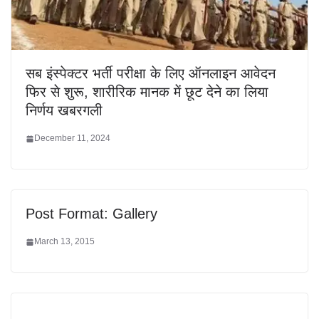
सब इंस्पेक्टर भर्ती परीक्षा के लिए ऑनलाइन आवेदन
फिर से शुरू, शारीरिक मानक में छूट देने का लिया
निर्णय खबरगली
December 11, 2024
Post Format: Gallery
March 13, 2015