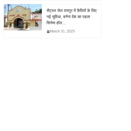
सेंट्रल जेल रायपुर में कैदियों के लिए
नई सुविधा, बनेगा देश का पहला
सिनेमा हॉल…
March 31, 2025