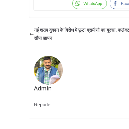
WhatsApp
Fac
नई शराब दुकान के विरोध में फूटा ग्रामीणों का गुस्सा, कलेक्
सौंपा ज्ञापन
Admin
Reporter