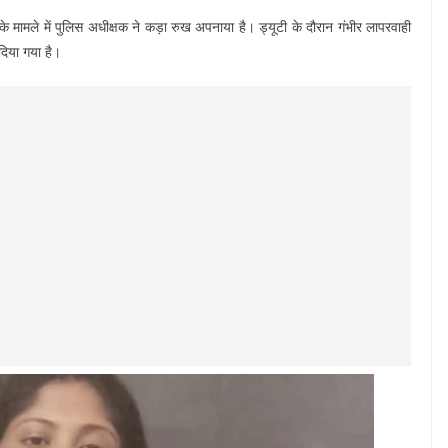
के मामले में पुलिस अधीक्षक ने कड़ा रुख अपनाया है। ड्यूटी के दौरान गंभीर लापरवाही
दिया गया है।