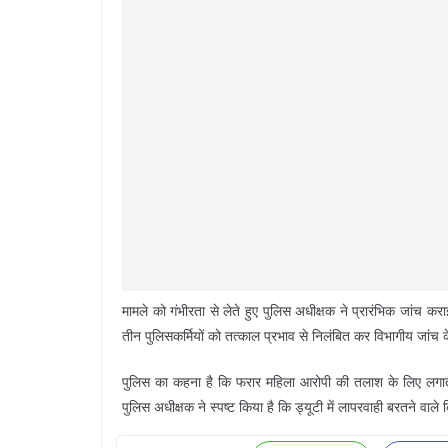
मामले को गंभीरता से लेते हुए पुलिस अधीक्षक ने प्रारंभिक जांच क
तीन पुलिसकर्मियों को तत्काल प्रभाव से निलंबित कर विभागीय जांच
पुलिस का कहना है कि फरार महिला आरोपी की तलाश के लिए लगाता
पुलिस अधीक्षक ने स्पष्ट किया है कि ड्यूटी में लापरवाही बरतने वाल