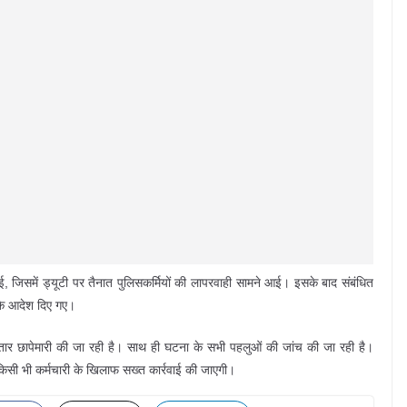
राई, जिसमें ड्यूटी पर तैनात पुलिसकर्मियों की लापरवाही सामने आई। इसके बाद संबंधित
 के आदेश दिए गए।
र छापेमारी की जा रही है। साथ ही घटना के सभी पहलुओं की जांच की जा रही है।
े किसी भी कर्मचारी के खिलाफ सख्त कार्रवाई की जाएगी।