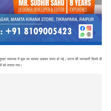
सुरक्षा व्यवस्था में चूक का फायदा उठाकर फरार हो गई। घटना की जानकारी मिलते ही
मों को लगाया गया।