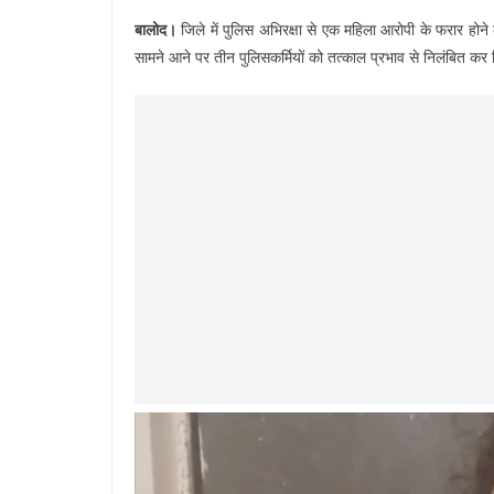
बालोद।
जिले में पुलिस अभिरक्षा से एक महिला आरोपी के फरार होने 
सामने आने पर तीन पुलिसकर्मियों को तत्काल प्रभाव से निलंबित कर 