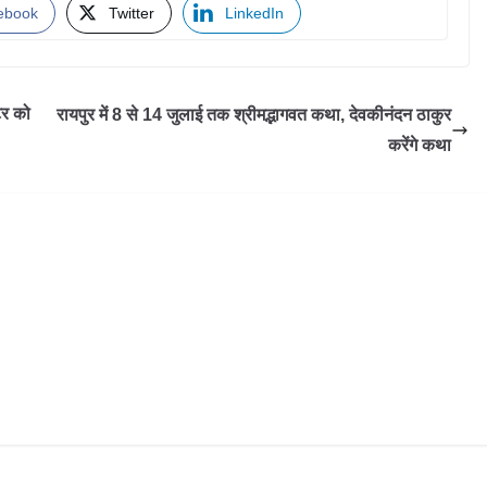
ebook
Twitter
LinkedIn
टर को
रायपुर में 8 से 14 जुलाई तक श्रीमद्भागवत कथा, देवकीनंदन ठाकुर
करेंगे कथा