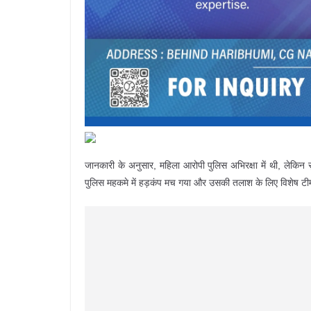
जानकारी के अनुसार, महिला आरोपी पुलिस अभिरक्षा में थी, लेकिन 
पुलिस महकमे में हड़कंप मच गया और उसकी तलाश के लिए विशेष टी