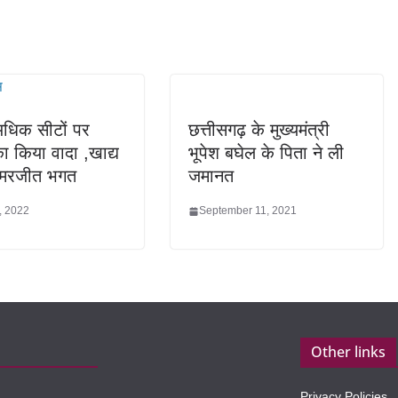
अधिक सीटों पर
छत्तीसगढ़ के मुख्यमंत्री
ा किया वादा ,खाद्य
भूपेश बघेल के पिता ने ली
 अमरजीत भगत
जमानत
, 2022
September 11, 2021
Other links
Privacy Policies