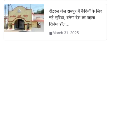
सेंट्रल जेल रायपुर में कैदियों के लिए
नई सुविधा, बनेगा देश का पहला
सिनेमा हॉल…
March 31, 2025