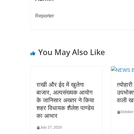
Reporter
You May Also Like
राखी और ईद में खुलेगा
त्योहारी
बाजार, अल्पसंख्यक आयोग
उपभोक्त
के जानिसार अख्तर ने किया
वाली ख
शहर विधायक शैलेश पाण्डेय
October
का आभार
July 27, 2020