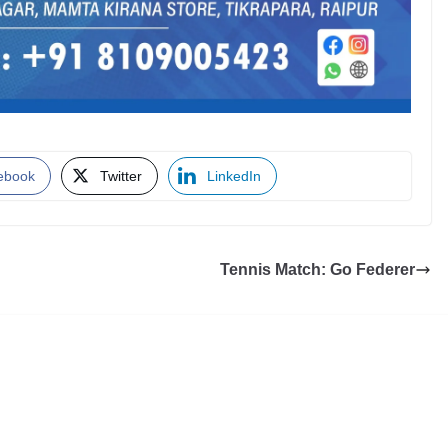
ebook
Twitter
LinkedIn
Tennis Match: Go Federer