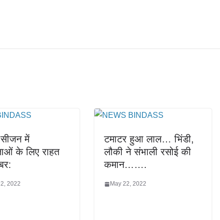
 सीजन में
टमाटर हुआ लाल… भिंडी,
ाओं के लिए राहत
लौकी ने संभाली रसोई की
बर:
कमान…….
 2, 2022
May 22, 2022