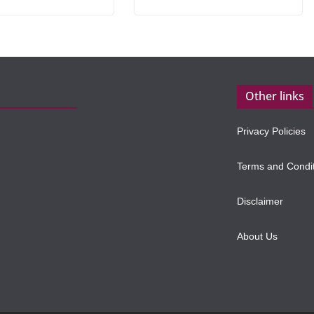
Other links
Privacy Policies
Terms and Condi
Disclaimer
About Us