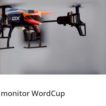
o monitor WordCup