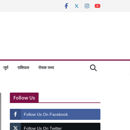
जुर्म
राशिफल
रोचक तथ्य
Follow Us
Follow Us On Facebook
Follow Us On Twitter