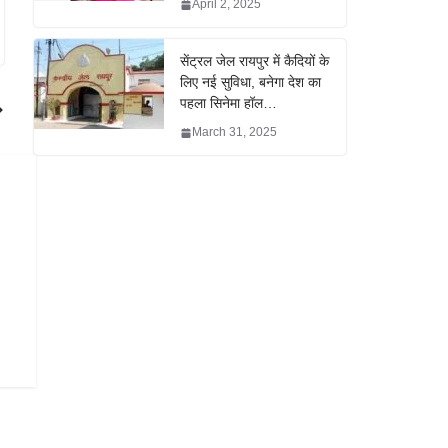
April 2, 2025
सेंट्रल जेल रायपुर में कैदियों के
लिए नई सुविधा, बनेगा देश का
पहला सिनेमा हॉल…
March 31, 2025