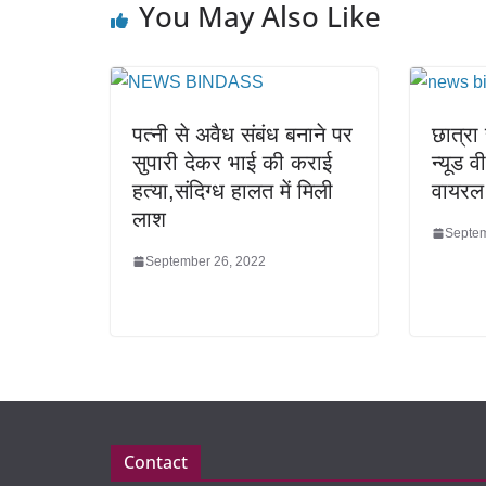
You May Also Like
पत्नी से अवैध संबंध बनाने पर
छात्रा
सुपारी देकर भाई की कराई
न्यूड 
हत्या,संदिग्ध हालत में मिली
वायरल
लाश
Septem
September 26, 2022
Contact