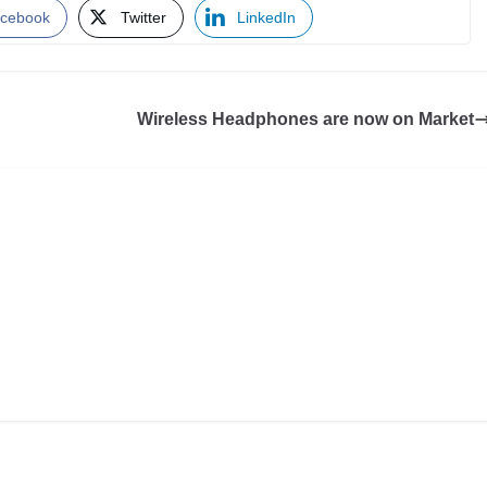
cebook
Twitter
LinkedIn
Wireless Headphones are now on Market