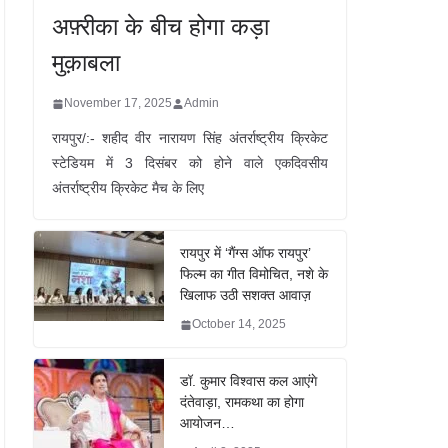
अफ़्रीका के बीच होगा कड़ा
मुक़ाबला
November 17, 2025
Admin
रायपुर/:- शहीद वीर नारायण सिंह अंतर्राष्ट्रीय क्रिकेट
स्टेडियम में 3 दिसंबर को होने वाले एकदिवसीय
अंतर्राष्ट्रीय क्रिकेट मैच के लिए
रायपुर में ‘गैंग्स ऑफ रायपुर’
फिल्म का गीत विमोचित, नशे के
खिलाफ उठी सशक्त आवाज़
October 14, 2025
डॉ. कुमार विश्वास कल आएंगे
दंतेवाड़ा, रामकथा का होगा
आयोजन…