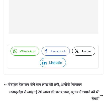
WhatsApp
Facebook
Twitter
LinkedIn
मोबाइल हैक कर पौने चार लाख की ठगी, आरोपी गिरफ्तार
मध्यप्रदेश से लाई गई 20 लाख की शराब जब्त, चुनाव में खपाने की थी
तैयारी