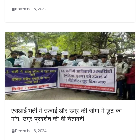
November 5, 2022
एसआई भर्ती में ऊंचाई और उम्र की सीमा में छूट की
मांग, उग्र प्रदर्शन की दी चेतावनी
December 6, 2024