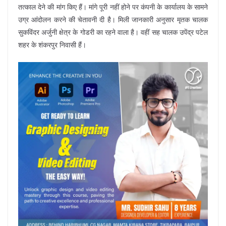
तत्काल देने की मांग किए हैं। मांगे पूरी नहीं होने पर कंपनी के कार्यालय के सामने
उग्र आंदोलन करने की चेतावनी दी है। मिली जानकारी अनुसार मृतक चालक
सुकविंदर अर्जुनी क्षेत्र के गोडरी का रहने वाला है। वहीं सह चालक उपेंद्र पटेल
शहर के शंकरपुर निवासी हैं।