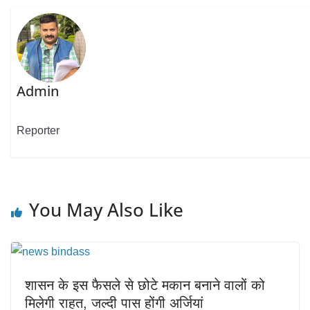
Admin
Reporter
You May Also Like
शासन के इस फैसले से छोटे मकान बनाने वालों को
मिलेगी राहत, जल्दी पास होंगी अर्जियां