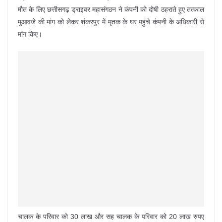
मौत के लिए छत्तीसगढ़ ड्राइवर महासंगठन ने कंपनी को दोषी ठहराते हुए तत्काल
मुआवजे की मांग को लेकर शंकरपुर में मृतक के घर पहुंचे कंपनी के अधिकारी से
मांग किए।
चालक के परिवार को 30 लाख और सह चालक के परिवार को 20 लाख रुपए