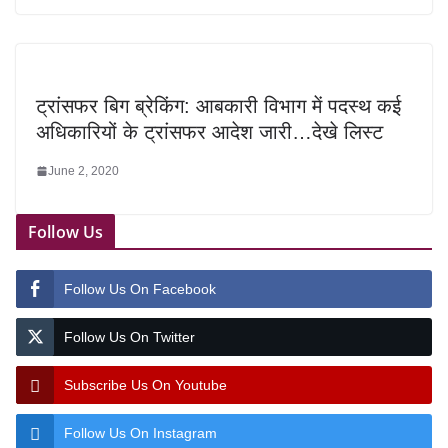
ट्रांसफर बिग ब्रेकिंग: आबकारी विभाग में पदस्थ कई
अधिकारियों के ट्रांसफर आदेश जारी…देखे लिस्ट
June 2, 2020
Follow Us
Follow Us On Facebook
Follow Us On Twitter
Subscribe Us On Youtube
Follow Us On Instagram