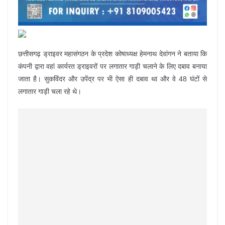
छत्तीसगढ़ ड्राइवर महासंगठन के प्रदेश कोषाध्यक्ष हेमनाथ देवांगन ने बताया कि
कंपनी द्वारा वहां कार्यरत ड्राइवरों पर लगातार गाड़ी चलाने के लिए दबाव बनाया
जाता है। सुकविंदर और उपेंद्र पर भी ऐसा ही दबाव था और वे 48 घंटों से
लगातार गाड़ी चला रहे थे।