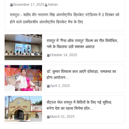
November 17, 2025
Admin
रायपुर/:- शहीद वीर नारायण सिंह अंतर्राष्ट्रीय क्रिकेट स्टेडियम में 3 दिसंबर को
होने वाले एकदिवसीय अंतर्राष्ट्रीय क्रिकेट मैच के लिए
रायपुर में ‘गैंग्स ऑफ रायपुर’ फिल्म का गीत विमोचित,
नशे के खिलाफ उठी सशक्त आवाज़
October 14, 2025
डॉ. कुमार विश्वास कल आएंगे दंतेवाड़ा, रामकथा का
होगा आयोजन…
April 2, 2025
सेंट्रल जेल रायपुर में कैदियों के लिए नई सुविधा,
बनेगा देश का पहला सिनेमा हॉल…
March 31, 2025