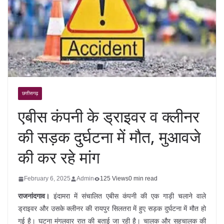
छत्तीसगढ़
एबीस कंपनी के ड्राइवर व क्लीनर
की सड़क दुर्घटना में मौत, मुआवजे
की कर रहे मांग
February 6, 2025
Admin
125 Views
0 min read
राजनांदगाव।
इंदामरा में संचालित एबीस कंपनी की एक गाड़ी चलाने वाले
ड्राइवर और उसके क्लीनर की रायपुर सिलतरा में हुए सड़क दुर्घटना में मौत हो
गई है। घटना मंगलवार रात की बताई जा रही है। चालक और सहचालक की