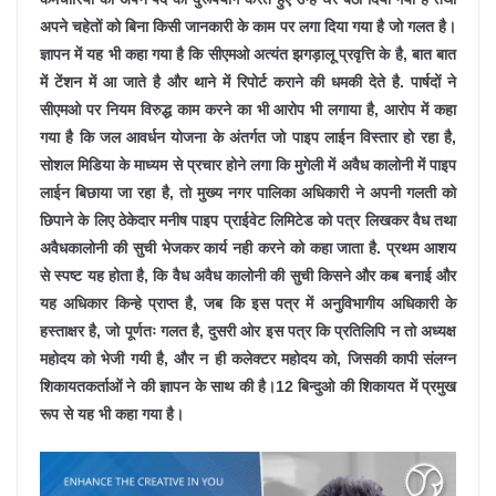
अपने चहेतों को बिना किसी जानकारी के काम पर लगा दिया गया है जो गलत है।
ज्ञापन में यह भी कहा गया है कि सीएमओ अत्यंत झगड़ालू प्रवृत्ति के है, बात बात
में टेंशन में आ जाते है और थाने में रिपोर्ट कराने की धमकी देते है. पार्षदों ने
सीएमओ पर नियम विरुद्ध काम करने का भी आरोप भी लगाया है, आरोप में कहा
गया है कि जल आवर्धन योजना के अंतर्गत जो पाइप लाईन विस्तार हो रहा है,
सोशल मिडिया के माध्यम से प्रचार होने लगा कि मुगेली में अवैध कालोनी में पाइप
लाईन बिछाया जा रहा है, तो मुख्य नगर पालिका अधिकारी ने अपनी गलती को
छिपाने के लिए ठेकेदार मनीष पाइप प्राईवेट लिमिटेड को पत्र लिखकर वैध तथा
अवैधकालोनी की सुची भेजकर कार्य नही करने को कहा जाता है. प्रथम आशय
से स्पष्ट यह होता है, कि वैध अवैध कालोनी की सुची किसने और कब बनाई और
यह अधिकार किन्हे प्राप्त है, जब कि इस पत्र में अनुविभागीय अधिकारी के
हस्ताक्षर है, जो पूर्णतः गलत है, दुसरी ओर इस पत्र कि प्रतिलिपि न तो अध्यक्ष
महोदय को भेजी गयी है, और न ही कलेक्टर महोदय को, जिसकी कापी संलग्न
शिकायतकर्ताओं ने की ज्ञापन के साथ की है।12 बिन्दुओ की शिकायत में प्रमुख
रूप से यह भी कहा गया है।