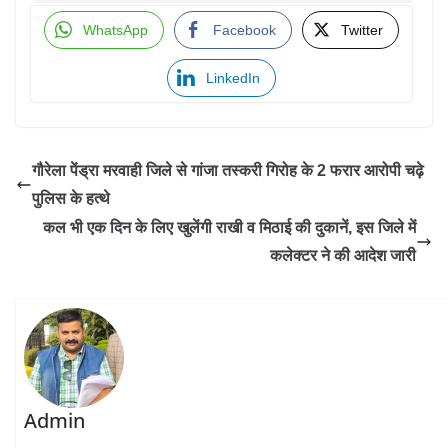
WhatsApp
Facebook
Twitter
LinkedIn
गौरेला पेंड्रा मरवाही जिले से गांजा तस्करी गिरोह के 2 फरार आरोपी चढ़े
पुलिस के हत्थे
कल भी एक दिन के लिए खुलेंगी राखी व मिठाई की दुकानें, इस जिले में
कलेक्टर ने की आदेश जारी
Admin