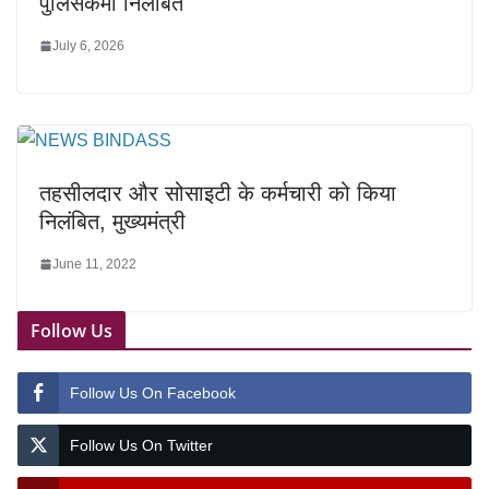
पुलिसकर्मी निलंबित
July 6, 2026
तहसीलदार और सोसाइटी के कर्मचारी को किया
निलंबित, मुख्यमंत्री
June 11, 2022
Follow Us
Follow Us On Facebook
Follow Us On Twitter