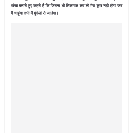
भांजा बताते हुए कहते है कि जितना भी शिकायत कर लो मेरा कुछ नही होगा जब
मैं चाहूंगा तभी मैं मुंगेली से जाउंगा।