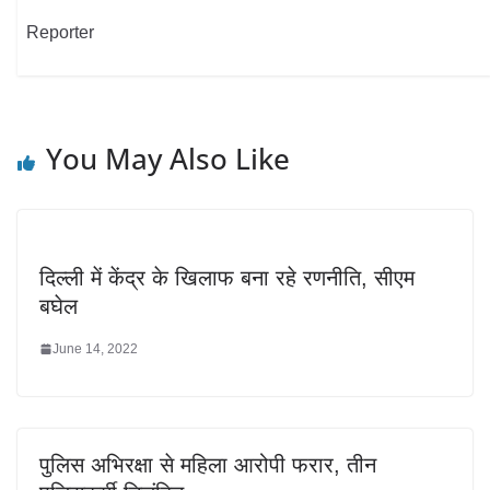
Reporter
You May Also Like
दिल्ली में केंद्र के खिलाफ बना रहे रणनीति, सीएम
बघेल
June 14, 2022
पुलिस अभिरक्षा से महिला आरोपी फरार, तीन