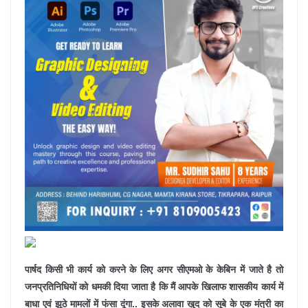
पार्षद किसी भी कार्य को करने के लिए अगर सीएमओ के केबिन में जाते है तो
जनप्रतिनिधियों को धमकी दिया जाता है कि मैं आपके खिलाफ शासकीय कार्य में
बाधा एवं झूठे मामलों में फंसा दूंगा.. इसके अलावा खुद को सूबे के एक मंत्री का