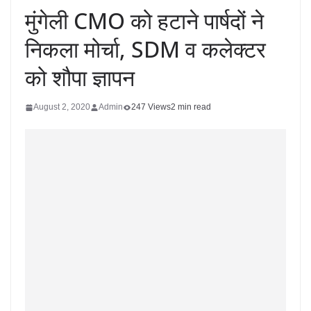
मुंगेली CMO को हटाने पार्षदों ने
निकला मोर्चा, SDM व कलेक्टर
को शौपा ज्ञापन
August 2, 2020
Admin
247 Views
2 min read