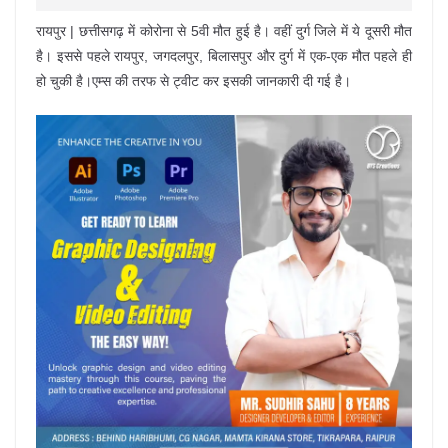
रायपुर | छत्तीसगढ़ में कोरोना से 5वी मौत हुई है। वहीं दुर्ग जिले में ये दूसरी मौत
है। इससे पहले रायपुर, जगदलपुर, बिलासपुर और दुर्ग में एक-एक मौत पहले ही
हो चुकी है।एम्स की तरफ से ट्वीट कर इसकी जानकारी दी गई है।