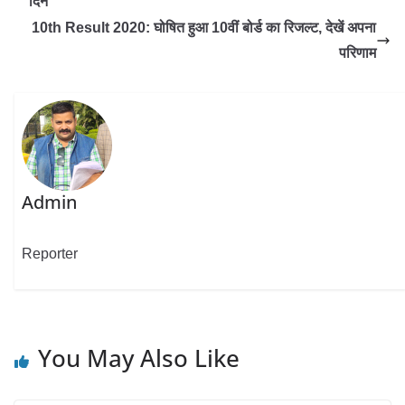
दिन
10th Result 2020: घोषित हुआ 10वीं बोर्ड का रिजल्ट, देखें अपना
परिणाम
Admin
Reporter
You May Also Like