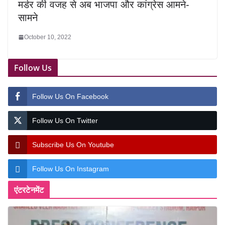
मर्डर की वजह से अब भाजपा और कांग्रेस आमने-
सामने
October 10, 2022
Follow Us
Follow Us On Facebook
Follow Us On Twitter
Subscribe Us On Youtube
Follow Us On Instagram
एंटरटेनमेंट