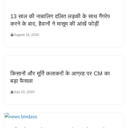
13 साल की नाबालिग दलित लड़की के साथ गैंगरेप
करने के बाद, हैवानों ने मासूम की आंखें फोड़ीं
August 16, 2020
किसानों और मूर्ति कलाकरों के आग्रह पर CM का
बड़ा फैसला
July 20, 2020