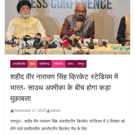
अन्तर्राष्ट्रीय
खेल
छत्तीसगढ़
मनोरंजन
राज्य
रायपुर
शहीद वीर नारायण सिंह क्रिकेट स्टेडियम में
भारत- साउथ अफ़्रीका के बीच होगा कड़ा
मुक़ाबला
November 17, 2025
Admin
रायपुर/:- शहीद वीर नारायण सिंह अंतर्राष्ट्रीय क्रिकेट स्टेडियम में 3 दिसंबर को
होने वाले एकदिवसीय अंतर्राष्ट्रीय क्रिकेट मैच के लिए