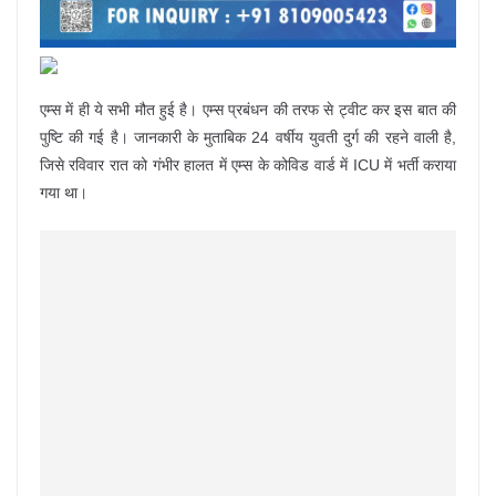
एम्स में ही ये सभी मौत हुई है। एम्स प्रबंधन की तरफ से ट्वीट कर इस बात की
पुष्टि की गई है। जानकारी के मुताबिक 24 वर्षीय युवती दुर्ग की रहने वाली है,
जिसे रविवार रात को गंभीर हालत में एम्स के कोविड वार्ड में ICU में भर्ती कराया
गया था।