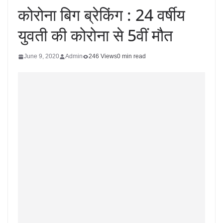
कोरोना बिग ब्रेकिंग : 24 वर्षीय
युवती की कोरोना से 5वीं मौत
June 9, 2020
Admin
246 Views
0 min read