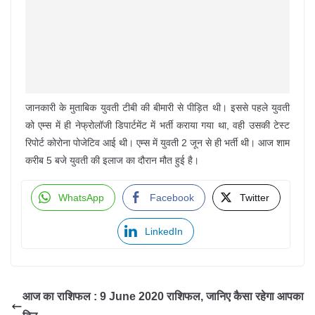
जानकारी के मुताबिक युवती टीबी की बीमारी से पीड़ित थी। इससे पहले युवती
को एम्स में ही नेफ्रोलॉजी डिपार्टमेंट में भर्ती कराया गया था, वही उसकी टेस्ट
रिपोर्ट कोरोना पोजेटिव आई थी। एम्स में युवती 2 जून से ही भर्ती थी। आज शाम
करीब 5 बजे युवती की इलाज का दौरान मौत हुई है।
WhatsApp
Facebook
Twitter
LinkedIn
आज का राशिफल : 9 June 2020 राशिफल, जानिए कैसा रहेगा आपका