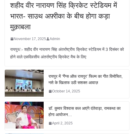
शहीद वीर नारायण सिंह क्रिकेट स्टेडियम में
भारत- साउथ अफ़्रीका के बीच होगा कड़ा
मुक़ाबला
November 17, 2025
Admin
रायपुर/:- शहीद वीर नारायण सिंह अंतर्राष्ट्रीय क्रिकेट स्टेडियम में 3 दिसंबर को
होने वाले एकदिवसीय अंतर्राष्ट्रीय क्रिकेट मैच के लिए
रायपुर में ‘गैंग्स ऑफ रायपुर’ फिल्म का गीत विमोचित,
नशे के खिलाफ उठी सशक्त आवाज़
October 14, 2025
डॉ. कुमार विश्वास कल आएंगे दंतेवाड़ा, रामकथा का
होगा आयोजन…
April 2, 2025