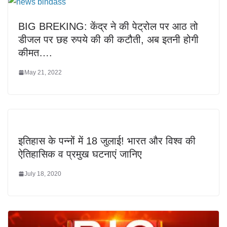
BIG BREKING: केंद्र ने की पेट्रोल पर आठ तो
डीजल पर छह रुपये की की कटौती, अब इतनी होगी
कीमत….
May 21, 2022
इतिहास के पन्नों में 18 जुलाई! भारत और विश्व की
ऐतिहासिक व प्रमुख घटनाएं जानिए
July 18, 2020