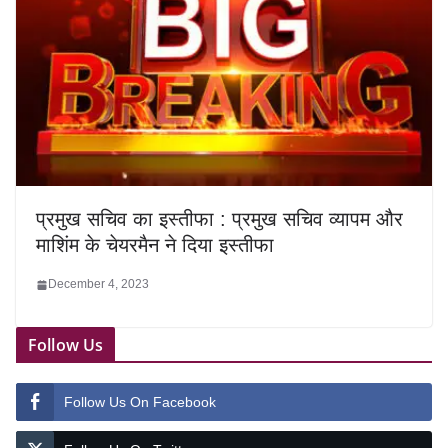
प्रमुख सचिव का इस्तीफा : प्रमुख सचिव व्यापम और
माशिंम के चेयरमैन ने दिया इस्तीफा
December 4, 2023
Follow Us
Follow Us On Facebook