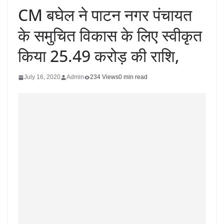
CM बघेल ने पाटन नगर पंचायत
के समुचित विकास के लिए स्वीकृत
किया 25.49 करोड़ की राशि,
July 16, 2020
Admin
234 Views
0 min read