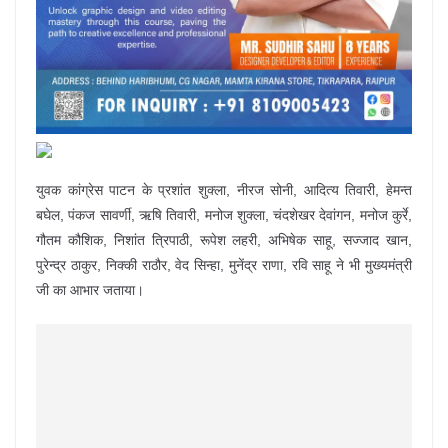
युवक कांग्रेस पाटन के प्रशांत शुक्ला, नीरज सोनी, आदित्य तिवारी, हेमन्त
बघेल, पंकज सावर्णी, ऋषि तिवारी, मनोज शुक्ला, चंदशेखर देवांगन, मनोज कुर्रे,
गौतम कौशिक, निशांत त्रिपाठी, रूपेश लहरी, अभिषेक साहू, सज्जाद खान,
पुरेन्द्र ठाकुर, निक्की राठौर, वेद सिन्हा, मुनेंद्र राणा, रवि साहू ने भी मुख्यमंत्री
जी का आभार जताया।