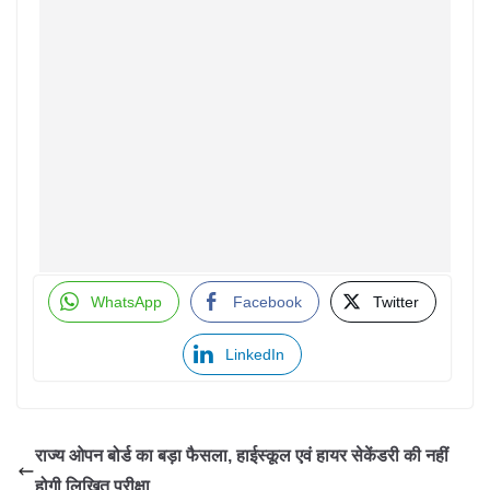
WhatsApp
Facebook
Twitter
LinkedIn
राज्य ओपन बोर्ड का बड़ा फैसला, हाईस्कूल एवं हायर सेकेंडरी की नहीं
होगी लिखित परीक्षा