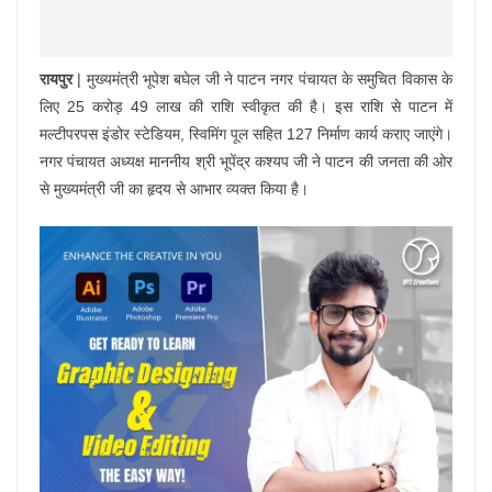
रायपुर
| मुख्यमंत्री भूपेश बघेल जी ने पाटन नगर पंचायत के समुचित विकास के
लिए 25 करोड़ 49 लाख की राशि स्वीकृत की है। इस राशि से पाटन में
मल्टीपरपस इंडोर स्टेडियम, स्विमिंग पूल सहित 127 निर्माण कार्य कराए जाएंगे।
नगर पंचायत अध्यक्ष माननीय श्री भूपेंद्र कश्यप जी ने पाटन की जनता की ओर
से मुख्यमंत्री जी का हृदय से आभार व्यक्त किया है।