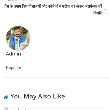
देश के तमाम विश्वविद्यालयों और कॉलेजों में परीक्षा को लेकर असमंजस की
स्थिति
Admin
Reporter
You May Also Like