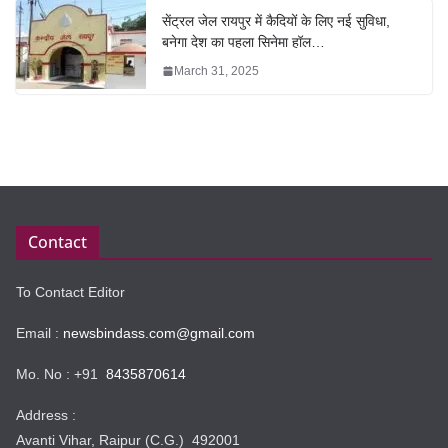
सेंट्रल जेल रायपुर में कैदियों के लिए नई सुविधा,
बनेगा देश का पहला सिनेमा हॉल…
March 31, 2025
Contact
To Contact Editor
Email :
newsbindass.com@gmail.com
Mo. No : +91
8435870614
Address :
Avanti Vihar, Raipur (C.G.) 492001