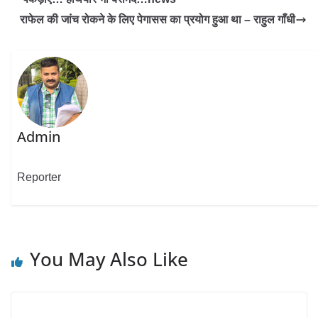
राफेल की जांच रोकने के लिए पेगासस का प्रयोग हुआ था – राहुल गाँधी
Admin
Reporter
You May Also Like