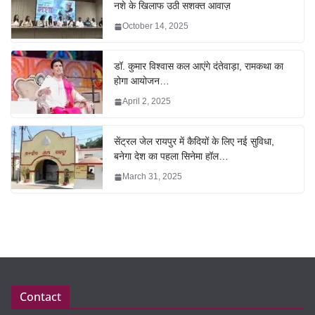
नशे के खिलाफ उठी सशक्त आवाज़
October 14, 2025
डॉ. कुमार विश्वास कल आएंगे दंतेवाड़ा, रामकथा का
होगा आयोजन…
April 2, 2025
सेंट्रल जेल रायपुर में कैदियों के लिए नई सुविधा,
बनेगा देश का पहला सिनेमा हॉल…
March 31, 2025
Contact