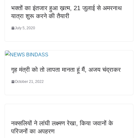
भक्तों का इंतजार हुआ ख़त्म, 21 जुलाई से अमरनाथ
यात्रा शुरू करने की तैयारी
July 5, 2020
गृह मंत्री को तो लापता मानता हूं मैं, अजय चंद्राकर
October 21, 2022
नक्सलियों ने लांघी लक्ष्मण रेखा, किया जवानों के
परिजनों का अपहरण