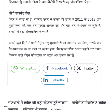
विधायक हैं| सदानंद गौडा के बाद बीजेपी में सबसे बड़ा वोकालिग्गा चेहरा|
डीवी सदानंद गौड़ा
केंद्र में मंत्री रहे हैं, बंगलोर उत्तर से सांसद हैं| राज्य में 2011 से 2012 तक
मुख्यमंत्री रहे, एक बार प्रदेश अध्यक्ष रहे और चार बार विधायक रह चुके हैं.
बीजेपी में बड़ा वोक्कालिगा चेहरा हैं
अगले कुछ दिनो में पार्टी नेतृत्व नए मुख्यमंत्री का नाम तय कर लेगा, उसके बाद
विधायक दल के नए नेता का चुनाव होगा. फ़िलहाल दक्षिण भारत पहली बार कमल
खिलाने वाले बीएस येदियुरप्पा का सूरज अब ढलान पर हैं|
WhatsApp
Facebook
Twitter
LinkedIn
राजधानी में डकैत की बड़ी योजना हुई नाकाम… क्लोरोफार्म समेत 8 डकैत
पकड़ाए… हथियार भी बरामद…news