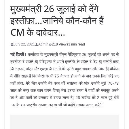
मुख्यमंत्री 26 जुलाई को देंगे
इस्तीफ़ा…जानिये कौन-कौन हैं
CM के दावेदार…
July 22, 2021
Admin
218 Views
3 min read
नई दिल्ली।
कर्नाटक के मुख्यमंत्री बीएस येदियुरप्पा 26 जुलाई को अपने पद से
इस्तीफ़ा दे सकते हैं| येदियुरप्पा ने अपने इस्तीफ़े के संकेत दे दिए है| उन्होनें कहा
कि नड्डा, पीएम और एचएम के मन में मेरे प्रति बहुत सम्मान और प्यार है| बीजेपी
में नीति साफ़ है कि किसी के भी 75 के पार हो जाने के बाद उनके लिए कोई पद
नहीं होगा, मेरे लिए उन्होंने मेरे काम की सराहना की और उन्होंने मुझे 78-79
साल की उम्र तक काम करने दिया| मेरा इरादा राज्य में पार्टी को मजबूत करने
का है और पार्टी को सरकार में वापस लाना है| 26 तारीख को 2 साल पूरे होग़े
उसके बाद राष्ट्रीय अध्यक्ष नड्डा जी जो कहेंगे उसका पालन करेंगे|