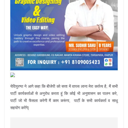
येदियुरप्पा ने आगे कहा कि बीजेपी को सत्ता में वापस लाना मेरा कर्तव्य है, मैं सभी
पार्टी कार्यकर्ताओं से अनुरोध करता हूं कि कोई भी अनुशासन का पालन करे,
पार्टी जो भी फैसला करेगी मैं काम करूंगा, पार्टी के सभी कार्यकर्ता व साधु
सहयोग करेंगे|