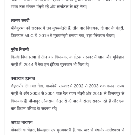
समय तक संगठन मंत्री रहे और कर्नाटक के बड़े नेता|
लक्ष्मण सवदी
येदियुरप्पा की सरकार में उप मुख्यमंत्री हैं, तीन बार विधायक, दो बार के मंत्री,
फ़िलहाल MLC हैं. 2019 में मुख्यमंत्री बनाया गया, बड़ा लिंगायत चेहरा|
मुर्गेश निराणी
बिलग़ी विधानसभा से तीन बार विधायक, कर्नाटक सरकार में खान और भूविज्ञान
मंत्री हैं| 2014 में मेक इन इंडिया पुरस्कार भी मिला है|
वसवराज एतनाल
तेज़तर्रार लिंगायत नेता, वाजपेयी सरकार में 2002 से 2003 तक कपड़ा राज्य
मंत्री थे और 2003 से 2004 तक रेल राज्य मंत्री और 2018 से विजयपुर से
विधायक हैं| बीजापुर लोकसभा क्षेत्र से दो बार वे संसद सदस्य रहे हैं और एक
बार विधान परिषद के सदस्य रहे|
अश्वत नारायण
वोकालिग्गा चेहरा, फ़िलहाल उप मुख्यमंत्री हैं. चार बार से बंगलोर मल्लेश्वरम से