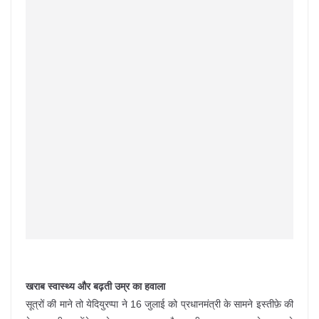
खराब स्वास्थ्य और बढ़ती उम्र का हवाला
सूत्रों की माने तो येदियुरप्पा ने 16 जुलाई को प्रधानमंत्री के सामने इस्तीफ़े की