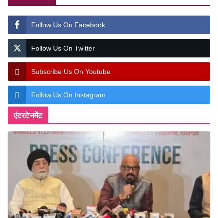
Follow Us On Facebook
Follow Us On Twitter
Subscribe Us On Youtube
Follow Us On Instagram
एंटरटेनमेंट