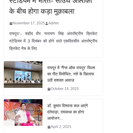
स्टेडियम में भारत- साउथ अफ़्रीका
के बीच होगा कड़ा मुक़ाबला
November 17, 2025
Admin
रायपुर/:- शहीद वीर नारायण सिंह अंतर्राष्ट्रीय क्रिकेट
स्टेडियम में 3 दिसंबर को होने वाले एकदिवसीय अंतर्राष्ट्रीय
क्रिकेट मैच के लिए
रायपुर में ‘गैंग्स ऑफ रायपुर’ फिल्म
का गीत विमोचित, नशे के खिलाफ
उठी सशक्त आवाज़
October 14, 2025
डॉ. कुमार विश्वास कल आएंगे
दंतेवाड़ा, रामकथा का होगा
आयोजन…
April 2, 2025