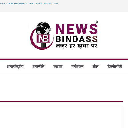
ख रुपये की बयाना राशि जब्ती के खिलाफ
ं डकैती की साजिश नाकाम, दिल्ली-बिहार
गे स्थापित, हर विकासखंड के 10 उत्कृष्ट गोठानों
बड़ा एक्शन: 13 म्यूल बैंक खाताधारक गिरफ्तार
अन्तर्राष्ट्रीय
राजनीति
व्यापार
मनोरंजन
खेल
टेक्नोलॉजी