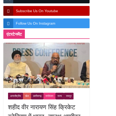
Subscribe Us On Youtube
Follow Us On Instagram
एंटरटेनमेंट
अन्तर्राष्ट्रीय
खेल
छत्तीसगढ़
मनोरंजन
राज्य
रायपुर
शहीद वीर नारायण सिंह क्रिकेट