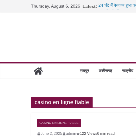
Skip
Thursday, August 6, 2026
Latest:
24 घंटे में बेनकाब हुआ 
to
जांजगीर में पुलिस का बड
गंज थाने से पुलिस को च
content
कंटेनर के नीचे आने से ब
पटना से दबोचा गया फरार इ
रायपुर
छत्तीसगढ़
राष्ट्रीय
casino en ligne fiable
CASINO EN LIGNE FIABLE
June 2, 2025
admin
122 Views
6 min read