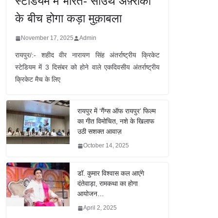
स्टेडियम में भारत- साउथ अफ़्रीका
के बीच होगा कड़ा मुक़ाबला
November 17, 2025
Admin
रायपुर/:- शहीद वीर नारायण सिंह अंतर्राष्ट्रीय क्रिकेट
स्टेडियम में 3 दिसंबर को होने वाले एकदिवसीय अंतर्राष्ट्रीय
क्रिकेट मैच के लिए
रायपुर में ‘गैंग्स ऑफ रायपुर’ फिल्म
का गीत विमोचित, नशे के खिलाफ
उठी सशक्त आवाज़
October 14, 2025
डॉ. कुमार विश्वास कल आएंगे
दंतेवाड़ा, रामकथा का होगा
आयोजन…
April 2, 2025