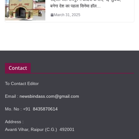
बनेगा देश का पहला सिनेमा हॉल…
March 31, 2025
Contact
To Contact Editor
Email :
newsbindass.com@gmail.com
Mo. No : +91
8435870614
Address :
Avanti Vihar, Raipur (C.G.) 492001