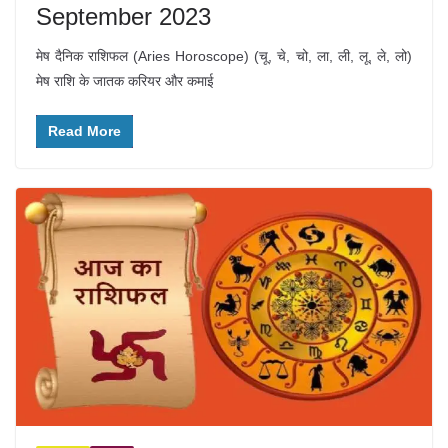
September 2023
मेष दैनिक राशिफल (Aries Horoscope) (चू, चे, चो, ला, ली, लू, ले, लो)
मेष राशि के जातक करियर और कमाई
Read More