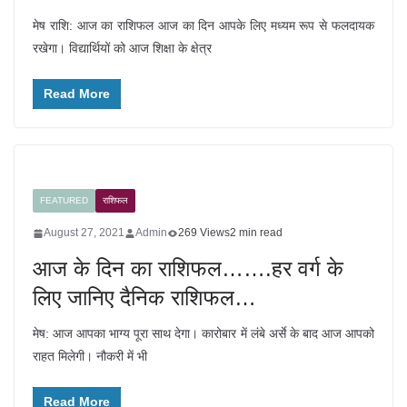
मेष राशि: आज का राशिफल आज का दिन आपके लिए मध्यम रूप से फलदायक
रखेगा। विद्यार्थियों को आज शिक्षा के क्षेत्र
Read More
FEATURED
राशिफल
August 27, 2021
Admin
269 Views
2 min read
आज के दिन का राशिफल…….हर वर्ग के
लिए जानिए दैनिक राशिफल…
मेष: आज आपका भाग्य पूरा साथ देगा। कारोबार में लंबे अर्से के बाद आज आपको
राहत मिलेगी। नौकरी में भी
Read More