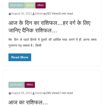
FEATURED
NEWS
राशिफल
August 30, 2021
Admin
282 Views
5 min read
आज के दिन का राशिफल…हर वर्ग के लिए
जानिए दैनिक राशिफल…
मेष: दिन से पहले हिस्से में दूसरों की आर्थिक मदद करने में ही अपना समय
गुजारना पड़ सकता है। किसी
Read More
FEATURED
राशिफल
August 28, 2021
Admin
286 Views
7 min read
आज का राशिफल…