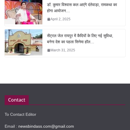
डॉ. कुमार विश्वास कल आएंगे दंतेवाड़ा, रामकथा का
होगा आयोजन…
April 2, 2025
सेंट्रल जेल रायपुर में कैदियों के लिए नई सुविधा,
बनेगा देश का पहला सिनेमा हॉल…
March 31, 2025
Contact
To Contact Editor
Email :
newsbindass.com@gmail.com