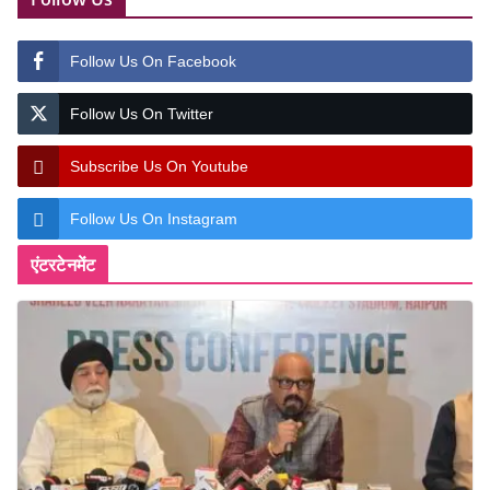
Follow Us On Facebook
Follow Us On Twitter
Subscribe Us On Youtube
Follow Us On Instagram
एंटरटेनमेंट