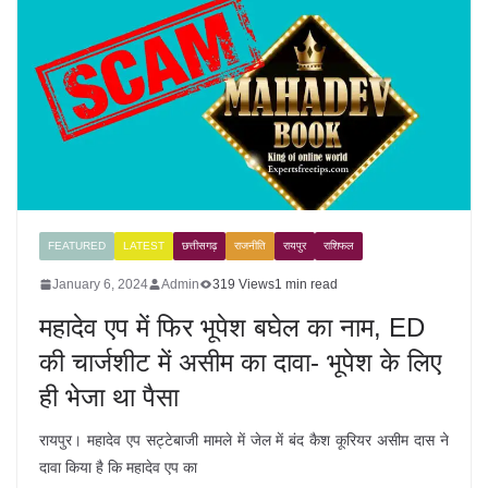
FEATURED
LATEST
छत्तीसगढ़
राजनीति
रायपुर
राशिफल
January 6, 2024
Admin
319 Views
1 min read
महादेव एप में फिर भूपेश बघेल का नाम, ED
की चार्जशीट में असीम का दावा- भूपेश के लिए
ही भेजा था पैसा
रायपुर। महादेव एप सट्टेबाजी मामले में जेल में बंद कैश कूरियर असीम दास ने
दावा किया है कि महादेव एप का