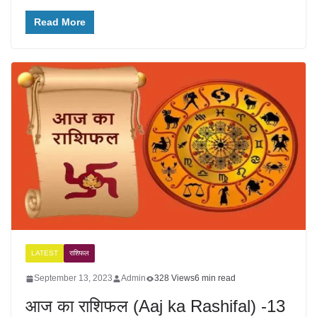
Read More
LATEST
राशिफल
September 13, 2023
Admin
328 Views
6 min read
आज का राशिफल (Aaj ka Rashifal) -13