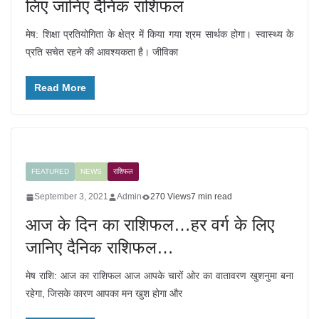
लिए जानिए दैनिक राशिफल
मेष: शिक्षा प्रतियोगिता के क्षेत्र में किया गया श्रम सार्थक होगा। स्वास्थ्य के
प्रति सचेत रहने की आवश्यकता है। जीविका
Read More
FEATURED
NEWS
राशिफल
September 3, 2021
Admin
270 Views
7 min read
आज के दिन का राशिफल…हर वर्ग के लिए
जानिए दैनिक राशिफल…
मेष राशि: आज का राशिफल आज आपके चारों ओर का वातावरण खुशनुमा बना
रहेगा, जिसके कारण आपका मन खुश होगा और