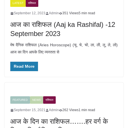
LATEST
राशिफल
September 12, 2023
Admin
351 Views
5 min read
आज का राशिफल (Aaj ka Rashifal) -12
September 2023
मेष दैनिक राशिफल (Aries Horoscope) (चू, चे, चो, ला, ली, लू, ले, लो)
आज का दिन आपके लिए व्यस्तता से
Read More
FEATURED
NEWS
राशिफल
September 15, 2021
Admin
262 Views
1 min read
आज के दिन का राशिफल…….हर वर्ग के