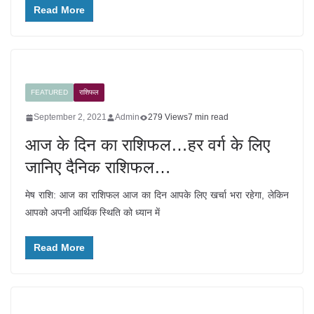
Read More
FEATURED
राशिफल
September 2, 2021
Admin
279 Views
7 min read
आज के दिन का राशिफल…हर वर्ग के लिए
जानिए दैनिक राशिफल…
मेष राशि: आज का राशिफल आज का दिन आपके लिए खर्चा भरा रहेगा, लेकिन
आपको अपनी आर्थिक स्थिति को ध्यान में
Read More