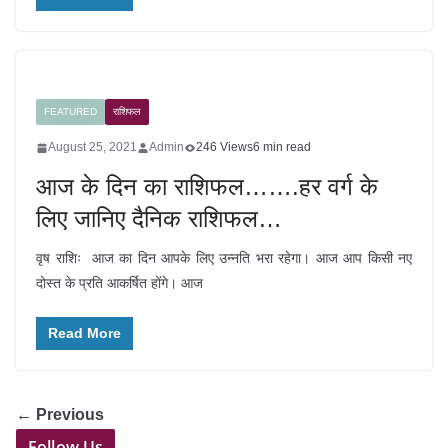
FEATURED
राशिफल
August 25, 2021
Admin
246 Views
6 min read
आज के दिन का राशिफल…….हर वर्ग के
लिए जानिए दैनिक राशिफल…
वृष राशिः आज का दिन आपके लिए उन्नति भरा रहेगा। आज आप किसी नए
दोस्त के प्रति आकर्षित होंगे। आज
Read More
← Previous
Follow Us